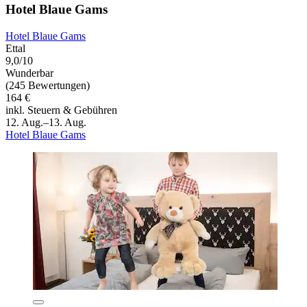
Hotel Blaue Gams
Hotel Blaue Gams
Ettal
9,0/10
Wunderbar
(245 Bewertungen)
164 €
inkl. Steuern & Gebühren
12. Aug.–13. Aug.
Hotel Blaue Gams