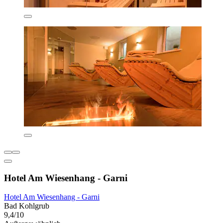
Hotel Am Wiesenhang - Garni
Hotel Am Wiesenhang - Garni
Bad Kohlgrub
9,4/10