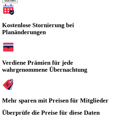
Suchen
Kostenlose Stornierung bei
Planänderungen
Verdiene Prämien für jede
wahrgenommene Übernachtung
Mehr sparen mit Preisen für Mitglieder
Überprüfe die Preise für diese Daten