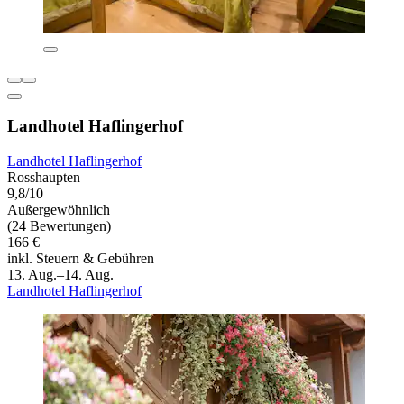
Landhotel Haflingerhof
Landhotel Haflingerhof
Rosshaupten
9,8/10
Außergewöhnlich
(24 Bewertungen)
166 €
inkl. Steuern & Gebühren
13. Aug.–14. Aug.
Landhotel Haflingerhof