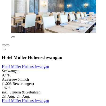
Hotel Müller Hohenschwangau
Hotel Müller Hohenschwangau
Schwangau
9,4/10
Außergewöhnlich
(1.006 Bewertungen)
187 €
inkl. Steuern & Gebühren
23. Aug.–24. Aug.
Hotel Müller Hohenschwangau