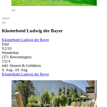
Klosterhotel Ludwig der Bayer
Klosterhotel Ludwig der Bayer
Ettal
9,2/10
Wunderbar
(371 Bewertungen)
152 €
inkl. Steuern & Gebühren
9. Aug.–10. Aug.
Klosterhotel Ludwig der Bayer