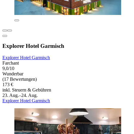
Explorer Hotel Garmisch
Explorer Hotel Garmisch
Farchant
9,0/10
Wunderbar
(17 Bewertungen)
173 €
inkl. Steuern & Gebühren
23. Aug.–24. Aug.
Explorer Hotel Garmisch