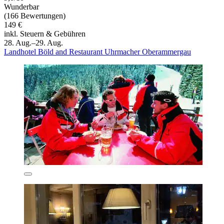
Wunderbar
(166 Bewertungen)
149 €
inkl. Steuern & Gebühren
28. Aug.–29. Aug.
Landhotel Böld and Restaurant Uhrmacher Oberammergau