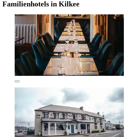
Familienhotels in Kilkee