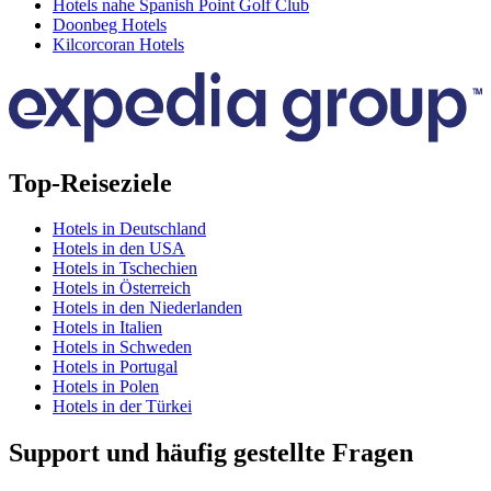
Hotels nahe Spanish Point Golf Club
Doonbeg Hotels
Kilcorcoran Hotels
Top-Reiseziele
Hotels in Deutschland
Hotels in den USA
Hotels in Tschechien
Hotels in Österreich
Hotels in den Niederlanden
Hotels in Italien
Hotels in Schweden
Hotels in Portugal
Hotels in Polen
Hotels in der Türkei
Support und häufig gestellte Fragen