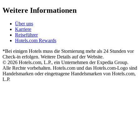
Weitere Informationen
Über uns
Karriere
Reiseführer
Hotels.com Rewards
*Bei einigen Hotels muss die Stornierung mehr als 24 Stunden vor
Check-in erfolgen. Weitere Details auf der Website.
© 2026 Hotels.com, L.P., ein Unternehmen der Expedia Group.
Alle Rechte vorbehalten. Hotels.com und das Hotels.com-Logo sind
Handelsmarken oder eingetragene Handelsmarken von Hotels.com,
L.P.