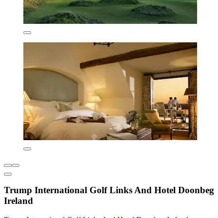
Trump International Golf Links And Hotel Doonbeg
Ireland