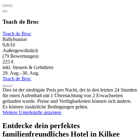
Teach de Broc
Teach de Broc
Ballybunion
9,8/10
Außergewöhnlich
(79 Bewertungen)
225 €
inkl. Steuern & Gebühren
29. Aug.–30. Aug.
Teach de Broc
Dies ist der niedrigste Preis pro Nacht, der in den letzten 24 Stunden
für einen Aufenthalt mit 1 Übernachtung von 2 Erwachsenen
gefunden wurde. Preise und Verfügbarkeiten können sich ändern.
Es können zusätzliche Bedingungen gelten.
Weitere Unterkünfte anzeigen
Entdecke dein perfektes
familienfreundliches Hotel in Kilkee