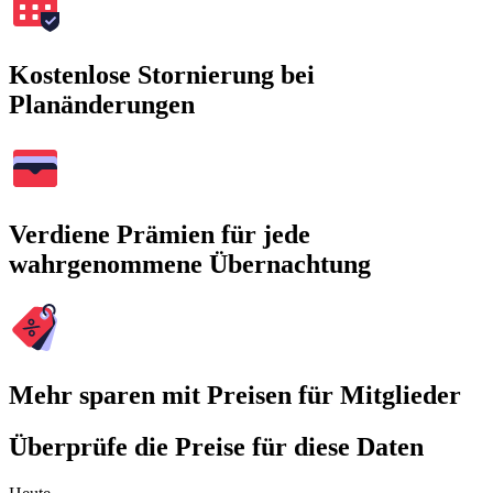
Kostenlose Stornierung bei
Planänderungen
Verdiene Prämien für jede
wahrgenommene Übernachtung
Mehr sparen mit Preisen für Mitglieder
Überprüfe die Preise für diese Daten