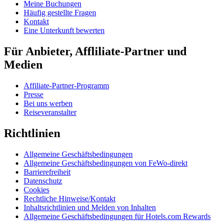
Meine Buchungen
Häufig gestellte Fragen
Kontakt
Eine Unterkunft bewerten
Für Anbieter, Affliliate-Partner und
Medien
Affiliate-Partner-Programm
Presse
Bei uns werben
Reiseveranstalter
Richtlinien
Allgemeine Geschäftsbedingungen
Allgemeine Geschäftsbedingungen von FeWo-direkt
Barrierefreiheit
Datenschutz
Cookies
Rechtliche Hinweise/Kontakt
Inhaltsrichtlinien und Melden von Inhalten
Allgemeine Geschäftsbedingungen für Hotels.com Rewards