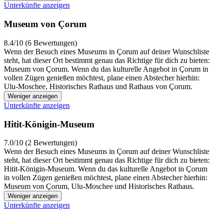
Unterkünfte anzeigen
Museum von Çorum
8.4/10 (6 Bewertungen)
Wenn der Besuch eines Museums in Çorum auf deiner Wunschliste
steht, hat dieser Ort bestimmt genau das Richtige für dich zu bieten:
Museum von Çorum. Wenn du das kulturelle Angebot in Çorum in
vollen Zügen genießen möchtest, plane einen Abstecher hierhin:
Ulu-Moschee, Historisches Rathaus und Rathaus von Çorum.
Weniger anzeigen
Unterkünfte anzeigen
Hitit-Königin-Museum
7.0/10 (2 Bewertungen)
Wenn der Besuch eines Museums in Çorum auf deiner Wunschliste
steht, hat dieser Ort bestimmt genau das Richtige für dich zu bieten:
Hitit-Königin-Museum. Wenn du das kulturelle Angebot in Çorum
in vollen Zügen genießen möchtest, plane einen Abstecher hierhin:
Museum von Çorum, Ulu-Moschee und Historisches Rathaus.
Weniger anzeigen
Unterkünfte anzeigen