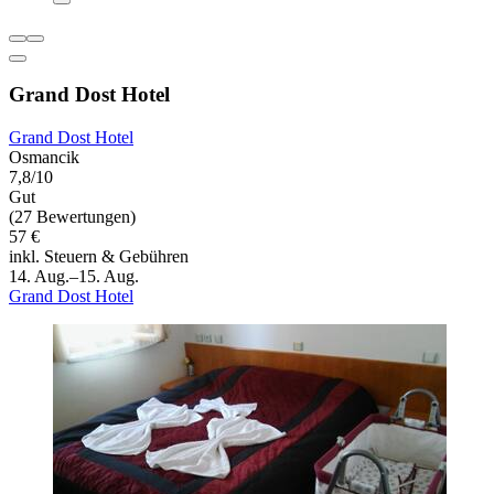
Grand Dost Hotel
Grand Dost Hotel
Osmancik
7,8/10
Gut
(27 Bewertungen)
57 €
inkl. Steuern & Gebühren
14. Aug.–15. Aug.
Grand Dost Hotel