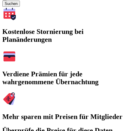
Suchen
Kostenlose Stornierung bei
Planänderungen
Verdiene Prämien für jede
wahrgenommene Übernachtung
Mehr sparen mit Preisen für Mitglieder
Überprüfe die Preise für diese Daten