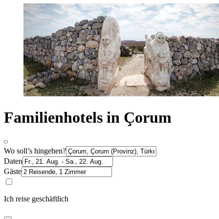
Familienhotels in Çorum
Wo soll’s hingehen?
Daten
Gäste
Ich reise geschäftlich