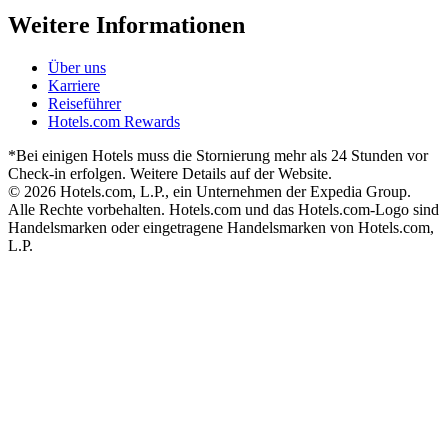
Weitere Informationen
Über uns
Karriere
Reiseführer
Hotels.com Rewards
*Bei einigen Hotels muss die Stornierung mehr als 24 Stunden vor
Check-in erfolgen. Weitere Details auf der Website.
© 2026 Hotels.com, L.P., ein Unternehmen der Expedia Group.
Alle Rechte vorbehalten. Hotels.com und das Hotels.com-Logo sind
Handelsmarken oder eingetragene Handelsmarken von Hotels.com,
L.P.