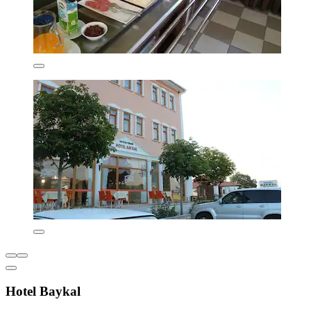
Hotel Baykal