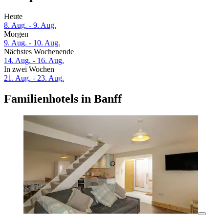
Heute
8. Aug. - 9. Aug.
Morgen
9. Aug. - 10. Aug.
Nächstes Wochenende
14. Aug. - 16. Aug.
In zwei Wochen
21. Aug. - 23. Aug.
Familienhotels in Banff