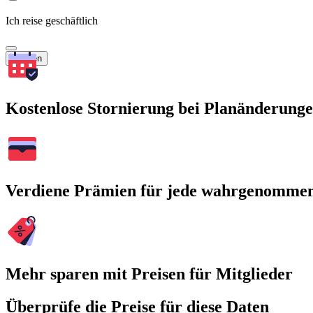
Ich reise geschäftlich
Suchen
Kostenlose Stornierung bei Planänderung
Verdiene Prämien für jede wahrgenomme
Mehr sparen mit Preisen für Mitglieder
Überprüfe die Preise für diese Daten