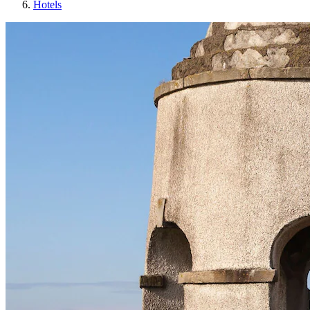
Hotels