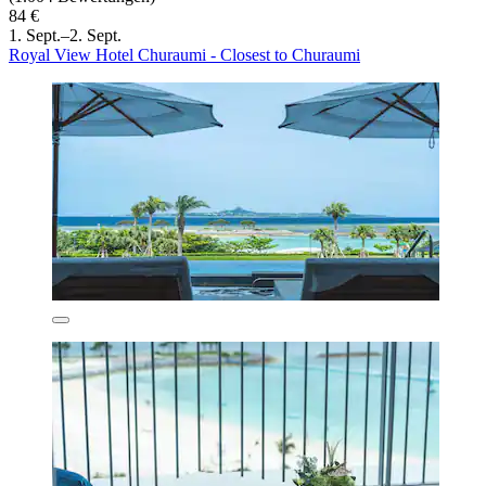
84 €
1. Sept.–2. Sept.
Royal View Hotel Churaumi - Closest to Churaumi