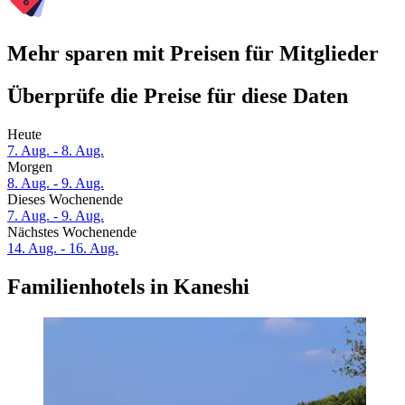
Mehr sparen mit Preisen für Mitglieder
Überprüfe die Preise für diese Daten
Heute
7. Aug. - 8. Aug.
Morgen
8. Aug. - 9. Aug.
Dieses Wochenende
7. Aug. - 9. Aug.
Nächstes Wochenende
14. Aug. - 16. Aug.
Familienhotels in Kaneshi