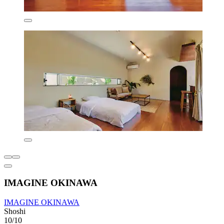
IMAGINE OKINAWA
IMAGINE OKINAWA
Shoshi
10/10