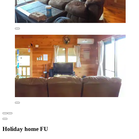
Holiday home FU