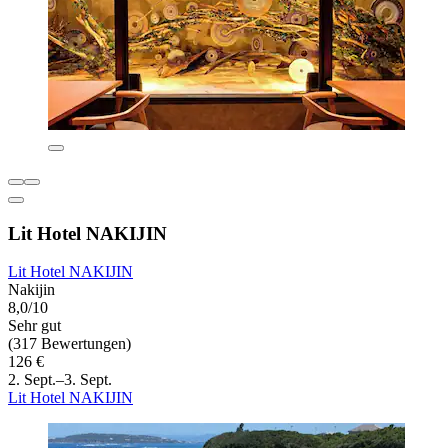
Lit Hotel NAKIJIN
Lit Hotel NAKIJIN
Nakijin
8,0/10
Sehr gut
(317 Bewertungen)
126 €
2. Sept.–3. Sept.
Lit Hotel NAKIJIN