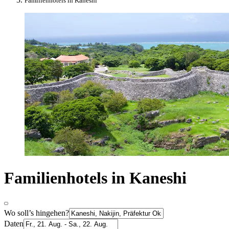
Familienhotels in Kaneshi
Familienhotels in Kaneshi
Wo soll’s hingehen?
Daten