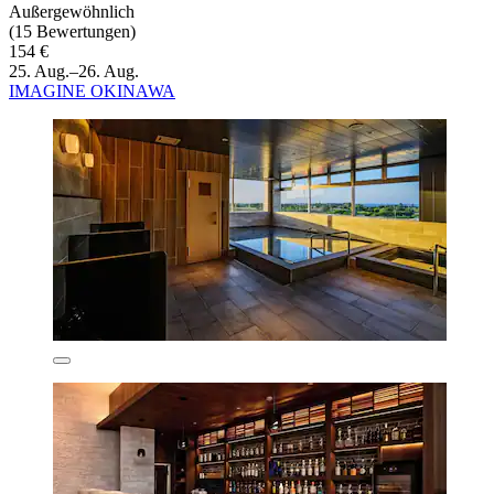
Außergewöhnlich
(15 Bewertungen)
154 €
25. Aug.–26. Aug.
IMAGINE OKINAWA