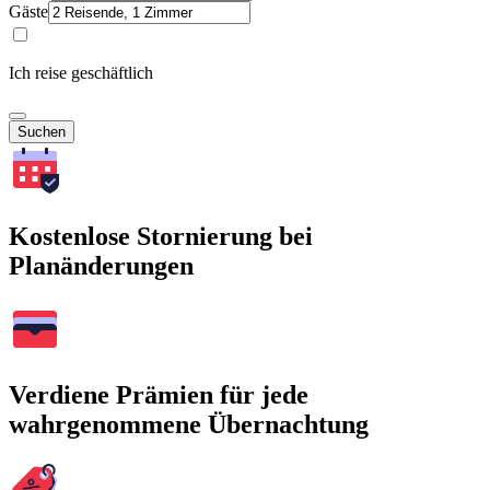
Gäste
Ich reise geschäftlich
Suchen
Kostenlose Stornierung bei
Planänderungen
Verdiene Prämien für jede
wahrgenommene Übernachtung