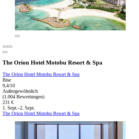
The Orion Hotel Motobu Resort & Spa
The Orion Hotel Motobu Resort & Spa
Bise
9,4/10
Außergewöhnlich
(1.004 Bewertungen)
231 €
1. Sept.–2. Sept.
The Orion Hotel Motobu Resort & Spa