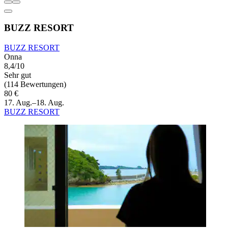
BUZZ RESORT
BUZZ RESORT
Onna
8,4/10
Sehr gut
(114 Bewertungen)
80 €
17. Aug.–18. Aug.
BUZZ RESORT