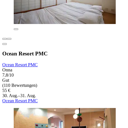
Ocean Resort PMC
Ocean Resort PMC
Onna
7,8/10
Gut
(110 Bewertungen)
55 €
30. Aug.–31. Aug.
Ocean Resort PMC