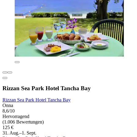
Rizzan Sea Park Hotel Tancha Bay
Rizzan Sea Park Hotel Tancha Bay
Onna
8,6/10
Hervorragend
(1.006 Bewertungen)
125 €
31. Aug.–1. Sept.