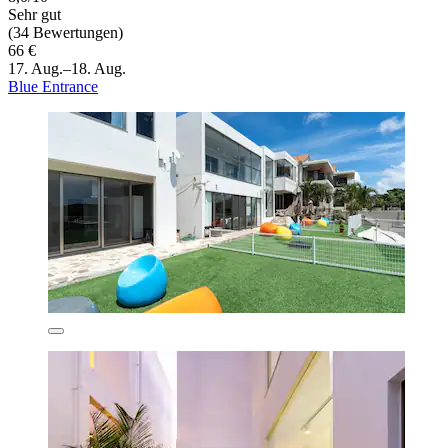
Sehr gut
(34 Bewertungen)
66 €
17. Aug.–18. Aug.
Blue Entrance