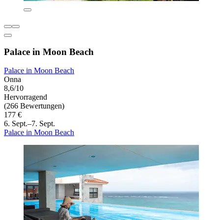
Palace in Moon Beach
Palace in Moon Beach
Onna
8,6/10
Hervorragend
(266 Bewertungen)
177 €
6. Sept.–7. Sept.
Palace in Moon Beach