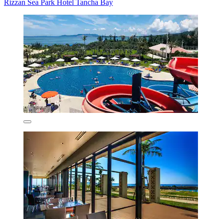
Rizzan Sea Park Hotel Tancha Bay