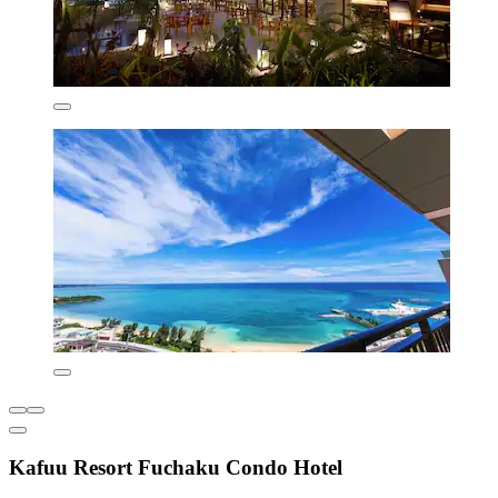
Kafuu Resort Fuchaku Condo Hotel