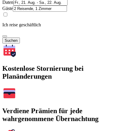
Daten
Gäste
Ich reise geschäftlich
Suchen
Kostenlose Stornierung bei
Planänderungen
Verdiene Prämien für jede
wahrgenommene Übernachtung