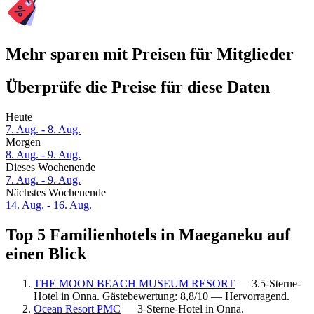
Mehr sparen mit Preisen für Mitglieder
Überprüfe die Preise für diese Daten
Heute
7. Aug. - 8. Aug.
Morgen
8. Aug. - 9. Aug.
Dieses Wochenende
7. Aug. - 9. Aug.
Nächstes Wochenende
14. Aug. - 16. Aug.
Top 5 Familienhotels in Maeganeku auf
einen Blick
THE MOON BEACH MUSEUM RESORT
— 3.5-Sterne-
Hotel in Onna. Gästebewertung: 8,8/10 — Hervorragend.
Ocean Resort PMC
— 3-Sterne-Hotel in Onna.