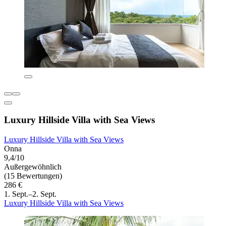
Luxury Hillside Villa with Sea Views
Luxury Hillside Villa with Sea Views
Onna
9,4/10
Außergewöhnlich
(15 Bewertungen)
286 €
1. Sept.–2. Sept.
Luxury Hillside Villa with Sea Views