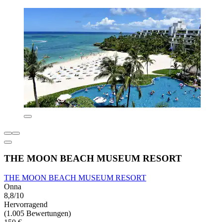
THE MOON BEACH MUSEUM RESORT
THE MOON BEACH MUSEUM RESORT
Onna
8,8/10
Hervorragend
(1.005 Bewertungen)