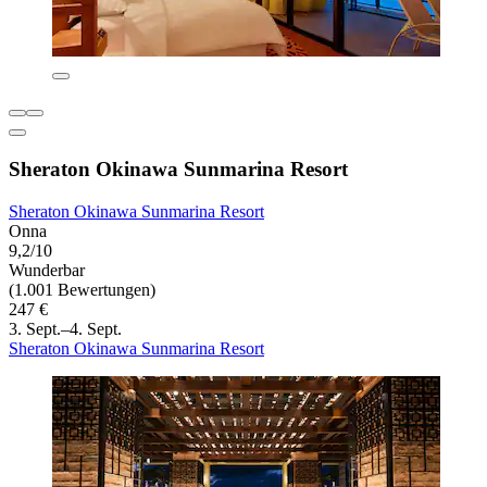
Sheraton Okinawa Sunmarina Resort
Sheraton Okinawa Sunmarina Resort
Onna
9,2/10
Wunderbar
(1.001 Bewertungen)
247 €
3. Sept.–4. Sept.
Sheraton Okinawa Sunmarina Resort