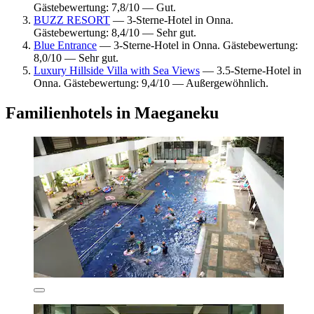
Gästebewertung: 7,8/10 — Gut.
BUZZ RESORT
— 3-Sterne-Hotel in Onna.
Gästebewertung: 8,4/10 — Sehr gut.
Blue Entrance
— 3-Sterne-Hotel in Onna. Gästebewertung:
8,0/10 — Sehr gut.
Luxury Hillside Villa with Sea Views
— 3.5-Sterne-Hotel in
Onna. Gästebewertung: 9,4/10 — Außergewöhnlich.
Familienhotels in Maeganeku