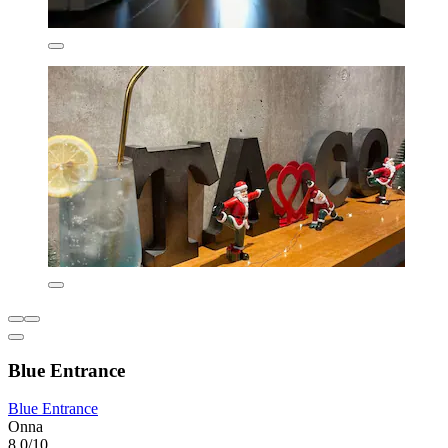
Blue Entrance
Blue Entrance
Onna
8,0/10