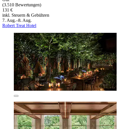
(3.510 Bewertungen)
131 €
inkl. Steuern & Gebühren
7. Aug.–8. Aug.
Robert Treat Hotel