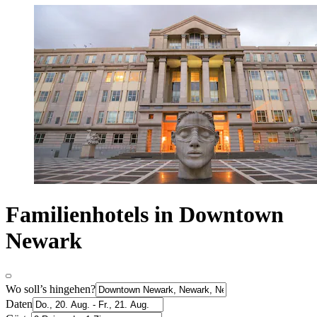
Familienhotels in Downtown
Newark
Wo soll’s hingehen?
Daten