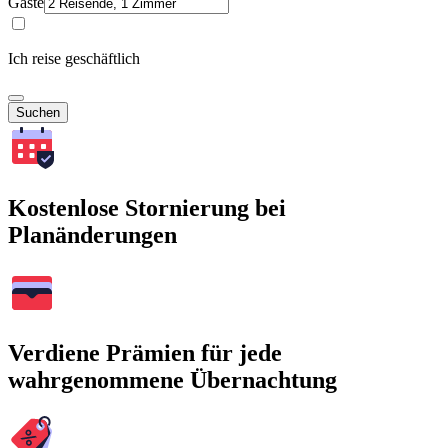
Gäste
Ich reise geschäftlich
Suchen
Kostenlose Stornierung bei
Planänderungen
Verdiene Prämien für jede
wahrgenommene Übernachtung