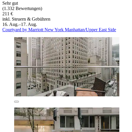
Sehr gut
(1.332 Bewertungen)
211 €
inkl. Steuern & Gebühren
16. Aug.–17. Aug.
Courtyard by Marriott New York Manhattan/Upper East Side