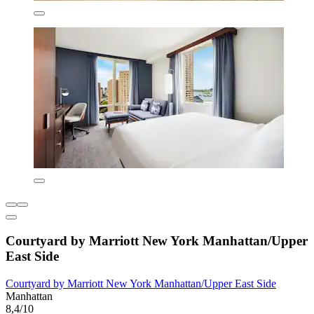
Courtyard by Marriott New York Manhattan/Upper
East Side
Courtyard by Marriott New York Manhattan/Upper East Side
Manhattan
8,4/10