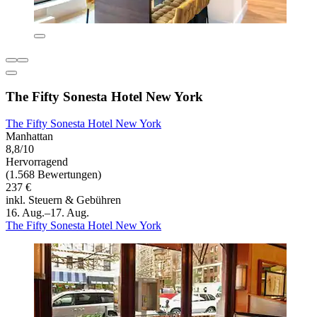
The Fifty Sonesta Hotel New York
The Fifty Sonesta Hotel New York
Manhattan
8,8/10
Hervorragend
(1.568 Bewertungen)
237 €
inkl. Steuern & Gebühren
16. Aug.–17. Aug.
The Fifty Sonesta Hotel New York