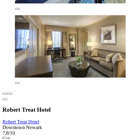
Robert Treat Hotel
Robert Treat Hotel
Downtown Newark
7,8/10
Gut