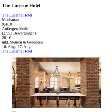
The Lucerne Hotel
The Lucerne Hotel
Manhattan
9,4/10
Außergewöhnlich
(2.553 Bewertungen)
201 €
inkl. Steuern & Gebühren
16. Aug.–17. Aug.
The Lucerne Hotel