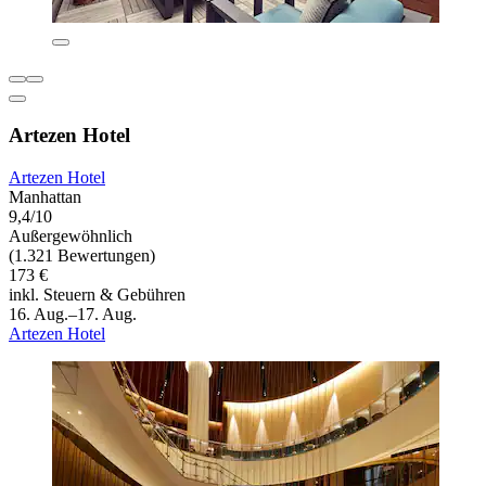
Artezen Hotel
Artezen Hotel
Manhattan
9,4/10
Außergewöhnlich
(1.321 Bewertungen)
173 €
inkl. Steuern & Gebühren
16. Aug.–17. Aug.
Artezen Hotel