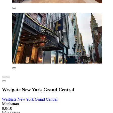
Westgate New York Grand Central
Westgate New York Grand Central
Manhattan
9,0/10
Wunderbar