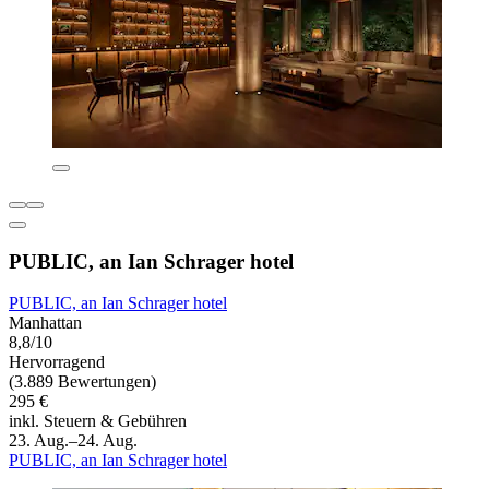
PUBLIC, an Ian Schrager hotel
PUBLIC, an Ian Schrager hotel
Manhattan
8,8/10
Hervorragend
(3.889 Bewertungen)
295 €
inkl. Steuern & Gebühren
23. Aug.–24. Aug.
PUBLIC, an Ian Schrager hotel