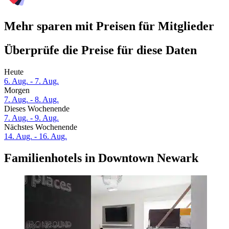
Mehr sparen mit Preisen für Mitglieder
Überprüfe die Preise für diese Daten
Heute
6. Aug. - 7. Aug.
Morgen
7. Aug. - 8. Aug.
Dieses Wochenende
7. Aug. - 9. Aug.
Nächstes Wochenende
14. Aug. - 16. Aug.
Familienhotels in Downtown Newark