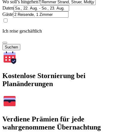
Wo soll’s hingehen?
Daten
Gäste
Ich reise geschäftlich
Suchen
Kostenlose Stornierung bei
Planänderungen
Verdiene Prämien für jede
wahrgenommene Übernachtung