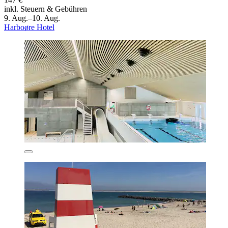
inkl. Steuern & Gebühren
9. Aug.–10. Aug.
Harboøre Hotel