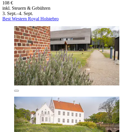
108 €
inkl. Steuern & Gebühren
3. Sept.–4. Sept.
Best Western Royal Holstebro