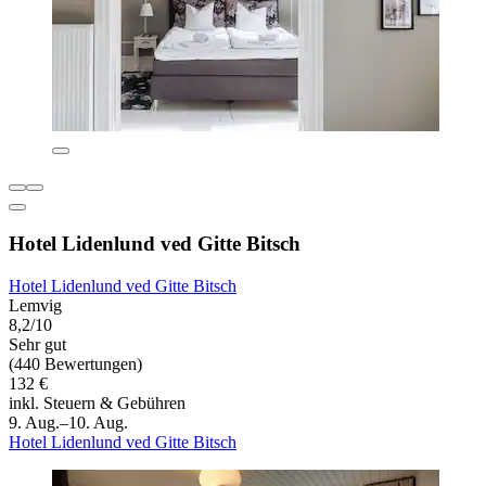
Hotel Lidenlund ved Gitte Bitsch
Hotel Lidenlund ved Gitte Bitsch
Lemvig
8,2/10
Sehr gut
(440 Bewertungen)
132 €
inkl. Steuern & Gebühren
9. Aug.–10. Aug.
Hotel Lidenlund ved Gitte Bitsch