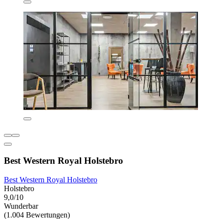
Best Western Royal Holstebro
Best Western Royal Holstebro
Holstebro
9,0/10
Wunderbar
(1.004 Bewertungen)