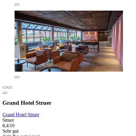
Grand Hotel Struer
Grand Hotel Struer
Struer
8,4/10
Sehr gut