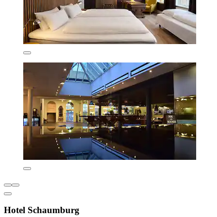
Hotel Schaumburg