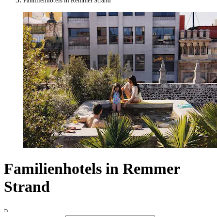
Familienhotels in Remmer Strand
Familienhotels in Remmer
Strand