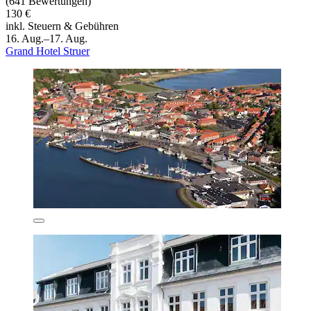
(641 Bewertungen)
130 €
inkl. Steuern & Gebühren
16. Aug.–17. Aug.
Grand Hotel Struer