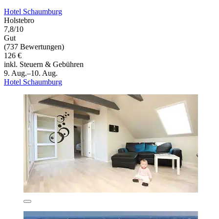
Hotel Schaumburg
Holstebro
7,8/10
Gut
(737 Bewertungen)
126 €
inkl. Steuern & Gebühren
9. Aug.–10. Aug.
Hotel Schaumburg