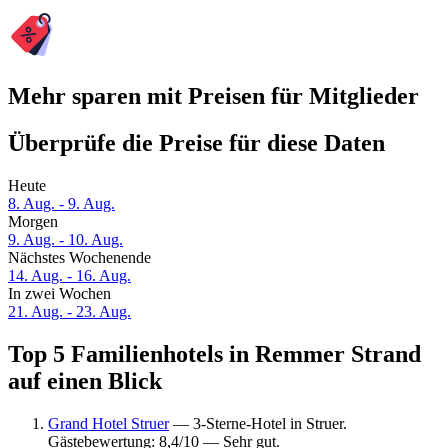
Mehr sparen mit Preisen für Mitglieder
Überprüfe die Preise für diese Daten
Heute
8. Aug. - 9. Aug.
Morgen
9. Aug. - 10. Aug.
Nächstes Wochenende
14. Aug. - 16. Aug.
In zwei Wochen
21. Aug. - 23. Aug.
Top 5 Familienhotels in Remmer Strand
auf einen Blick
Grand Hotel Struer
— 3-Sterne-Hotel in Struer.
Gästebewertung: 8,4/10 — Sehr gut.