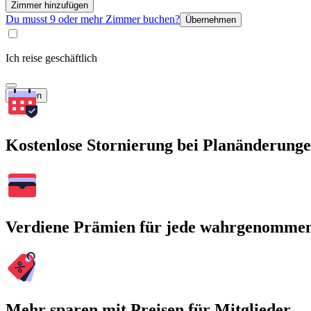
Zimmer hinzufügen
Du musst 9 oder mehr Zimmer buchen?
Übernehmen
Ich reise geschäftlich
Suchen
Kostenlose Stornierung bei Planänderung
Verdiene Prämien für jede wahrgenomme
Mehr sparen mit Preisen für Mitglieder