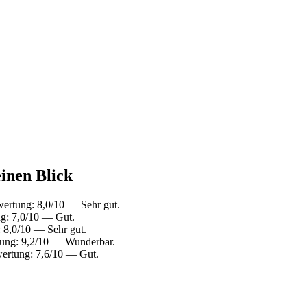
einen Blick
wertung: 8,0/10 — Sehr gut.
g: 7,0/10 — Gut.
: 8,0/10 — Sehr gut.
rtung: 9,2/10 — Wunderbar.
wertung: 7,6/10 — Gut.