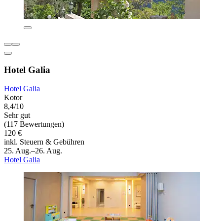
Hotel Galia
Hotel Galia
Kotor
8,4/10
Sehr gut
(117 Bewertungen)
120 €
inkl. Steuern & Gebühren
25. Aug.–26. Aug.
Hotel Galia