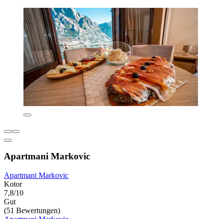
Apartmani Markovic
Apartmani Markovic
Kotor
7,8/10
Gut
(51 Bewertungen)