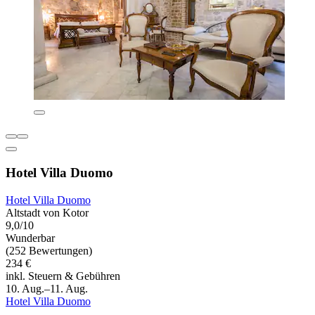
Hotel Villa Duomo
Hotel Villa Duomo
Altstadt von Kotor
9,0/10
Wunderbar
(252 Bewertungen)
234 €
inkl. Steuern & Gebühren
10. Aug.–11. Aug.
Hotel Villa Duomo