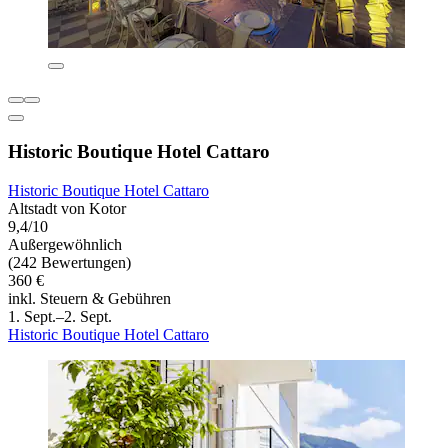
Historic Boutique Hotel Cattaro
Historic Boutique Hotel Cattaro
Altstadt von Kotor
9,4/10
Außergewöhnlich
(242 Bewertungen)
360 €
inkl. Steuern & Gebühren
1. Sept.–2. Sept.
Historic Boutique Hotel Cattaro