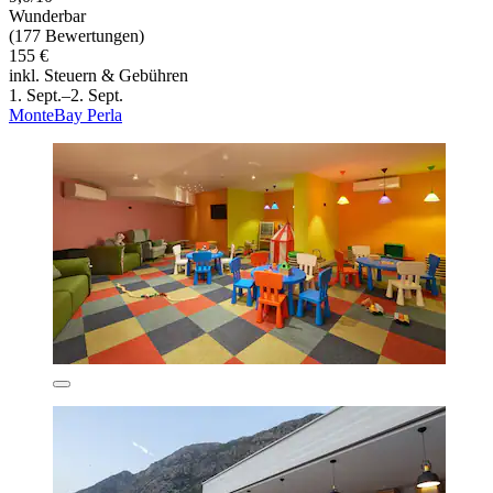
Wunderbar
(177 Bewertungen)
155 €
inkl. Steuern & Gebühren
1. Sept.–2. Sept.
MonteBay Perla