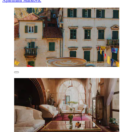
Apartmani Markovic