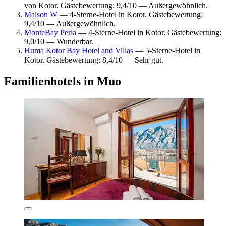
von Kotor. Gästebewertung: 9,4/10 — Außergewöhnlich.
Maison W
— 4-Sterne-Hotel in Kotor. Gästebewertung:
9,4/10 — Außergewöhnlich.
MonteBay Perla
— 4-Sterne-Hotel in Kotor. Gästebewertung:
9,0/10 — Wunderbar.
Huma Kotor Bay Hotel and Villas
— 5-Sterne-Hotel in
Kotor. Gästebewertung: 8,4/10 — Sehr gut.
Familienhotels in Muo