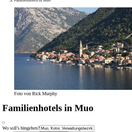
Familienhotels in Muo
Foto von Rick Murphy
Familienhotels in Muo
Wo soll’s hingehen?