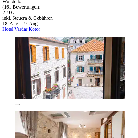
Wunderbar
(161 Bewertungen)
219 €
inkl. Steuern & Gebühren
18. Aug.–19. Aug.
Hotel Vardar Kotor