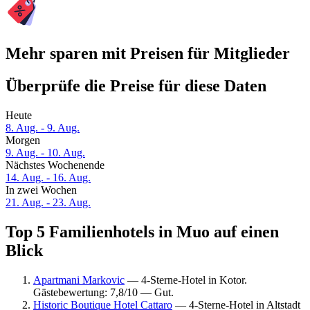
Mehr sparen mit Preisen für Mitglieder
Überprüfe die Preise für diese Daten
Heute
8. Aug. - 9. Aug.
Morgen
9. Aug. - 10. Aug.
Nächstes Wochenende
14. Aug. - 16. Aug.
In zwei Wochen
21. Aug. - 23. Aug.
Top 5 Familienhotels in Muo auf einen
Blick
Apartmani Markovic
— 4-Sterne-Hotel in Kotor.
Gästebewertung: 7,8/10 — Gut.
Historic Boutique Hotel Cattaro
— 4-Sterne-Hotel in Altstadt