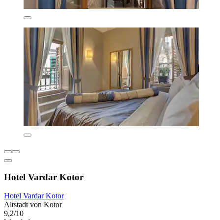
Hotel Vardar Kotor
Hotel Vardar Kotor
Altstadt von Kotor
9,2/10