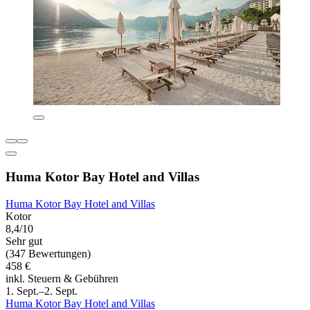
Huma Kotor Bay Hotel and Villas
Huma Kotor Bay Hotel and Villas
Kotor
8,4/10
Sehr gut
(347 Bewertungen)
458 €
inkl. Steuern & Gebühren
1. Sept.–2. Sept.
Huma Kotor Bay Hotel and Villas