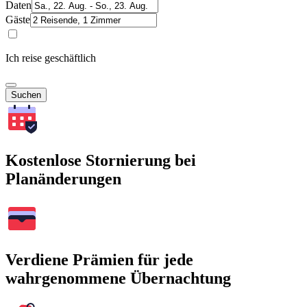
Daten
Gäste
Ich reise geschäftlich
Suchen
Kostenlose Stornierung bei
Planänderungen
Verdiene Prämien für jede
wahrgenommene Übernachtung