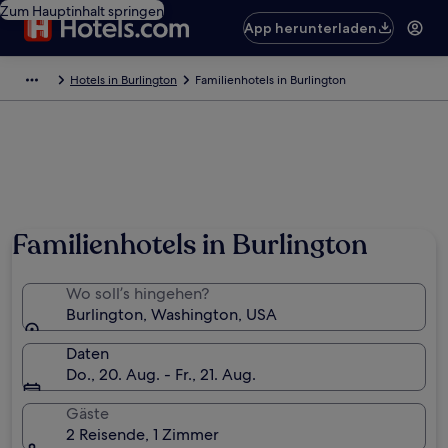
Zum Hauptinhalt springen
App herunterladen
Hotels in Burlington
Familienhotels in Burlington
Familienhotels in Burlington
Wo soll’s hingehen?
Burlington, Washington, USA
Daten
Do., 20. Aug. - Fr., 21. Aug.
Gäste
2 Reisende, 1 Zimmer