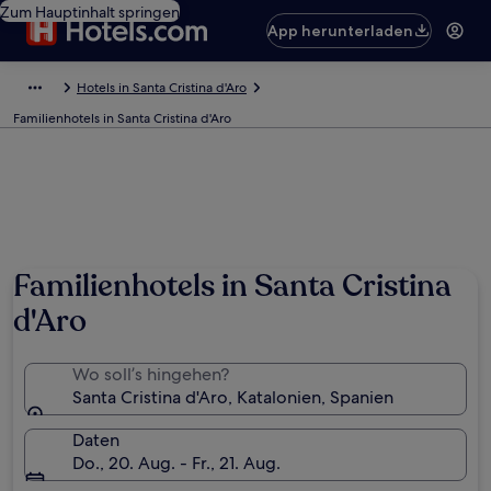
Zum Hauptinhalt springen
App herunterladen
Hotels in Santa Cristina d'Aro
Familienhotels in Santa Cristina d'Aro
Familienhotels in Santa Cristina
d'Aro
Wo soll’s hingehen?
Santa Cristina d'Aro, Katalonien, Spanien
Daten
Do., 20. Aug. - Fr., 21. Aug.