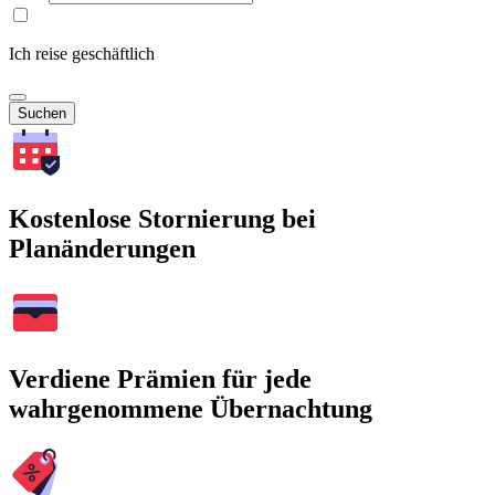
Ich reise geschäftlich
Suchen
Kostenlose Stornierung bei
Planänderungen
Verdiene Prämien für jede
wahrgenommene Übernachtung