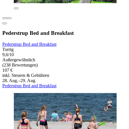
Pederstrup Bed and Breakfast
Pederstrup Bed and Breakfast
Torrig
9,6/10
Außergewöhnlich
(238 Bewertungen)
107 €
inkl. Steuern & Gebühren
28. Aug.–29. Aug.
Pederstrup Bed and Breakfast