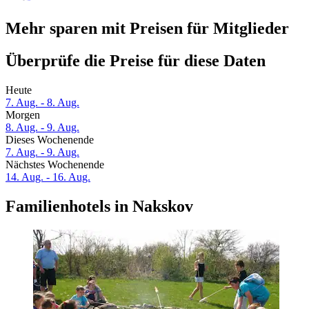
Mehr sparen mit Preisen für Mitglieder
Überprüfe die Preise für diese Daten
Heute
7. Aug. - 8. Aug.
Morgen
8. Aug. - 9. Aug.
Dieses Wochenende
7. Aug. - 9. Aug.
Nächstes Wochenende
14. Aug. - 16. Aug.
Familienhotels in Nakskov