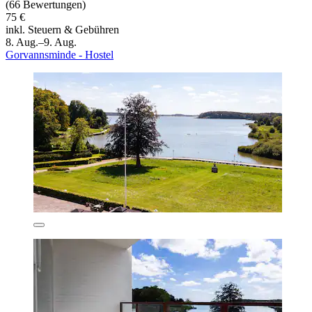
(66 Bewertungen)
75 €
inkl. Steuern & Gebühren
8. Aug.–9. Aug.
Gorvannsminde - Hostel