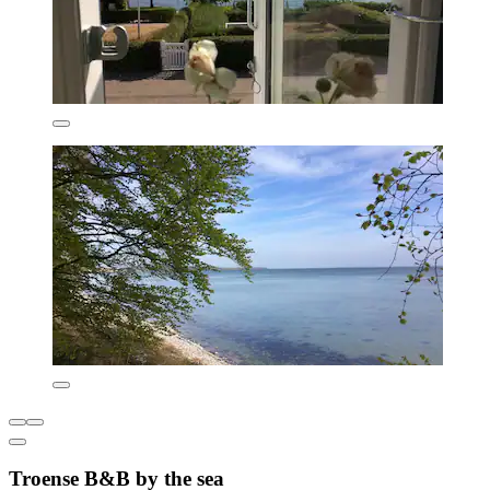
Troense B&B by the sea