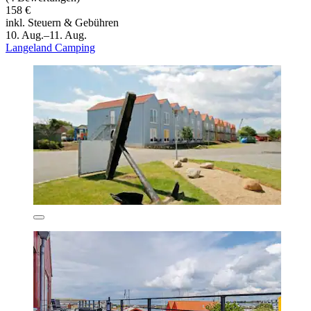
158 €
inkl. Steuern & Gebühren
10. Aug.–11. Aug.
Langeland Camping