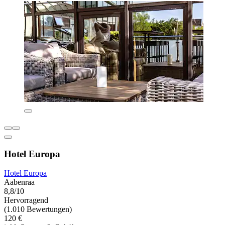
Hotel Europa
Hotel Europa
Aabenraa
8,8/10
Hervorragend
(1.010 Bewertungen)
120 €