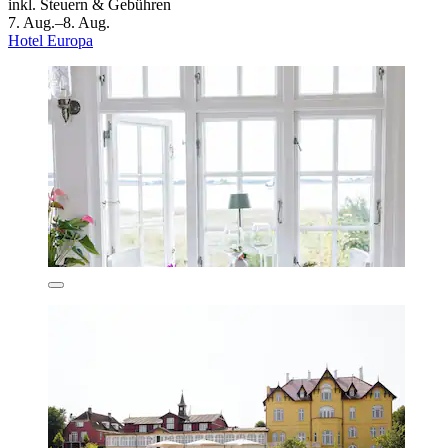
inkl. Steuern & Gebühren
7. Aug.–8. Aug.
Hotel Europa