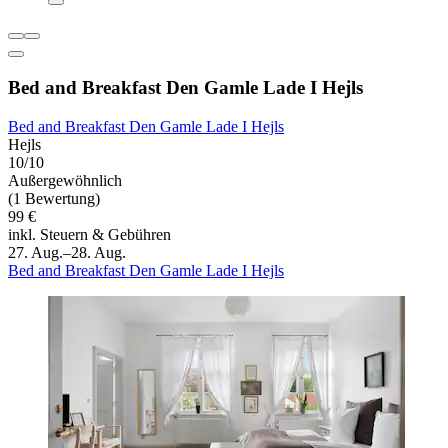
Bed and Breakfast Den Gamle Lade I Hejls
Bed and Breakfast Den Gamle Lade I Hejls
Hejls
10/10
Außergewöhnlich
(1 Bewertung)
99 €
inkl. Steuern & Gebühren
27. Aug.–28. Aug.
Bed and Breakfast Den Gamle Lade I Hejls