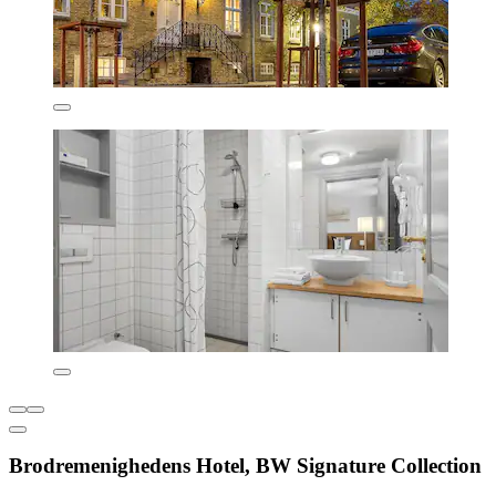
Brodremenighedens Hotel, BW Signature Collection