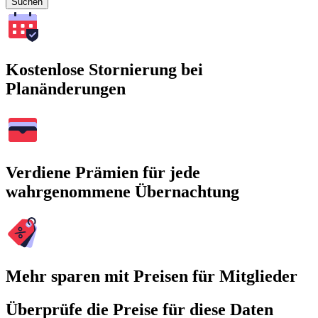
Suchen
Kostenlose Stornierung bei
Planänderungen
Verdiene Prämien für jede
wahrgenommene Übernachtung
Mehr sparen mit Preisen für Mitglieder
Überprüfe die Preise für diese Daten