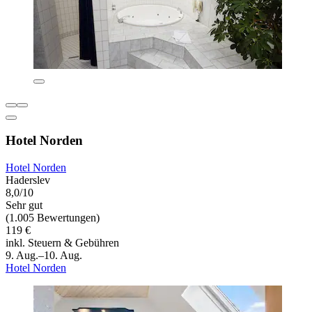
Hotel Norden
Hotel Norden
Haderslev
8,0/10
Sehr gut
(1.005 Bewertungen)
119 €
inkl. Steuern & Gebühren
9. Aug.–10. Aug.
Hotel Norden