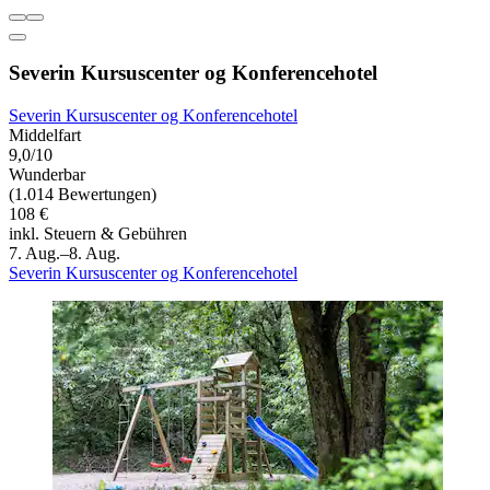
Severin Kursuscenter og Konferencehotel
Severin Kursuscenter og Konferencehotel
Middelfart
9,0/10
Wunderbar
(1.014 Bewertungen)
108 €
inkl. Steuern & Gebühren
7. Aug.–8. Aug.
Severin Kursuscenter og Konferencehotel