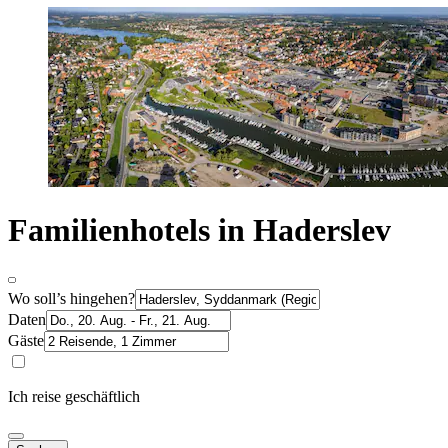
Familienhotels in Haderslev
Wo soll’s hingehen?
Daten
Gäste
Ich reise geschäftlich