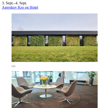
3. Sept.–4. Sept.
Agerskov Kro og Hotel