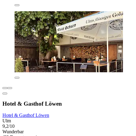
Hotel & Gasthof Löwen
Hotel & Gasthof Löwen
Ulm
9,2/10
Wunderbar