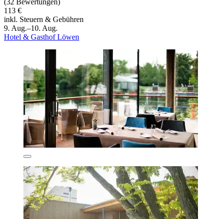
(32 Bewertungen)
113 €
inkl. Steuern & Gebühren
9. Aug.–10. Aug.
Hotel & Gasthof Löwen