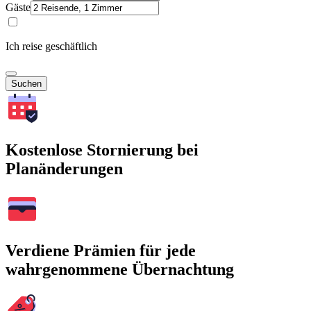
Gäste
Ich reise geschäftlich
Suchen
Kostenlose Stornierung bei
Planänderungen
Verdiene Prämien für jede
wahrgenommene Übernachtung