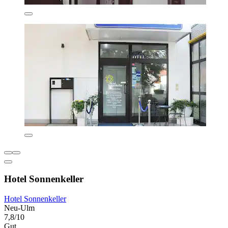
Hotel Sonnenkeller
Hotel Sonnenkeller
Neu-Ulm
7,8/10
Gut