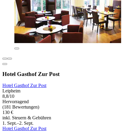
Hotel Gasthof Zur Post
Hotel Gasthof Zur Post
Leipheim
8,8/10
Hervorragend
(181 Bewertungen)
130 €
inkl. Steuern & Gebühren
1. Sept.–2. Sept.
Hotel Gasthof Zur Post