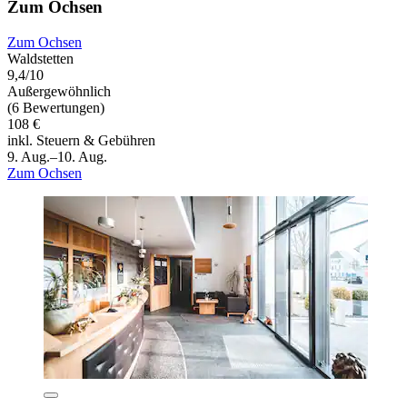
Zum Ochsen
Zum Ochsen
Waldstetten
9,4/10
Außergewöhnlich
(6 Bewertungen)
108 €
inkl. Steuern & Gebühren
9. Aug.–10. Aug.
Zum Ochsen