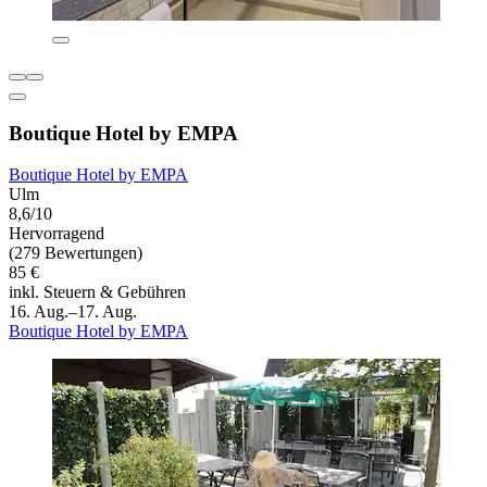
Boutique Hotel by EMPA
Boutique Hotel by EMPA
Ulm
8,6/10
Hervorragend
(279 Bewertungen)
85 €
inkl. Steuern & Gebühren
16. Aug.–17. Aug.
Boutique Hotel by EMPA