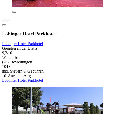
Lobinger Hotel Parkhotel
Lobinger Hotel Parkhotel
Giengen an der Brenz
9,2/10
Wunderbar
(267 Bewertungen)
104 €
inkl. Steuern & Gebühren
10. Aug.–11. Aug.
Lobinger Hotel Parkhotel