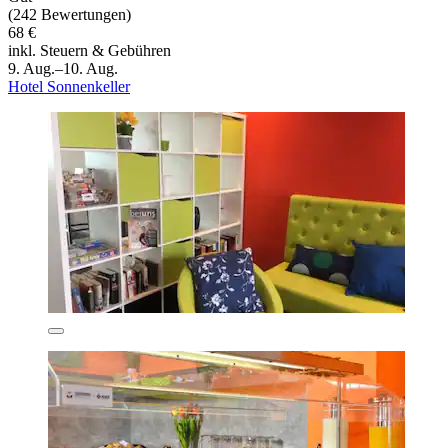
(242 Bewertungen)
68 €
inkl. Steuern & Gebühren
9. Aug.–10. Aug.
Hotel Sonnenkeller