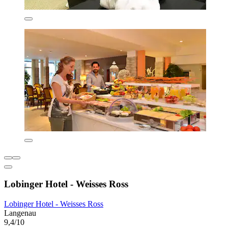
Lobinger Hotel - Weisses Ross
Lobinger Hotel - Weisses Ross
Langenau
9,4/10