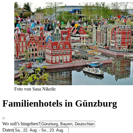
Foto von Sasa Nikolic
Familienhotels in Günzburg
Wo soll’s hingehen?
Daten