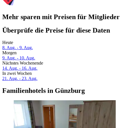
Mehr sparen mit Preisen für Mitglieder
Überprüfe die Preise für diese Daten
Heute
8. Aug. - 9. Aug.
Morgen
9. Aug. - 10. Aug.
Nächstes Wochenende
14. Aug. - 16. Aug.
In zwei Wochen
21. Aug. - 23. Aug.
Familienhotels in Günzburg