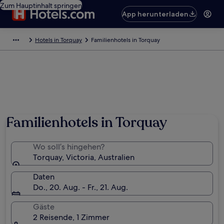
Zum Hauptinhalt springen
App herunterladen
Hotels in Torquay
Familienhotels in Torquay
Familienhotels in Torquay
Wo soll’s hingehen?
Torquay, Victoria, Australien
Daten
Do., 20. Aug. - Fr., 21. Aug.
Gäste
2 Reisende, 1 Zimmer