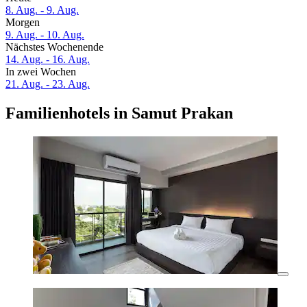
8. Aug. - 9. Aug.
Morgen
9. Aug. - 10. Aug.
Nächstes Wochenende
14. Aug. - 16. Aug.
In zwei Wochen
21. Aug. - 23. Aug.
Familienhotels in Samut Prakan