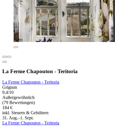
La Ferme Chapouton - Teritoria
La Ferme Chapouton - Teritoria
Grignan
9,4/10
Außergewöhnlich
(79 Bewertungen)
184 €
inkl. Steuern & Gebühren
31. Aug.–1. Sept.
La Ferme Chapouton - Teritoria