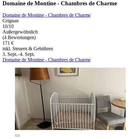
Domaine de Montine - Chambres de Charme
Domaine de Montine - Chambres de Charme
Grignan
10/10
Außergewöhnlich
(4 Bewertungen)
171 €
inkl. Steuern & Gebühren
3. Sept.–4. Sept.
Domaine de Montine - Chambres de Charme