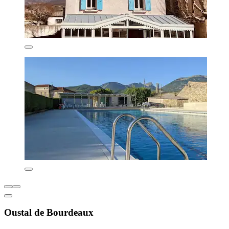
Oustal de Bourdeaux