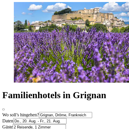
Familienhotels in Grignan
Wo soll’s hingehen?
Daten
Gäste