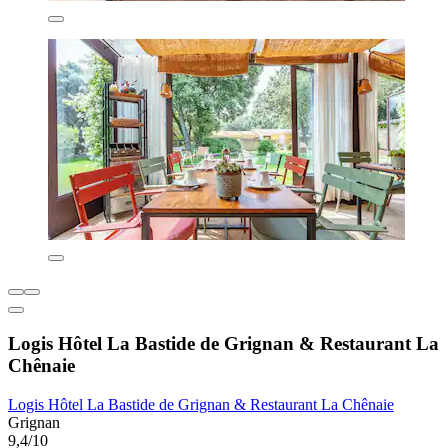
Logis Hôtel La Bastide de Grignan & Restaurant La
Chênaie
Logis Hôtel La Bastide de Grignan & Restaurant La Chênaie
Grignan
9,4/10