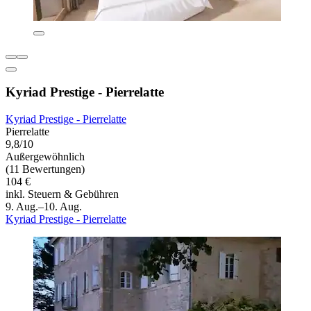
Kyriad Prestige - Pierrelatte
Kyriad Prestige - Pierrelatte
Pierrelatte
9,8/10
Außergewöhnlich
(11 Bewertungen)
104 €
inkl. Steuern & Gebühren
9. Aug.–10. Aug.
Kyriad Prestige - Pierrelatte