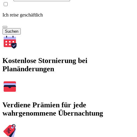
Ich reise geschäftlich
Suchen
Kostenlose Stornierung bei
Planänderungen
Verdiene Prämien für jede
wahrgenommene Übernachtung