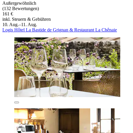
Außergewöhnlich
(132 Bewertungen)
161 €
inkl. Steuern & Gebühren
10. Aug.–11. Aug.
Logis Hôtel La Bastide de Grignan & Restaurant La Chênaie