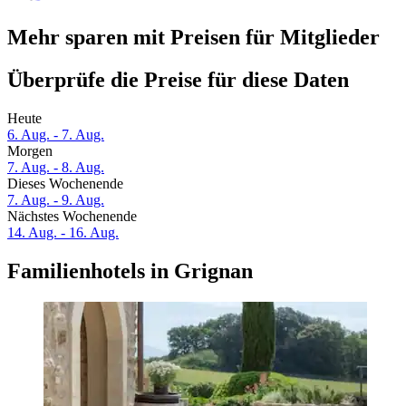
Mehr sparen mit Preisen für Mitglieder
Überprüfe die Preise für diese Daten
Heute
6. Aug. - 7. Aug.
Morgen
7. Aug. - 8. Aug.
Dieses Wochenende
7. Aug. - 9. Aug.
Nächstes Wochenende
14. Aug. - 16. Aug.
Familienhotels in Grignan