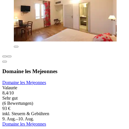
Domaine les Mejeonnes
Domaine les Mejeonnes
Valaurie
8,4/10
Sehr gut
(6 Bewertungen)
93 €
inkl. Steuern & Gebühren
9. Aug.–10. Aug.
Domaine les Mejeonnes