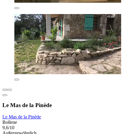
Le Mas de la Pinède
Le Mas de la Pinède
Bollene
9,6/10
Außergewöhnlich