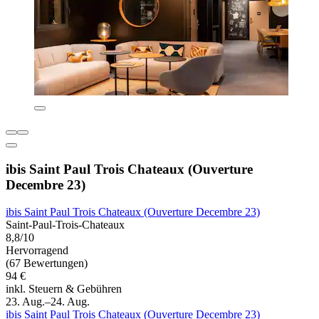
ibis Saint Paul Trois Chateaux (Ouverture
Decembre 23)
ibis Saint Paul Trois Chateaux (Ouverture Decembre 23)
Saint-Paul-Trois-Chateaux
8,8/10
Hervorragend
(67 Bewertungen)
94 €
inkl. Steuern & Gebühren
23. Aug.–24. Aug.
ibis Saint Paul Trois Chateaux (Ouverture Decembre 23)