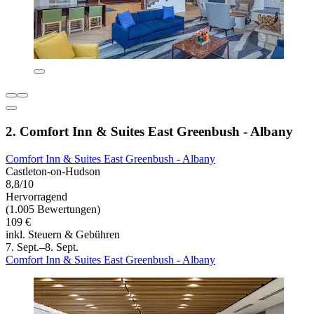
2. Comfort Inn & Suites East Greenbush - Albany
Comfort Inn & Suites East Greenbush - Albany
Castleton-on-Hudson
8,8/10
Hervorragend
(1.005 Bewertungen)
109 €
inkl. Steuern & Gebühren
7. Sept.–8. Sept.
Comfort Inn & Suites East Greenbush - Albany