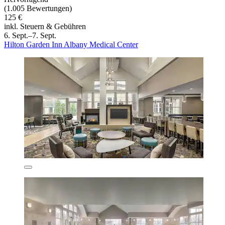
(1.005 Bewertungen)
125 €
inkl. Steuern & Gebühren
6. Sept.–7. Sept.
Hilton Garden Inn Albany Medical Center