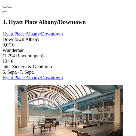
3. Hyatt Place Albany/Downtown
Hyatt Place Albany/Downtown
Downtown Albany
9,0/10
Wunderbar
(1.794 Bewertungen)
134 €
inkl. Steuern & Gebühren
6. Sept.–7. Sept.
Hyatt Place Albany/Downtown