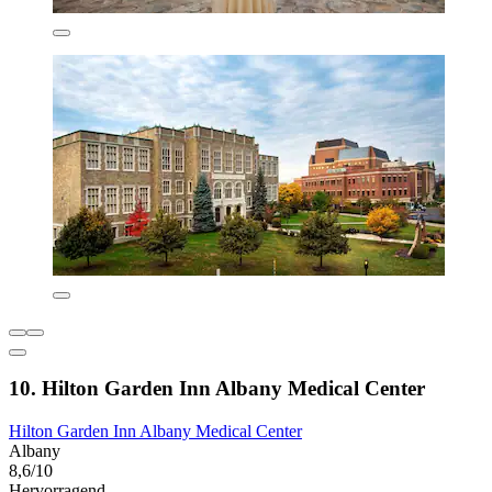
10. Hilton Garden Inn Albany Medical Center
Hilton Garden Inn Albany Medical Center
Albany
8,6/10
Hervorragend