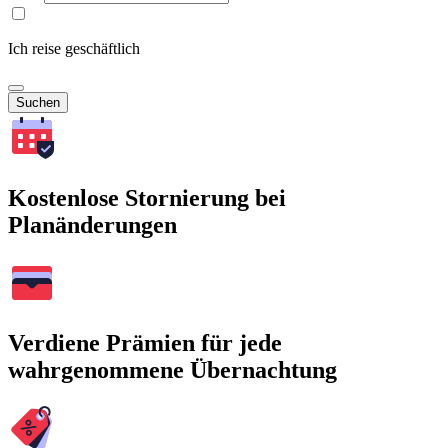
Ich reise geschäftlich
Suchen
Kostenlose Stornierung bei
Planänderungen
Verdiene Prämien für jede
wahrgenommene Übernachtung