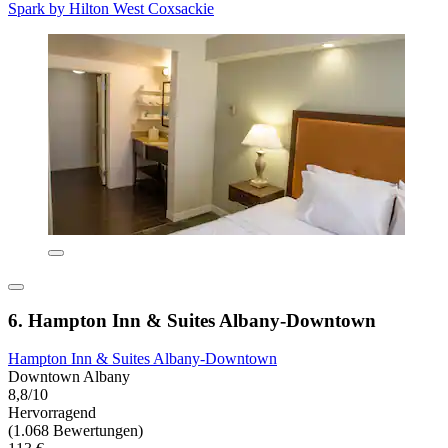
Spark by Hilton West Coxsackie
6. Hampton Inn & Suites Albany-Downtown
Hampton Inn & Suites Albany-Downtown
Downtown Albany
8,8/10
Hervorragend
(1.068 Bewertungen)