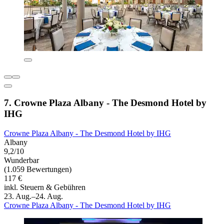
7. Crowne Plaza Albany - The Desmond Hotel by
IHG
Crowne Plaza Albany - The Desmond Hotel by IHG
Albany
9,2/10
Wunderbar
(1.059 Bewertungen)
117 €
inkl. Steuern & Gebühren
23. Aug.–24. Aug.
Crowne Plaza Albany - The Desmond Hotel by IHG