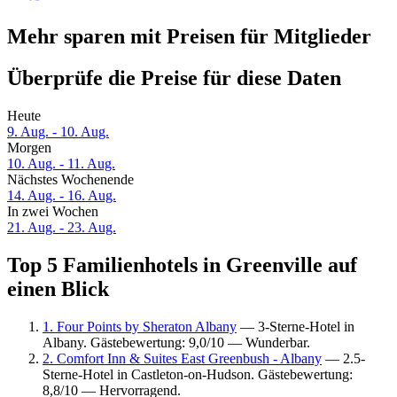
Mehr sparen mit Preisen für Mitglieder
Überprüfe die Preise für diese Daten
Heute
9. Aug. - 10. Aug.
Morgen
10. Aug. - 11. Aug.
Nächstes Wochenende
14. Aug. - 16. Aug.
In zwei Wochen
21. Aug. - 23. Aug.
Top 5 Familienhotels in Greenville auf
einen Blick
1. Four Points by Sheraton Albany
— 3-Sterne-Hotel in
Albany. Gästebewertung: 9,0/10 — Wunderbar.
2. Comfort Inn & Suites East Greenbush - Albany
— 2.5-
Sterne-Hotel in Castleton-on-Hudson. Gästebewertung:
8,8/10 — Hervorragend.