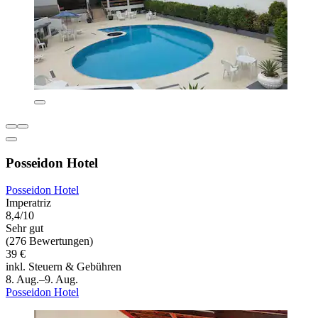
Posseidon Hotel
Posseidon Hotel
Imperatriz
8,4/10
Sehr gut
(276 Bewertungen)
39 €
inkl. Steuern & Gebühren
8. Aug.–9. Aug.
Posseidon Hotel