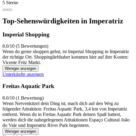
5 Sterne
Top-Sehenswürdigkeiten in Imperatriz
Imperial Shopping
8.0/10 (5 Bewertungen)
Wenn du gerne shoppen gehst, ist Imperial Shopping in Imperatriz
der richtige Ort. Shoppingliebhaber kommen hier auf ihre Kosten:
Vicente Fritz Markt.
Weniger anzeigen
Unterkünfte anzeigen
Freitas Aquatic Park
8.0/10 (1 Bewertung)
Wenn Nervenkitzel dein Ding ist, mach dich auf den Weg zu
folgender Attraktion: Freitas Aquatic Park, 3,4 km von Imperatriz
entfernt. Wenn du in Freitas Aquatic Park deinen Spaß hattest,
werden dich die nahegelegenen Attraktionen Espaço Cultural João
do Vale und Imperatriz River Park begeistern.
Weniger anzeigen