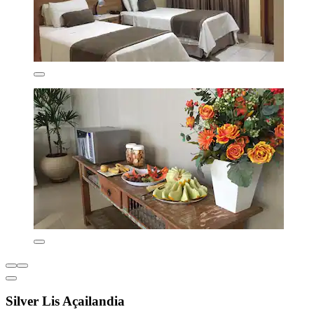
Silver Lis Açailandia