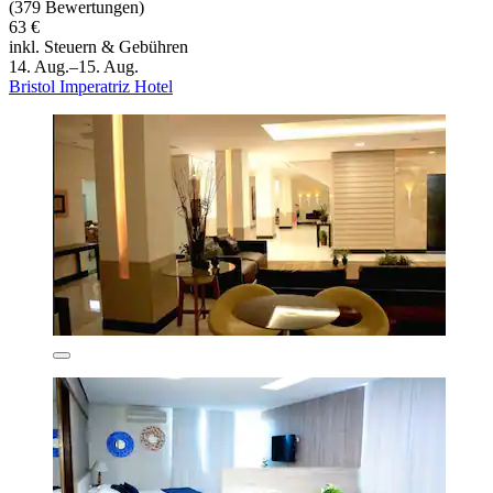
(379 Bewertungen)
63 €
inkl. Steuern & Gebühren
14. Aug.–15. Aug.
Bristol Imperatriz Hotel