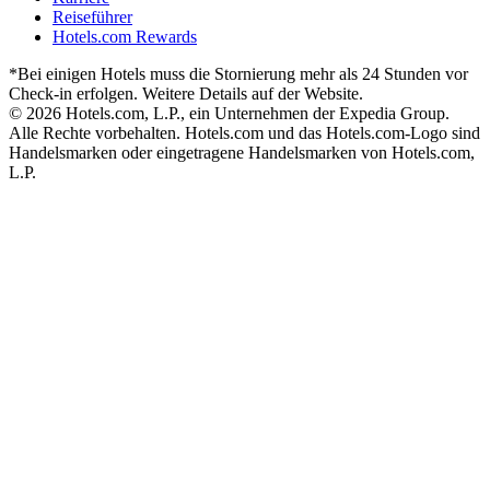
Reiseführer
Hotels.com Rewards
*Bei einigen Hotels muss die Stornierung mehr als 24 Stunden vor
Check-in erfolgen. Weitere Details auf der Website.
© 2026 Hotels.com, L.P., ein Unternehmen der Expedia Group.
Alle Rechte vorbehalten. Hotels.com und das Hotels.com-Logo sind
Handelsmarken oder eingetragene Handelsmarken von Hotels.com,
L.P.