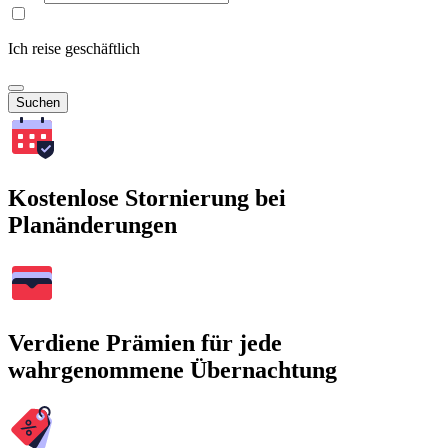
Ich reise geschäftlich
Suchen
Kostenlose Stornierung bei
Planänderungen
Verdiene Prämien für jede
wahrgenommene Übernachtung