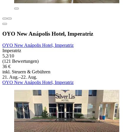
OYO New Anápolis Hotel, Imperatriz
OYO New Anápolis Hotel, Imperatriz
Imperatriz
5,2/10
(121 Bewertungen)
36 €
inkl. Steuern & Gebühren
21. Aug.–22. Aug.
OYO New Anápolis Hotel, Imperatriz