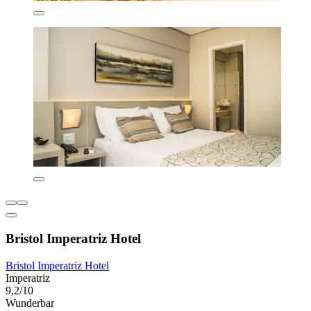
Bristol Imperatriz Hotel
Bristol Imperatriz Hotel
Imperatriz
9,2/10
Wunderbar