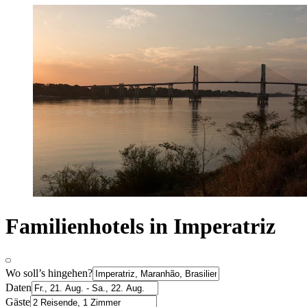
Familienhotels in Imperatriz
Wo soll’s hingehen?
Daten
Gäste