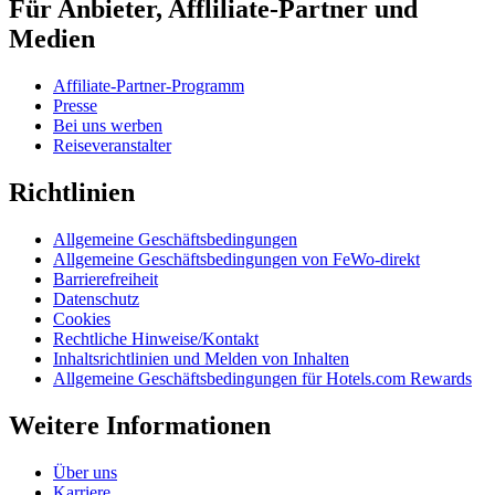
Für Anbieter, Affliliate-Partner und
Medien
Affiliate-Partner-Programm
Presse
Bei uns werben
Reiseveranstalter
Richtlinien
Allgemeine Geschäftsbedingungen
Allgemeine Geschäftsbedingungen von FeWo-direkt
Barrierefreiheit
Datenschutz
Cookies
Rechtliche Hinweise/Kontakt
Inhaltsrichtlinien und Melden von Inhalten
Allgemeine Geschäftsbedingungen für Hotels.com Rewards
Weitere Informationen
Über uns
Karriere