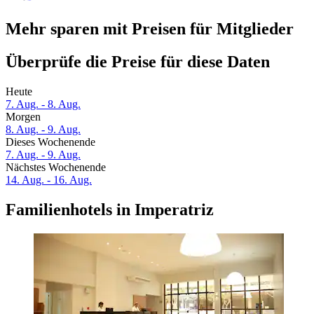
Mehr sparen mit Preisen für Mitglieder
Überprüfe die Preise für diese Daten
Heute
7. Aug. - 8. Aug.
Morgen
8. Aug. - 9. Aug.
Dieses Wochenende
7. Aug. - 9. Aug.
Nächstes Wochenende
14. Aug. - 16. Aug.
Familienhotels in Imperatriz