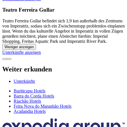
Teatro Ferreira Gullar
Teatro Ferreira Gullar befindet sich 1,9 km außerhalb des Zentrums
von Imperatriz, sodass sich ein Zwischenstopp problemlos einplanen
lässt. Wenn du das kulturelle Angebot in Imperatriz in vollen Zügen
genießen möchtest, plane einen Abstecher hierhin: Imperial
Shopping, Freitas Aquatic Park und Imperatriz River Park.
Weniger anzeigen
Unterkünfte anzeigen
Weiter erkunden
Unterkünfte
Buriticupu Hotels
Barra do Corda Hotels
Riachão Hotels
Feira Nova do Maranhão Hotels
Acailandia Hotels