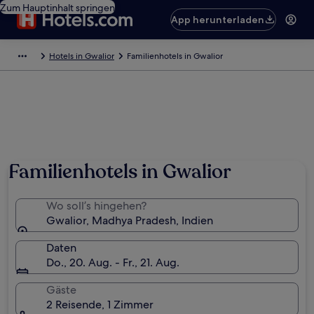
Zum Hauptinhalt springen
App herunterladen
Hotels in Gwalior
Familienhotels in Gwalior
Familienhotels in Gwalior
Wo soll’s hingehen?
Gwalior, Madhya Pradesh, Indien
Daten
Do., 20. Aug. - Fr., 21. Aug.
Gäste
2 Reisende, 1 Zimmer