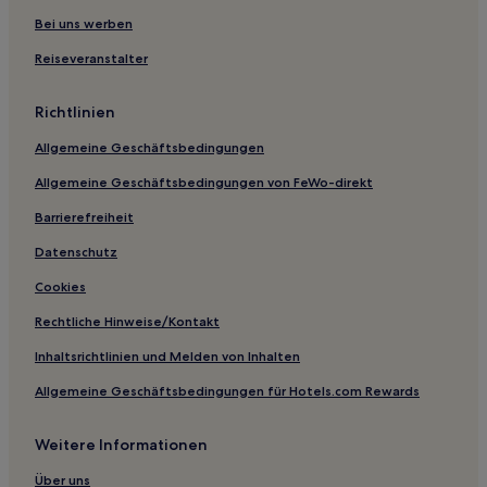
Bei uns werben
Reiseveranstalter
Richtlinien
Allgemeine Geschäftsbedingungen
Allgemeine Geschäftsbedingungen von FeWo-direkt
Barrierefreiheit
Datenschutz
Cookies
Rechtliche Hinweise/Kontakt
Inhaltsrichtlinien und Melden von Inhalten
Allgemeine Geschäftsbedingungen für Hotels.com Rewards
Weitere Informationen
Über uns