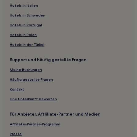
Hotels in Italien
Hotels in Schweden
Hotels in Portugal
Hotels in Polen
Hotels in der Türkei
Support und häufig gestellte Fragen
Meine Buchungen
Häufig gestellte Fragen
Kontakt
Eine Unterkunft bewerten
Für Anbieter, Affliliate-Partner und Medien
Affiliate-Partner-Programm
Presse