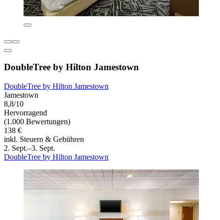
DoubleTree by Hilton Jamestown
DoubleTree by Hilton Jamestown
Jamestown
8,8/10
Hervorragend
(1.000 Bewertungen)
138 €
inkl. Steuern & Gebühren
2. Sept.–3. Sept.
DoubleTree by Hilton Jamestown