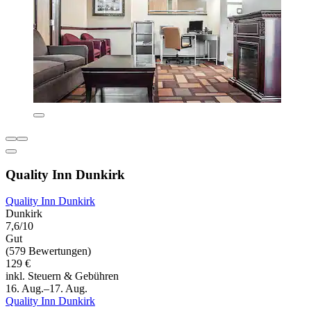
Quality Inn Dunkirk
Quality Inn Dunkirk
Dunkirk
7,6/10
Gut
(579 Bewertungen)
129 €
inkl. Steuern & Gebühren
16. Aug.–17. Aug.
Quality Inn Dunkirk