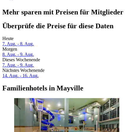
Mehr sparen mit Preisen für Mitglieder
Überprüfe die Preise für diese Daten
Heute
7. Aug. - 8. Aug.
Morgen
8. Aug. - 9. Aug.
Dieses Wochenende
7. Aug. - 9. Aug.
Nächstes Wochenende
14. Aug. - 16. Aug.
Familienhotels in Mayville