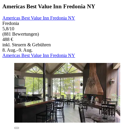
Americas Best Value Inn Fredonia NY
Americas Best Value Inn Fredonia NY
Fredonia
5,8/10
(881 Bewertungen)
488 €
inkl. Steuern & Gebühren
8. Aug.–9. Aug.
Americas Best Value Inn Fredonia NY