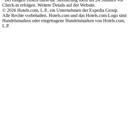
Check-in erfolgen. Weitere Details auf der Website.
© 2026 Hotels.com, L.P., ein Unternehmen der Expedia Group.
Alle Rechte vorbehalten. Hotels.com und das Hotels.com-Logo sind
Handelsmarken oder eingetragene Handelsmarken von Hotels.com,
L.P.