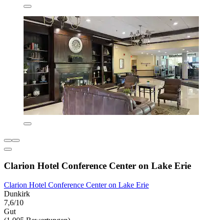
Clarion Hotel Conference Center on Lake Erie
Clarion Hotel Conference Center on Lake Erie
Dunkirk
7,6/10
Gut