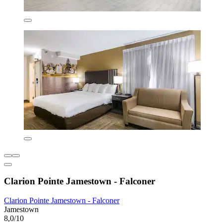
Clarion Pointe Jamestown - Falconer
Clarion Pointe Jamestown - Falconer
Jamestown
8,0/10