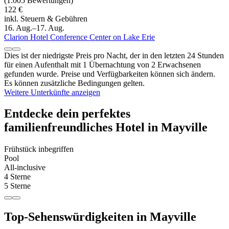
(1.005 Bewertungen)
122 €
inkl. Steuern & Gebühren
16. Aug.–17. Aug.
Clarion Hotel Conference Center on Lake Erie
Dies ist der niedrigste Preis pro Nacht, der in den letzten 24 Stunden
für einen Aufenthalt mit 1 Übernachtung von 2 Erwachsenen
gefunden wurde. Preise und Verfügbarkeiten können sich ändern.
Es können zusätzliche Bedingungen gelten.
Weitere Unterkünfte anzeigen
Entdecke dein perfektes
familienfreundliches Hotel in Mayville
Frühstück inbegriffen
Pool
All-inclusive
4 Sterne
5 Sterne
Top-Sehenswürdigkeiten in Mayville