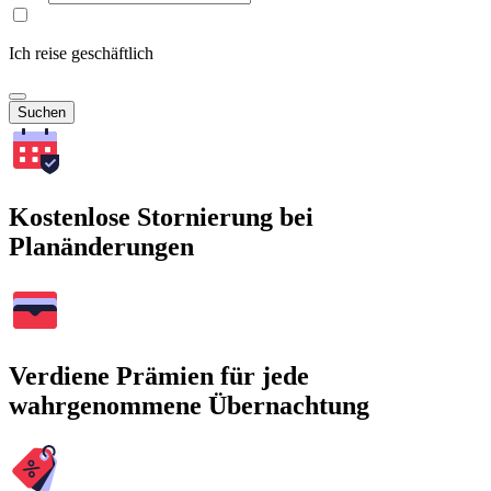
Ich reise geschäftlich
Suchen
Kostenlose Stornierung bei
Planänderungen
Verdiene Prämien für jede
wahrgenommene Übernachtung