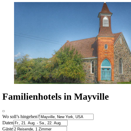
Familienhotels in Mayville
Wo soll’s hingehen?
Daten
Gäste