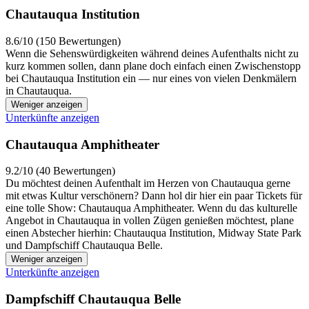
Chautauqua Institution
8.6/10 (150 Bewertungen)
Wenn die Sehenswürdigkeiten während deines Aufenthalts nicht zu
kurz kommen sollen, dann plane doch einfach einen Zwischenstopp
bei Chautauqua Institution ein — nur eines von vielen Denkmälern
in Chautauqua.
Weniger anzeigen
Unterkünfte anzeigen
Chautauqua Amphitheater
9.2/10 (40 Bewertungen)
Du möchtest deinen Aufenthalt im Herzen von Chautauqua gerne
mit etwas Kultur verschönern? Dann hol dir hier ein paar Tickets für
eine tolle Show: Chautauqua Amphitheater. Wenn du das kulturelle
Angebot in Chautauqua in vollen Zügen genießen möchtest, plane
einen Abstecher hierhin: Chautauqua Institution, Midway State Park
und Dampfschiff Chautauqua Belle.
Weniger anzeigen
Unterkünfte anzeigen
Dampfschiff Chautauqua Belle