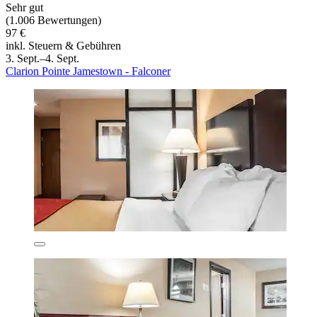
Sehr gut
(1.006 Bewertungen)
97 €
inkl. Steuern & Gebühren
3. Sept.–4. Sept.
Clarion Pointe Jamestown - Falconer