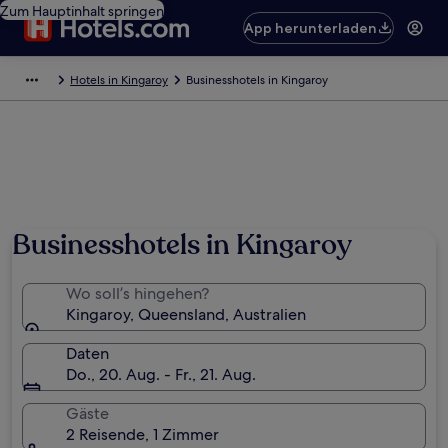
Zum Hauptinhalt springen
App herunterladen
Hotels in Kingaroy
Businesshotels in Kingaroy
Businesshotels in Kingaroy
Wo soll’s hingehen?
Kingaroy, Queensland, Australien
Daten
Do., 20. Aug. - Fr., 21. Aug.
Gäste
2 Reisende, 1 Zimmer