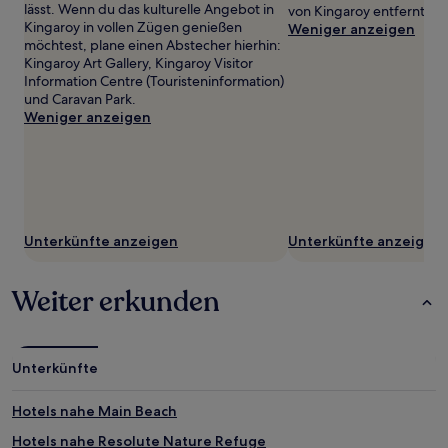
lässt. Wenn du das kulturelle Angebot in
von Kingaroy entfernt ge
Kingaroy in vollen Zügen genießen
Weniger anzeigen
möchtest, plane einen Abstecher hierhin:
Kingaroy Art Gallery, Kingaroy Visitor
Information Centre (Touristeninformation)
und Caravan Park.
Weniger anzeigen
Unterkünfte anzeigen
Unterkünfte anzeigen
Weiter erkunden
Unterkünfte
Hotels nahe Main Beach
Hotels nahe Resolute Nature Refuge