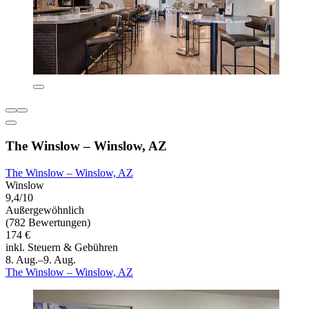
The Winslow – Winslow, AZ
The Winslow – Winslow, AZ
Winslow
9,4/10
Außergewöhnlich
(782 Bewertungen)
174 €
inkl. Steuern & Gebühren
8. Aug.–9. Aug.
The Winslow – Winslow, AZ