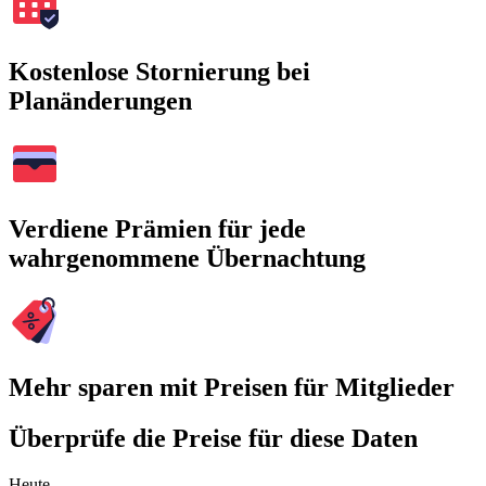
Kostenlose Stornierung bei
Planänderungen
Verdiene Prämien für jede
wahrgenommene Übernachtung
Mehr sparen mit Preisen für Mitglieder
Überprüfe die Preise für diese Daten
Heute