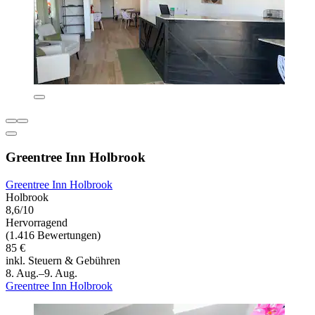
Greentree Inn Holbrook
Greentree Inn Holbrook
Holbrook
8,6/10
Hervorragend
(1.416 Bewertungen)
85 €
inkl. Steuern & Gebühren
8. Aug.–9. Aug.
Greentree Inn Holbrook