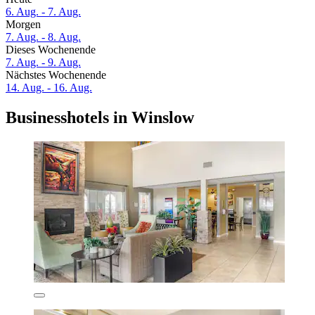
6. Aug. - 7. Aug.
Morgen
7. Aug. - 8. Aug.
Dieses Wochenende
7. Aug. - 9. Aug.
Nächstes Wochenende
14. Aug. - 16. Aug.
Businesshotels in Winslow