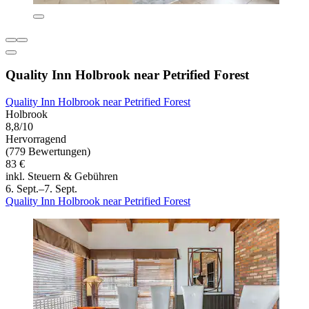
Quality Inn Holbrook near Petrified Forest
Quality Inn Holbrook near Petrified Forest
Holbrook
8,8/10
Hervorragend
(779 Bewertungen)
83 €
inkl. Steuern & Gebühren
6. Sept.–7. Sept.
Quality Inn Holbrook near Petrified Forest