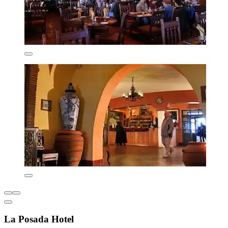
La Posada Hotel