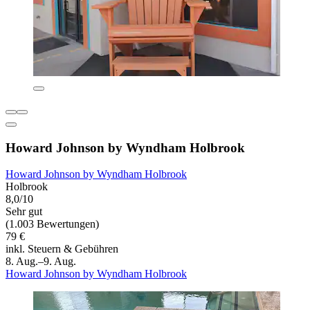
Howard Johnson by Wyndham Holbrook
Howard Johnson by Wyndham Holbrook
Holbrook
8,0/10
Sehr gut
(1.003 Bewertungen)
79 €
inkl. Steuern & Gebühren
8. Aug.–9. Aug.
Howard Johnson by Wyndham Holbrook