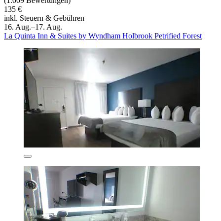
(1.009 Bewertungen)
135 €
inkl. Steuern & Gebühren
16. Aug.–17. Aug.
La Quinta Inn & Suites by Wyndham Holbrook Petrified Forest