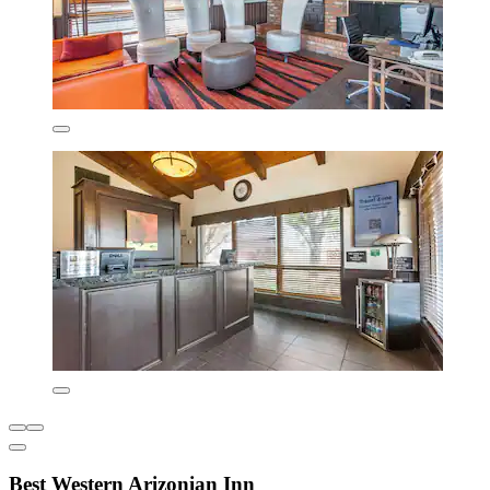
Best Western Arizonian Inn