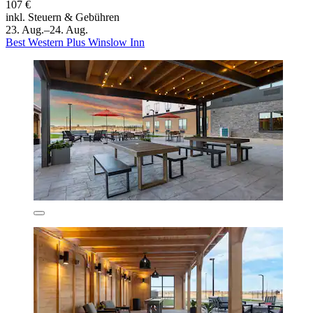
107 €
inkl. Steuern & Gebühren
23. Aug.–24. Aug.
Best Western Plus Winslow Inn