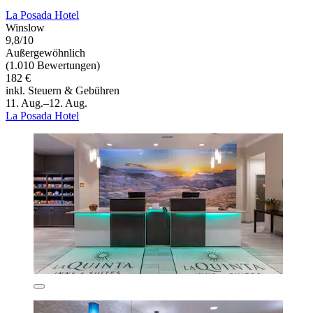
La Posada Hotel
Winslow
9,8/10
Außergewöhnlich
(1.010 Bewertungen)
182 €
inkl. Steuern & Gebühren
11. Aug.–12. Aug.
La Posada Hotel