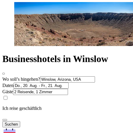
Businesshotels in Winslow
Wo soll’s hingehen?
Daten
Gäste
Ich reise geschäftlich
Suchen