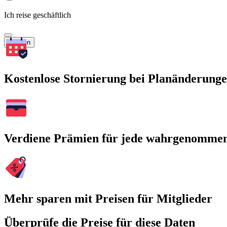
Ich reise geschäftlich
Suchen
Kostenlose Stornierung bei Planänderung
Verdiene Prämien für jede wahrgenomme
Mehr sparen mit Preisen für Mitglieder
Überprüfe die Preise für diese Daten