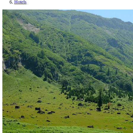
Hotels