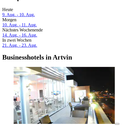
Heute
9. Aug. - 10. Aug.
Morgen
10. Aug. - 11. Aug.
Nächstes Wochenende
14. Aug. - 16. Aug.
In zwei Wochen
21. Aug. - 23. Aug.
Businesshotels in Artvin