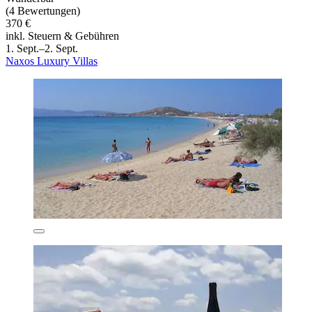
(4 Bewertungen)
370 €
inkl. Steuern & Gebühren
1. Sept.–2. Sept.
Naxos Luxury Villas