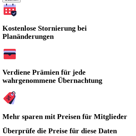
Kostenlose Stornierung bei
Planänderungen
Verdiene Prämien für jede
wahrgenommene Übernachtung
Mehr sparen mit Preisen für Mitglieder
Überprüfe die Preise für diese Daten