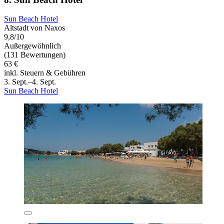
Sun Beach Hotel
Altstadt von Naxos
9,8/10
Außergewöhnlich
(131 Bewertungen)
63 €
inkl. Steuern & Gebühren
3. Sept.–4. Sept.
Sun Beach Hotel