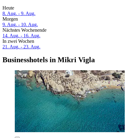
Heute
8. Aug. - 9. Aug.
Morgen
9. Aug. - 10. Aug.
Nächstes Wochenende
14. Aug. - 16. Aug.
In zwei Wochen
21. Aug. - 23. Aug.
Businesshotels in Mikri Vigla