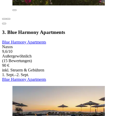
3. Blue Harmony Apartments
Blue Harmony Apartments
Naxos
9,6/10
Außergewöhnlich
(15 Bewertungen)
90 €
inkl. Steuern & Gebühren
1. Sept.–2. Sept.
Blue Harmony Apartments