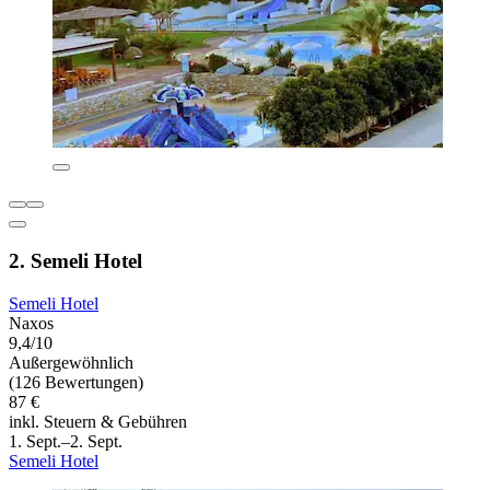
2. Semeli Hotel
Semeli Hotel
Naxos
9,4/10
Außergewöhnlich
(126 Bewertungen)
87 €
inkl. Steuern & Gebühren
1. Sept.–2. Sept.
Semeli Hotel