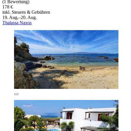
(1 Bewertung)
178 €
inkl. Steuern & Gebühren
19. Aug.–20. Aug.
Thalassa Naxos