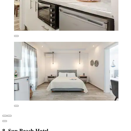
8. Sun Beach Hotel