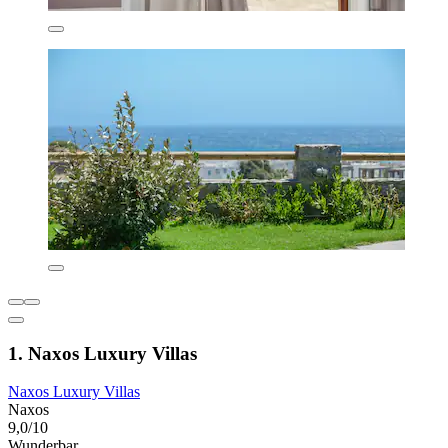
1. Naxos Luxury Villas
Naxos Luxury Villas
Naxos
9,0/10
Wunderbar