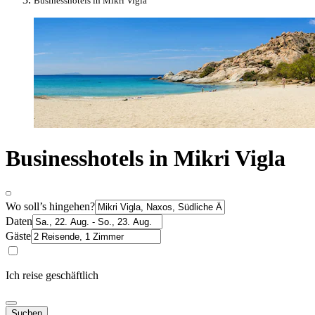
Businesshotels in Mikri Vigla
Businesshotels in Mikri Vigla
Wo soll’s hingehen?
Daten
Gäste
Ich reise geschäftlich
Suchen