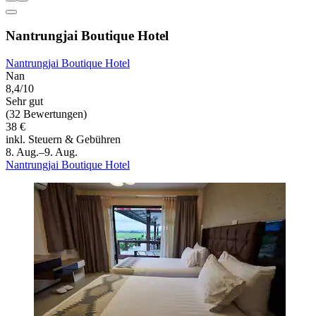
Nantrungjai Boutique Hotel
Nantrungjai Boutique Hotel
Nan
8,4/10
Sehr gut
(32 Bewertungen)
38 €
inkl. Steuern & Gebühren
8. Aug.–9. Aug.
Nantrungjai Boutique Hotel