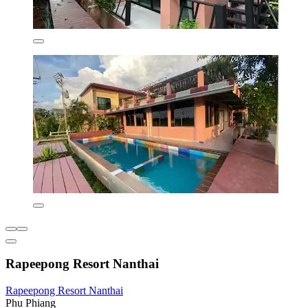
Rapeepong Resort Nanthai
Rapeepong Resort Nanthai
Phu Phiang