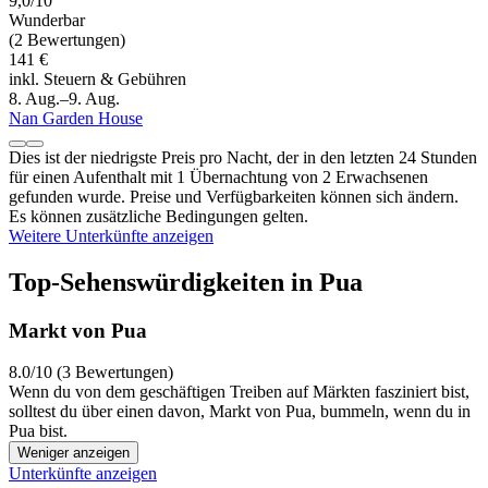
9,0/10
Wunderbar
(2 Bewertungen)
141 €
inkl. Steuern & Gebühren
8. Aug.–9. Aug.
Nan Garden House
Dies ist der niedrigste Preis pro Nacht, der in den letzten 24 Stunden
für einen Aufenthalt mit 1 Übernachtung von 2 Erwachsenen
gefunden wurde. Preise und Verfügbarkeiten können sich ändern.
Es können zusätzliche Bedingungen gelten.
Weitere Unterkünfte anzeigen
Top-Sehenswürdigkeiten in Pua
Markt von Pua
8.0/10 (3 Bewertungen)
Wenn du von dem geschäftigen Treiben auf Märkten fasziniert bist,
solltest du über einen davon, Markt von Pua, bummeln, wenn du in
Pua bist.
Weniger anzeigen
Unterkünfte anzeigen