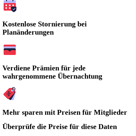
Kostenlose Stornierung bei
Planänderungen
Verdiene Prämien für jede
wahrgenommene Übernachtung
Mehr sparen mit Preisen für Mitglieder
Überprüfe die Preise für diese Daten