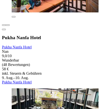
Pukha Nanfa Hotel
Pukha Nanfa Hotel
Nan
9,0/10
Wunderbar
(48 Bewertungen)
58 €
inkl. Steuern & Gebühren
9. Aug.–10. Aug.
Pukha Nanfa Hotel