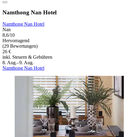
Namthong Nan Hotel
Namthong Nan Hotel
Nan
8,6/10
Hervorragend
(29 Bewertungen)
26 €
inkl. Steuern & Gebühren
8. Aug.–9. Aug.
Namthong Nan Hotel