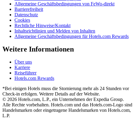
Allgemeine Geschäftsbedingungen von FeWo-direkt
Barrierefreiheit
Datenschutz
Cookies
Rechtliche Hinweise/Kontakt
Inhaltsrichtlinien und Melden von Inhalten
Allgemeine Geschäftsbedingungen für Hotels.com Rewards
Weitere Informationen
Über uns
Karriere
Reiseführer
Hotels.com Rewards
*Bei einigen Hotels muss die Stornierung mehr als 24 Stunden vor
Check-in erfolgen. Weitere Details auf der Website.
© 2026 Hotels.com, L.P., ein Unternehmen der Expedia Group.
Alle Rechte vorbehalten. Hotels.com und das Hotels.com-Logo sind
Handelsmarken oder eingetragene Handelsmarken von Hotels.com,
L.P.