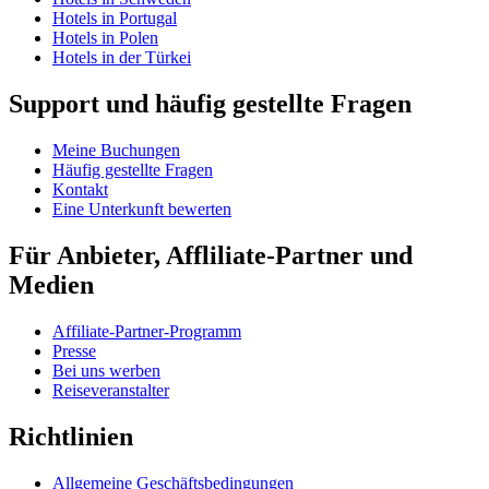
Hotels in Portugal
Hotels in Polen
Hotels in der Türkei
Support und häufig gestellte Fragen
Meine Buchungen
Häufig gestellte Fragen
Kontakt
Eine Unterkunft bewerten
Für Anbieter, Affliliate-Partner und
Medien
Affiliate-Partner-Programm
Presse
Bei uns werben
Reiseveranstalter
Richtlinien
Allgemeine Geschäftsbedingungen