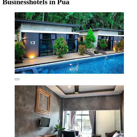
Businesshotels in Pua