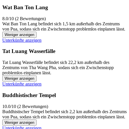
Wat Ban Ton Lang
8.0/10 (2 Bewertungen)
Wat Ban Ton Lang befindet sich 1,5 km außerhalb des Zentrums
von Pua, sodass sich ein Zwischenstopp problemlos einplanen lässt.
Weniger anzeigen
Unterkünfte anzeigen
Tat Luang Wasserfälle
Tat Luang Wasserfälle befindet sich 22,2 km außerhalb des
Zentrums von Tha Wang Pha, sodass sich ein Zwischenstopp
problemlos einplanen lässt.
Weniger anzeigen
Unterkünfte anzeigen
Buddhistischer Tempel
10.0/10 (2 Bewertungen)
Buddhistischer Tempel befindet sich 2,2 km außerhalb des Zentrums
von Pua, sodass sich ein Zwischenstopp problemlos einplanen lässt.
Weniger anzeigen
Unterkünfte anzeigen