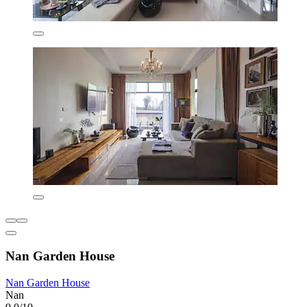
Nan Garden House
Nan Garden House
Nan