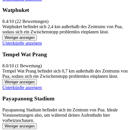
Watphuket
8.4/10 (22 Bewertungen)
Watphuket befindet sich 2,4 km außerhalb des Zentrums von Pua,
sodass sich ein Zwischenstopp problemlos einplanen lässt.
Weniger anzeigen
Unterkünfte anzeigen
Tempel Wat Prang
8.0/10 (1 Bewertung)
Tempel Wat Prang befindet sich 0,7 km außerhalb des Zentrums von
Pua, sodass sich ein Zwischenstopp problemlos einplanen lässt.
Weniger anzeigen
Unterkünfte anzeigen
Payapanong Stadium
Payapanong Stadium befindet sich im Zentrum von Pua. Ideale
Voraussetzungen also, um während deines Aufenthalts hier
vorbeizuschauen.
Weniger anzeigen