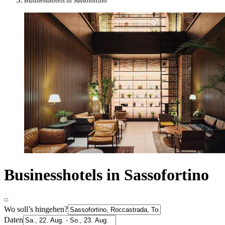
Businesshotels in Sassofortino
Businesshotels in Sassofortino
Wo soll’s hingehen?
Daten