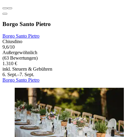
Borgo Santo Pietro
Borgo Santo Pietro
Chiusdino
9,6/10
Außergewöhnlich
(63 Bewertungen)
1.310 €
inkl. Steuern & Gebühren
6. Sept.–7. Sept.
Borgo Santo Pietro