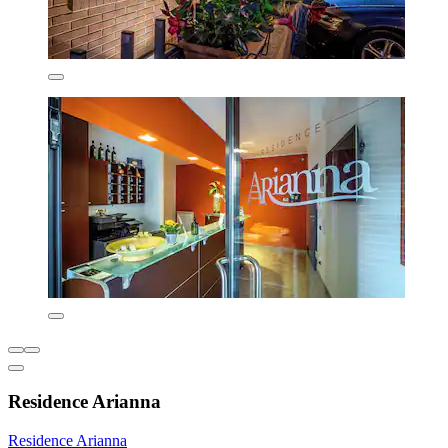
Residence Arianna
Residence Arianna