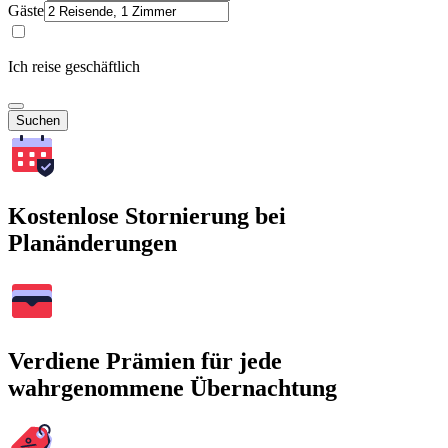
Gäste
Ich reise geschäftlich
Suchen
Kostenlose Stornierung bei
Planänderungen
Verdiene Prämien für jede
wahrgenommene Übernachtung