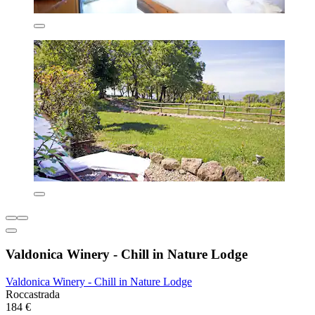
Valdonica Winery - Chill in Nature Lodge
Valdonica Winery - Chill in Nature Lodge
Roccastrada
184 €