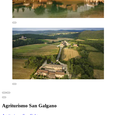
Agriturismo San Galgano