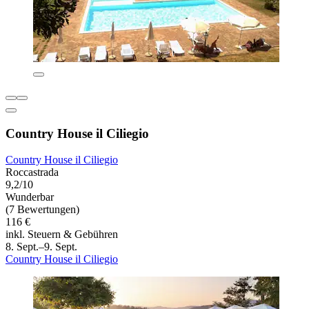
Country House il Ciliegio
Country House il Ciliegio
Roccastrada
9,2/10
Wunderbar
(7 Bewertungen)
116 €
inkl. Steuern & Gebühren
8. Sept.–9. Sept.
Country House il Ciliegio