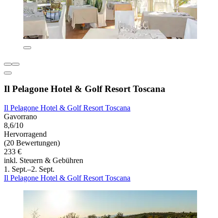
Il Pelagone Hotel & Golf Resort Toscana
Il Pelagone Hotel & Golf Resort Toscana
Gavorrano
8,6/10
Hervorragend
(20 Bewertungen)
233 €
inkl. Steuern & Gebühren
1. Sept.–2. Sept.
Il Pelagone Hotel & Golf Resort Toscana