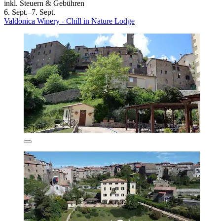
inkl. Steuern & Gebühren
6. Sept.–7. Sept.
Valdonica Winery - Chill in Nature Lodge