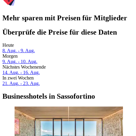
Mehr sparen mit Preisen für Mitglieder
Überprüfe die Preise für diese Daten
Heute
8. Aug. - 9. Aug.
Morgen
9. Aug. - 10. Aug.
Nächstes Wochenende
14. Aug. - 16. Aug.
In zwei Wochen
21. Aug. - 23. Aug.
Businesshotels in Sassofortino