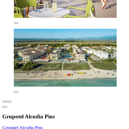
Grupotel Alcudia Pins
Grupotel Alcudia Pins