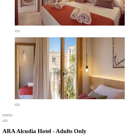
ARA Alcudia Hotel - Adults Only