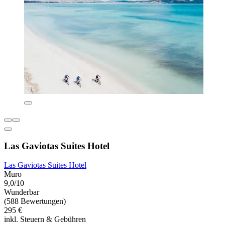
Las Gaviotas Suites Hotel
Las Gaviotas Suites Hotel
Muro
9,0/10
Wunderbar
(588 Bewertungen)
295 €
inkl. Steuern & Gebühren