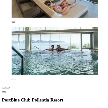
PortBlue Club Pollentia Resort