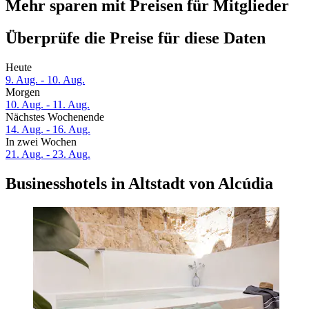
Mehr sparen mit Preisen für Mitglieder
Überprüfe die Preise für diese Daten
Heute
9. Aug. - 10. Aug.
Morgen
10. Aug. - 11. Aug.
Nächstes Wochenende
14. Aug. - 16. Aug.
In zwei Wochen
21. Aug. - 23. Aug.
Businesshotels in Altstadt von Alcúdia