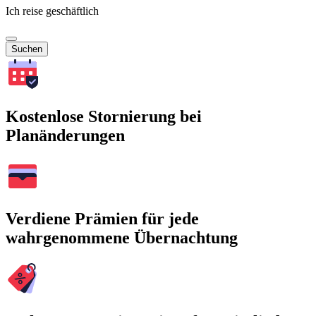
Ich reise geschäftlich
Suchen
Kostenlose Stornierung bei
Planänderungen
Verdiene Prämien für jede
wahrgenommene Übernachtung