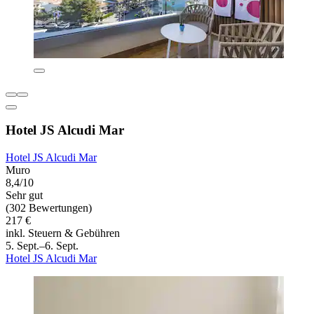
Hotel JS Alcudi Mar
Hotel JS Alcudi Mar
Muro
8,4/10
Sehr gut
(302 Bewertungen)
217 €
inkl. Steuern & Gebühren
5. Sept.–6. Sept.
Hotel JS Alcudi Mar