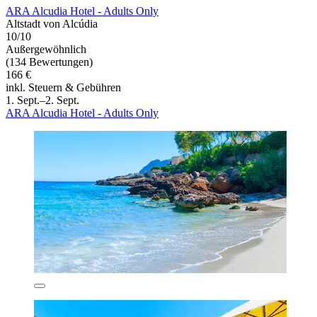
ARA Alcudia Hotel - Adults Only
Altstadt von Alcúdia
10/10
Außergewöhnlich
(134 Bewertungen)
166 €
inkl. Steuern & Gebühren
1. Sept.–2. Sept.
ARA Alcudia Hotel - Adults Only