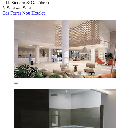
inkl. Steuern & Gebühren
3. Sept.–4. Sept.
Cas Ferrer Nou Hotelet