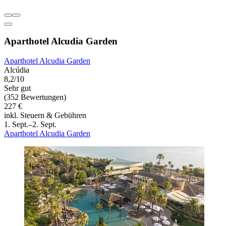
Aparthotel Alcudia Garden
Aparthotel Alcudia Garden
Alcúdia
8,2/10
Sehr gut
(352 Bewertungen)
227 €
inkl. Steuern & Gebühren
1. Sept.–2. Sept.
Aparthotel Alcudia Garden