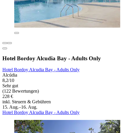
Hotel Bordoy Alcudia Bay - Adults Only
Hotel Bordoy Alcudia Bay - Adults Only
Alcúdia
8,2/10
Sehr gut
(122 Bewertungen)
228 €
inkl. Steuern & Gebühren
15. Aug.–16. Aug.
Hotel Bordoy Alcudia Bay - Adults Only