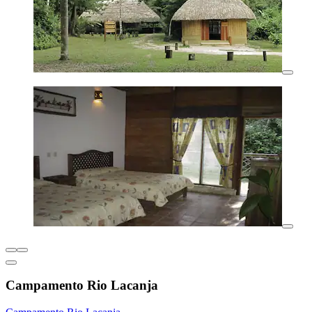
Campamento Rio Lacanja