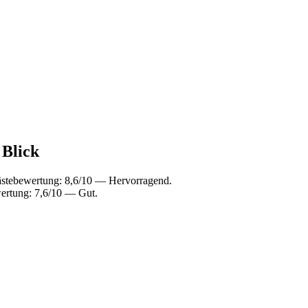
 Blick
ästebewertung: 8,6/10 — Hervorragend.
ertung: 7,6/10 — Gut.