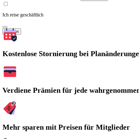
Ich reise geschäftlich
Suchen
Kostenlose Stornierung bei Planänderung
Verdiene Prämien für jede wahrgenomme
Mehr sparen mit Preisen für Mitglieder