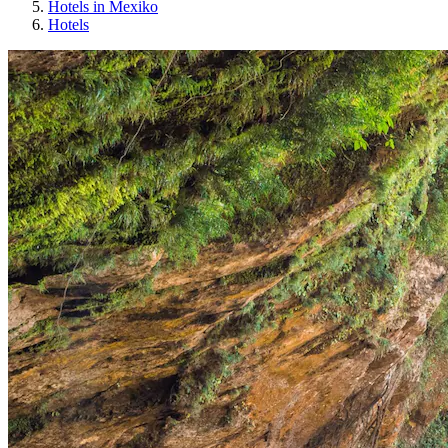
Hotels in Mexiko
Hotels