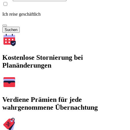
Ich reise geschäftlich
Suchen
Kostenlose Stornierung bei
Planänderungen
Verdiene Prämien für jede
wahrgenommene Übernachtung