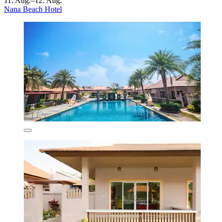
11. Aug.–12. Aug.
Nana Beach Hotel