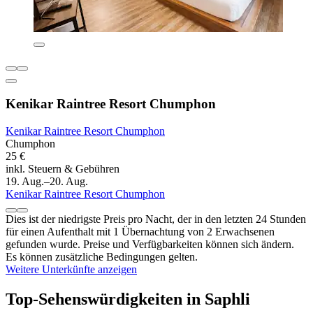
Kenikar Raintree Resort Chumphon
Kenikar Raintree Resort Chumphon
Chumphon
25 €
inkl. Steuern & Gebühren
19. Aug.–20. Aug.
Kenikar Raintree Resort Chumphon
Dies ist der niedrigste Preis pro Nacht, der in den letzten 24 Stunden
für einen Aufenthalt mit 1 Übernachtung von 2 Erwachsenen
gefunden wurde. Preise und Verfügbarkeiten können sich ändern.
Es können zusätzliche Bedingungen gelten.
Weitere Unterkünfte anzeigen
Top-Sehenswürdigkeiten in Saphli