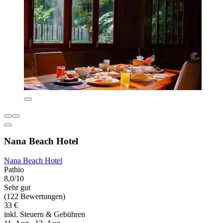
Nana Beach Hotel
Nana Beach Hotel
Pathio
8,0/10
Sehr gut
(122 Bewertungen)
33 €
inkl. Steuern & Gebühren