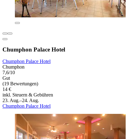
Chumphon Palace Hotel
Chumphon Palace Hotel
Chumphon
7,6/10
Gut
(19 Bewertungen)
14 €
inkl. Steuern & Gebühren
23. Aug.–24. Aug.
Chumphon Palace Hotel