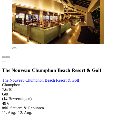
The Nouveau Chumphon Beach Resort & Golf
The Nouveau Chumphon Beach Resort & Golf
Chumphon
7,6/10
Gut
(14 Bewertungen)
49 €
inkl. Steuern & Gebühren
11. Aug.–12. Aug.