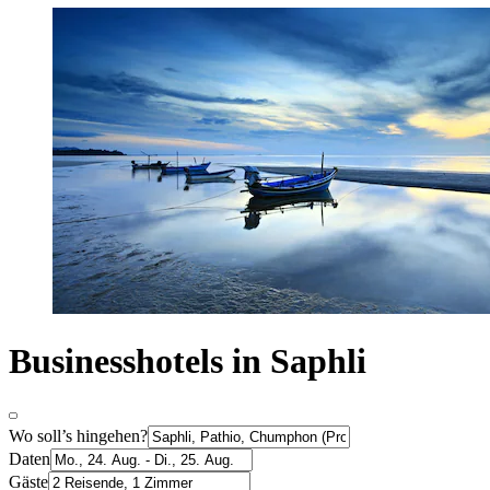
Businesshotels in Saphli
Wo soll’s hingehen?
Daten
Gäste