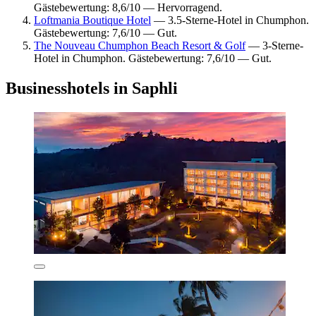
Gästebewertung: 8,6/10 — Hervorragend.
Loftmania Boutique Hotel
— 3.5-Sterne-Hotel in Chumphon.
Gästebewertung: 7,6/10 — Gut.
The Nouveau Chumphon Beach Resort & Golf
— 3-Sterne-
Hotel in Chumphon. Gästebewertung: 7,6/10 — Gut.
Businesshotels in Saphli