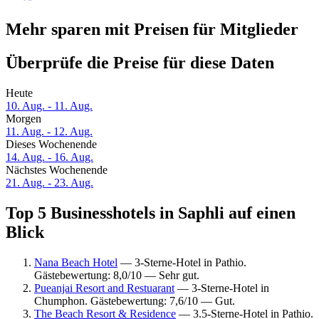
Mehr sparen mit Preisen für Mitglieder
Überprüfe die Preise für diese Daten
Heute
10. Aug. - 11. Aug.
Morgen
11. Aug. - 12. Aug.
Dieses Wochenende
14. Aug. - 16. Aug.
Nächstes Wochenende
21. Aug. - 23. Aug.
Top 5 Businesshotels in Saphli auf einen
Blick
Nana Beach Hotel
— 3-Sterne-Hotel in Pathio.
Gästebewertung: 8,0/10 — Sehr gut.
Pueanjai Resort and Restuarant
— 3-Sterne-Hotel in
Chumphon. Gästebewertung: 7,6/10 — Gut.
The Beach Resort & Residence
— 3.5-Sterne-Hotel in Pathio.