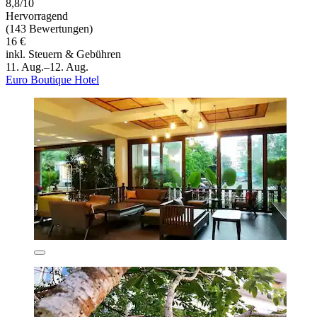
8,8/10
Hervorragend
(143 Bewertungen)
16 €
inkl. Steuern & Gebühren
11. Aug.–12. Aug.
Euro Boutique Hotel