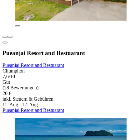
Pueanjai Resort and Restuarant
Pueanjai Resort and Restuarant
Chumphon
7,6/10
Gut
(28 Bewertungen)
20 €
inkl. Steuern & Gebühren
11. Aug.–12. Aug.
Pueanjai Resort and Restuarant