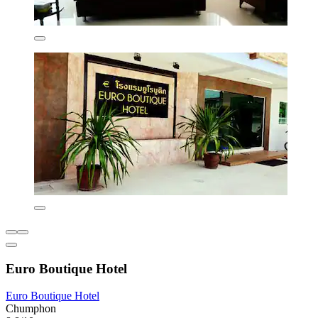
Euro Boutique Hotel
Euro Boutique Hotel
Chumphon