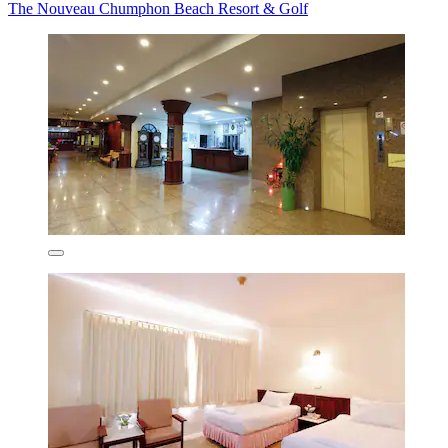
The Nouveau Chumphon Beach Resort & Golf