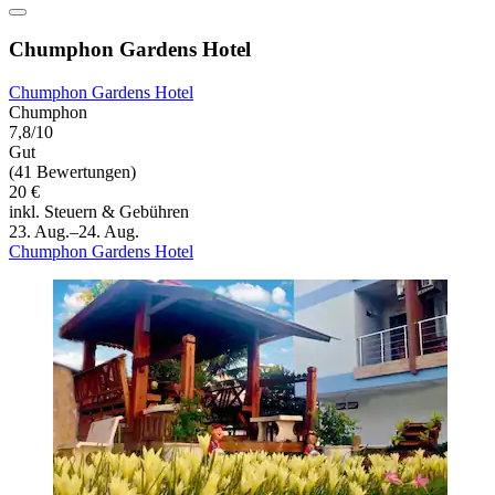
Chumphon Gardens Hotel
Chumphon Gardens Hotel
Chumphon
7,8/10
Gut
(41 Bewertungen)
20 €
inkl. Steuern & Gebühren
23. Aug.–24. Aug.
Chumphon Gardens Hotel