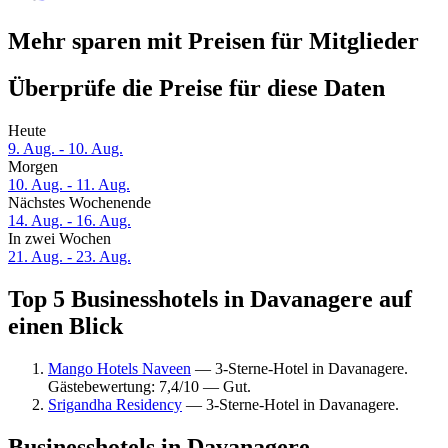
Mehr sparen mit Preisen für Mitglieder
Überprüfe die Preise für diese Daten
Heute
9. Aug. - 10. Aug.
Morgen
10. Aug. - 11. Aug.
Nächstes Wochenende
14. Aug. - 16. Aug.
In zwei Wochen
21. Aug. - 23. Aug.
Top 5 Businesshotels in Davanagere auf
einen Blick
Mango Hotels Naveen
— 3-Sterne-Hotel in Davanagere.
Gästebewertung: 7,4/10 — Gut.
Srigandha Residency
— 3-Sterne-Hotel in Davanagere.
Businesshotels in Davanagere