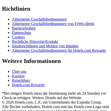
Richtlinien
Allgemeine Geschäftsbedingungen
Allgemeine Geschäftsbedingungen von FeWo-direkt
Barrierefreiheit
Datenschutz
Cookies
Rechtliche Hinweise/Kontakt
Inhaltsrichtlinien und Melden von Inhalten
Allgemeine Geschäftsbedingungen für Hotels.com Rewards
Weitere Informationen
Über uns
Karriere
Reiseführer
Hotels.com Rewards
*Bei einigen Hotels muss die Stornierung mehr als 24 Stunden vor
Check-in erfolgen. Weitere Details auf der Website.
© 2026 Hotels.com, L.P., ein Unternehmen der Expedia Group.
Alle Rechte vorbehalten. Hotels.com und das Hotels.com-Logo sind