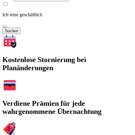
Ich reise geschäftlich
Suchen
Kostenlose Stornierung bei
Planänderungen
Verdiene Prämien für jede
wahrgenommene Übernachtung