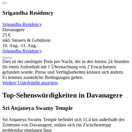
Srigandha Residency
Srigandha Residency
Davanagere
25 €
inkl. Steuern & Gebühren
10. Aug.–11. Aug.
Srigandha Residency
Dies ist der niedrigste Preis pro Nacht, der in den letzten 24 Stunden
für einen Aufenthalt mit 1 Übernachtung von 2 Erwachsenen
gefunden wurde. Preise und Verfügbarkeiten können sich ändern.
Es können zusätzliche Bedingungen gelten.
Weitere Unterkünfte anzeigen
Top-Sehenswürdigkeiten in Davanagere
Sri Anjaneya Swamy Temple
Sri Anjaneya Swamy Temple befindet sich 11,4 km außerhalb des
Zentrums von Davanagere, sodass sich ein Zwischenstopp
problemlos einplanen lässt.