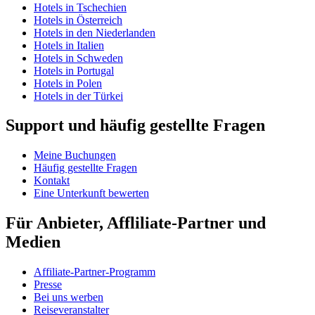
Hotels in Tschechien
Hotels in Österreich
Hotels in den Niederlanden
Hotels in Italien
Hotels in Schweden
Hotels in Portugal
Hotels in Polen
Hotels in der Türkei
Support und häufig gestellte Fragen
Meine Buchungen
Häufig gestellte Fragen
Kontakt
Eine Unterkunft bewerten
Für Anbieter, Affliliate-Partner und
Medien
Affiliate-Partner-Programm
Presse
Bei uns werben
Reiseveranstalter