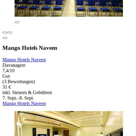
Mango Hotels Naveen
Mango Hotels Naveen
Davanagere
7,4/10
Gut
(3 Bewertungen)
31 €
inkl. Steuern & Gebühren
7. Sept.–8. Sept.
Mango Hotels Naveen