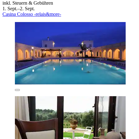
inkl. Steuern & Gebühren
1. Sept.–2. Sept.
Casina Colosso -relais&more-