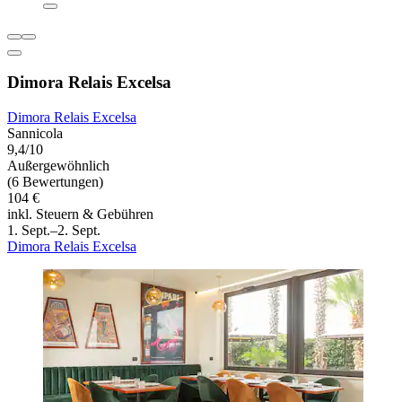
Dimora Relais Excelsa
Dimora Relais Excelsa
Sannicola
9,4/10
Außergewöhnlich
(6 Bewertungen)
104 €
inkl. Steuern & Gebühren
1. Sept.–2. Sept.
Dimora Relais Excelsa