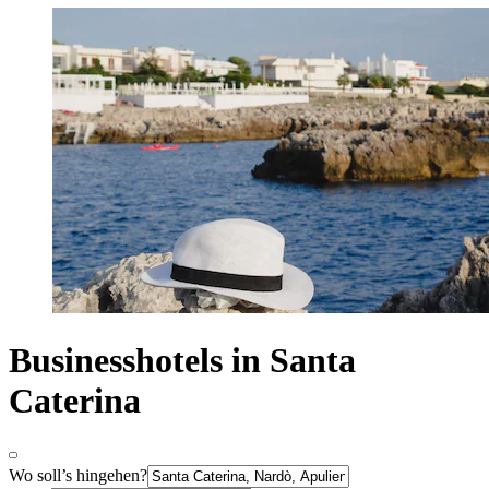
Businesshotels in Santa
Caterina
Wo soll’s hingehen?