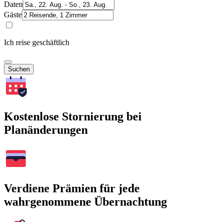
Daten
Gäste
Ich reise geschäftlich
Suchen
Kostenlose Stornierung bei
Planänderungen
Verdiene Prämien für jede
wahrgenommene Übernachtung