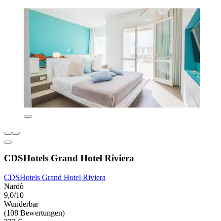
CDSHotels Grand Hotel Riviera
CDSHotels Grand Hotel Riviera
Nardò
9,0/10
Wunderbar
(108 Bewertungen)