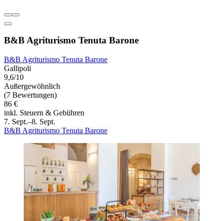
B&B Agriturismo Tenuta Barone
B&B Agriturismo Tenuta Barone
Gallipoli
9,6/10
Außergewöhnlich
(7 Bewertungen)
86 €
inkl. Steuern & Gebühren
7. Sept.–8. Sept.
B&B Agriturismo Tenuta Barone