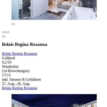
Relais Regina Rosanna
Relais Regina Rosanna
Gallipoli
9,2/10
Wunderbar
(14 Bewertungen)
173 €
inkl. Steuern & Gebühren
27. Aug.–28. Aug.
Relais Regina Rosanna