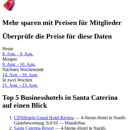
Mehr sparen mit Preisen für Mitglieder
Überprüfe die Preise für diese Daten
Heute
8. Aug. - 9. Aug.
Morgen
9. Aug. - 10. Aug.
Nächstes Wochenende
14. Aug. - 16. Aug.
In zwei Wochen
21. Aug. - 23. Aug.
Top 5 Businesshotels in Santa Caterina
auf einen Blick
CDSHotels Grand Hotel Riviera
— 4-Sterne-Hotel in Nardò.
Gästebewertung: 9,0/10 — Wunderbar.
Santa Caterina Resort
— 4-Sterne-Hotel in Nardò.