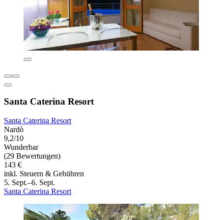
Santa Caterina Resort
Santa Caterina Resort
Nardò
9,2/10
Wunderbar
(29 Bewertungen)
143 €
inkl. Steuern & Gebühren
5. Sept.–6. Sept.
Santa Caterina Resort