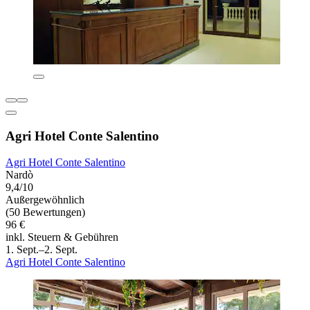
Agri Hotel Conte Salentino
Agri Hotel Conte Salentino
Nardò
9,4/10
Außergewöhnlich
(50 Bewertungen)
96 €
inkl. Steuern & Gebühren
1. Sept.–2. Sept.
Agri Hotel Conte Salentino