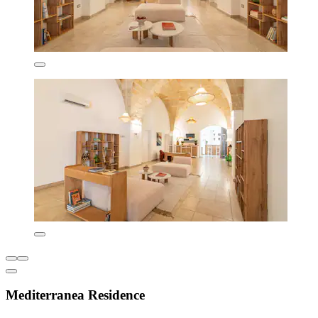
Mediterranea Residence