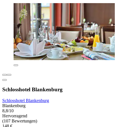
Schlosshotel Blankenburg
Schlosshotel Blankenburg
Blankenburg
8,8/10
Hervorragend
(107 Bewertungen)
148 €