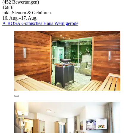
(452 Bewertungen)
168 €
inkl. Steuern & Gebühren
16. Aug.–17. Aug.
A-ROSA Gothisches Haus Wernigerode