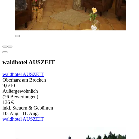
waldhotel AUSZEIT
waldhotel AUSZEIT
Oberharz am Brocken
9,6/10
Außergewöhnlich
(26 Bewertungen)
136 €
inkl. Steuern & Gebühren
10. Aug.–11. Aug.
waldhotel AUSZEIT