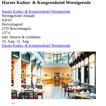
Harzer Kultur- & Kongresshotel Wernigerode
Harzer Kultur- & Kongresshotel Wernigerode
Wernigeroder Altstadt
8,8/10
Hervorragend
(370 Bewertungen)
137 €
inkl. Steuern & Gebühren
10. Aug.–11. Aug.
Harzer Kultur- & Kongresshotel Wernigerode