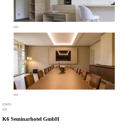
K6 Seminarhotel GmbH