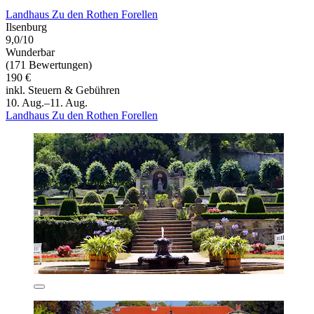
Landhaus Zu den Rothen Forellen
Ilsenburg
9,0/10
Wunderbar
(171 Bewertungen)
190 €
inkl. Steuern & Gebühren
10. Aug.–11. Aug.
Landhaus Zu den Rothen Forellen