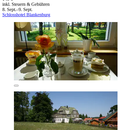
inkl. Steuern & Gebühren
8. Sept.–9. Sept.
Schlosshotel Blankenburg