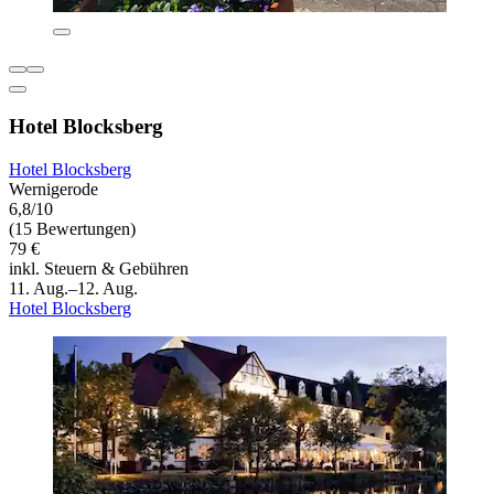
Hotel Blocksberg
Hotel Blocksberg
Wernigerode
6,8/10
(15 Bewertungen)
79 €
inkl. Steuern & Gebühren
11. Aug.–12. Aug.
Hotel Blocksberg