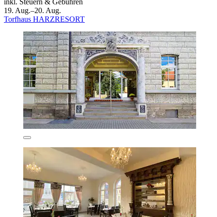
inkl. Steuern & Gebühren
19. Aug.–20. Aug.
Torfhaus HARZRESORT