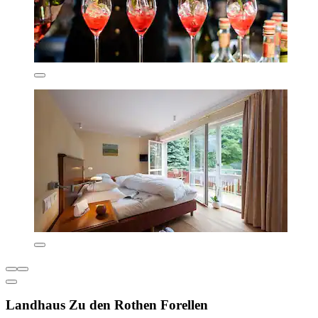
Landhaus Zu den Rothen Forellen