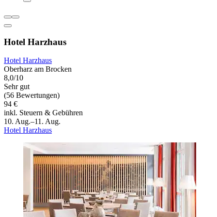
Hotel Harzhaus
Hotel Harzhaus
Oberharz am Brocken
8,0/10
Sehr gut
(56 Bewertungen)
94 €
inkl. Steuern & Gebühren
10. Aug.–11. Aug.
Hotel Harzhaus