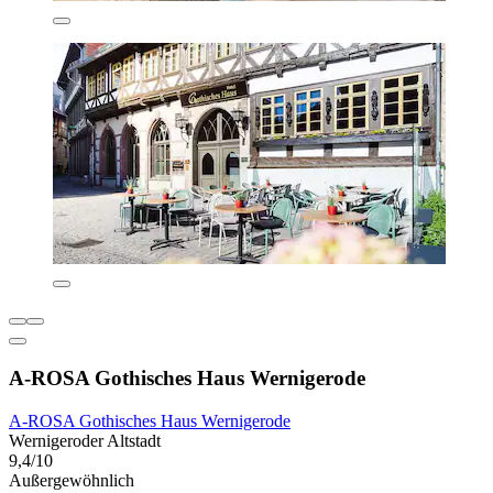
A-ROSA Gothisches Haus Wernigerode
A-ROSA Gothisches Haus Wernigerode
Wernigeroder Altstadt
9,4/10
Außergewöhnlich