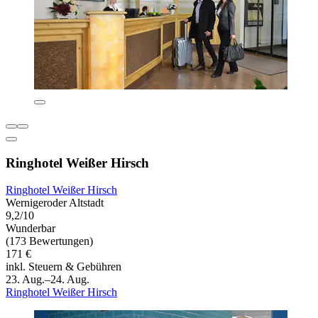
Ringhotel Weißer Hirsch
Ringhotel Weißer Hirsch
Wernigeroder Altstadt
9,2/10
Wunderbar
(173 Bewertungen)
171 €
inkl. Steuern & Gebühren
23. Aug.–24. Aug.
Ringhotel Weißer Hirsch