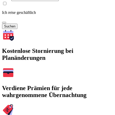
Ich reise geschäftlich
Suchen
Kostenlose Stornierung bei
Planänderungen
Verdiene Prämien für jede
wahrgenommene Übernachtung