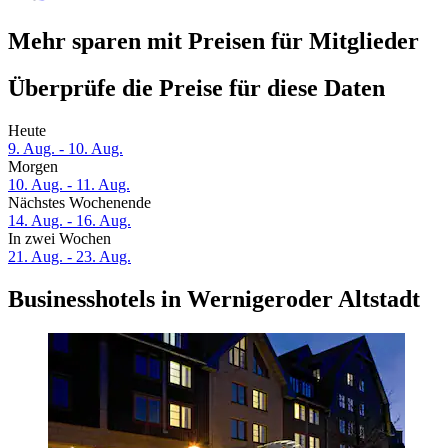
Mehr sparen mit Preisen für Mitglieder
Überprüfe die Preise für diese Daten
Heute
9. Aug. - 10. Aug.
Morgen
10. Aug. - 11. Aug.
Nächstes Wochenende
14. Aug. - 16. Aug.
In zwei Wochen
21. Aug. - 23. Aug.
Businesshotels in Wernigeroder Altstadt