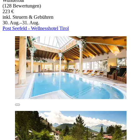
Wunderbar
(128 Bewertungen)
223 €
inkl. Steuern & Gebühren
30. Aug.–31. Aug.
Post Seefeld - Wellnesshotel Tirol