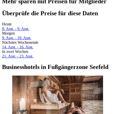
Mehr sparen mit Preisen für Mitglieder
Überprüfe die Preise für diese Daten
Heute
8. Aug. - 9. Aug.
Morgen
9. Aug. - 10. Aug.
Nächstes Wochenende
14. Aug. - 16. Aug.
In zwei Wochen
21. Aug. - 23. Aug.
Businesshotels in Fußgängerzone Seefeld