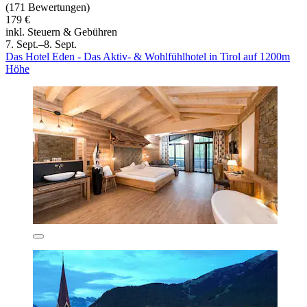
(171 Bewertungen)
179 €
inkl. Steuern & Gebühren
7. Sept.–8. Sept.
Das Hotel Eden - Das Aktiv- & Wohlfühlhotel in Tirol auf 1200m
Höhe