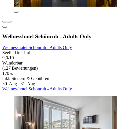
Wellnesshotel Schönruh - Adults Only
Wellnesshotel Schönruh - Adults Only
Seefeld in Tirol
9,0/10
Wunderbar
(127 Bewertungen)
170 €
inkl. Steuern & Gebühren
30. Aug.–31. Aug.
Wellnesshotel Schönruh - Adults Only