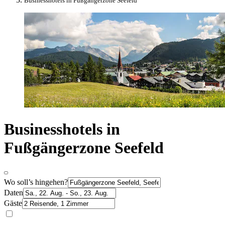
Businesshotels in Fußgängerzone Seefeld
Businesshotels in
Fußgängerzone Seefeld
Wo soll’s hingehen?
Daten
Gäste