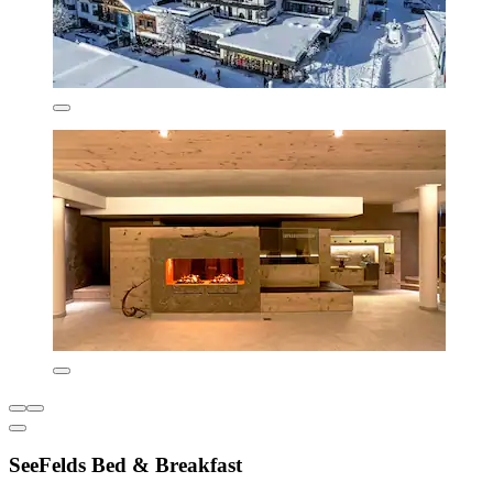
SeeFelds Bed & Breakfast