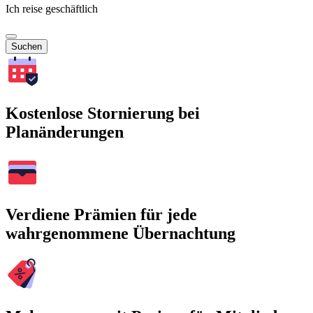
Ich reise geschäftlich
Suchen
Kostenlose Stornierung bei
Planänderungen
Verdiene Prämien für jede
wahrgenommene Übernachtung