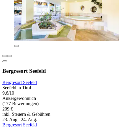
Bergresort Seefeld
Bergresort Seefeld
Seefeld in Tirol
9,6/10
Außergewöhnlich
(177 Bewertungen)
209 €
inkl. Steuern & Gebühren
23. Aug.–24. Aug.
Bergresort Seefeld