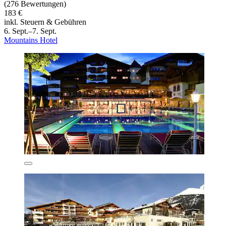
(276 Bewertungen)
183 €
inkl. Steuern & Gebühren
6. Sept.–7. Sept.
Mountains Hotel