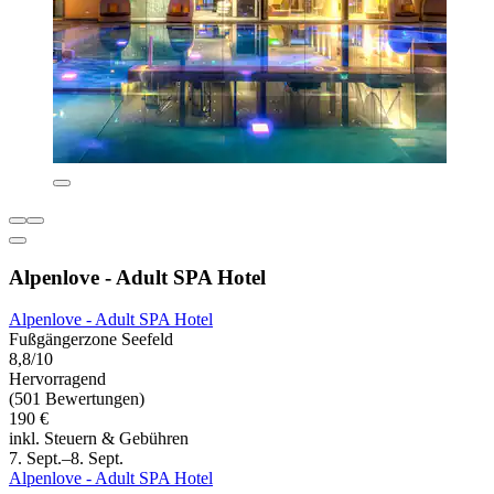
Alpenlove - Adult SPA Hotel
Alpenlove - Adult SPA Hotel
Fußgängerzone Seefeld
8,8/10
Hervorragend
(501 Bewertungen)
190 €
inkl. Steuern & Gebühren
7. Sept.–8. Sept.
Alpenlove - Adult SPA Hotel