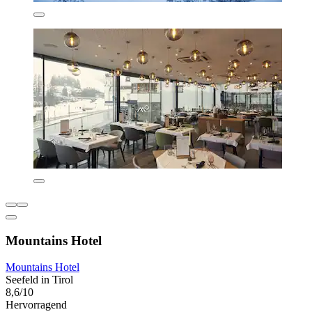
Mountains Hotel
Mountains Hotel
Seefeld in Tirol
8,6/10
Hervorragend