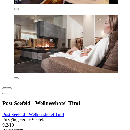
Post Seefeld - Wellnesshotel Tirol
Post Seefeld - Wellnesshotel Tirol
Fußgängerzone Seefeld
9,2/10