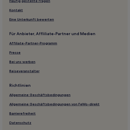
Häufig gestellte Fragen
Kontakt
Eine Unterkunft bewerten
Für Anbieter, Affliliate-Partner und Medien
Affiliate-Partner-Programm
Presse
Bei uns werben
Reiseveranstalter
Richtlinien
Allgemeine Geschäftsbedingungen
Allgemeine Geschäftsbedingungen von FeWo-direkt
Barrierefreiheit
Datenschutz