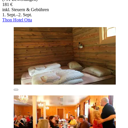
181 €
inkl. Steuern & Gebühren
1. Sept.–2. Sept.
Thon Hotel Otta