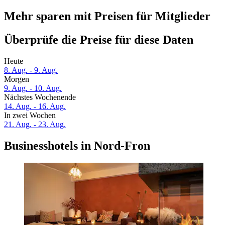
Mehr sparen mit Preisen für Mitglieder
Überprüfe die Preise für diese Daten
Heute
8. Aug. - 9. Aug.
Morgen
9. Aug. - 10. Aug.
Nächstes Wochenende
14. Aug. - 16. Aug.
In zwei Wochen
21. Aug. - 23. Aug.
Businesshotels in Nord-Fron