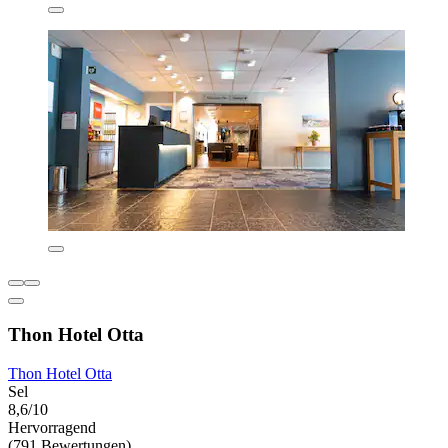
Thon Hotel Otta
Thon Hotel Otta
Sel
8,6/10
Hervorragend
(791 Bewertungen)