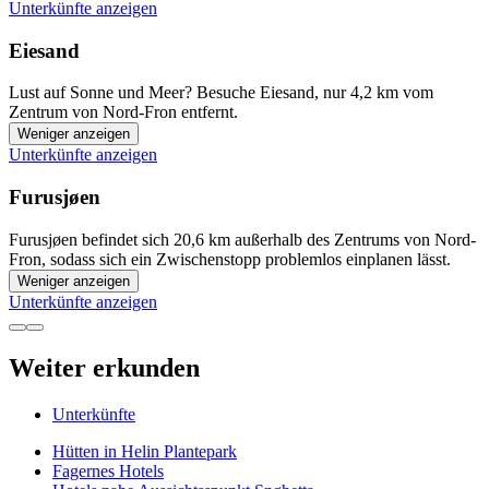
Unterkünfte anzeigen
Eiesand
Lust auf Sonne und Meer? Besuche Eiesand, nur 4,2 km vom
Zentrum von Nord-Fron entfernt.
Weniger anzeigen
Unterkünfte anzeigen
Furusjøen
Furusjøen befindet sich 20,6 km außerhalb des Zentrums von Nord-
Fron, sodass sich ein Zwischenstopp problemlos einplanen lässt.
Weniger anzeigen
Unterkünfte anzeigen
Weiter erkunden
Unterkünfte
Hütten in Helin Plantepark
Fagernes Hotels