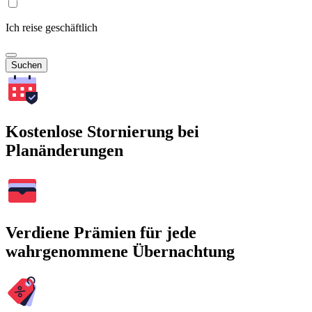
Ich reise geschäftlich
Suchen
Kostenlose Stornierung bei
Planänderungen
Verdiene Prämien für jede
wahrgenommene Übernachtung