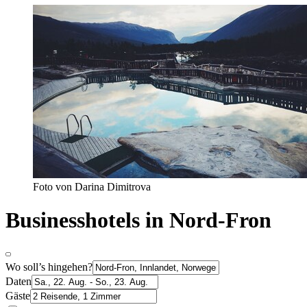
Foto von Darina Dimitrova
Businesshotels in Nord-Fron
Wo soll’s hingehen?
Daten
Gäste