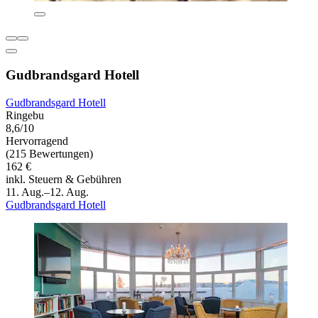
Gudbrandsgard Hotell
Gudbrandsgard Hotell
Ringebu
8,6/10
Hervorragend
(215 Bewertungen)
162 €
inkl. Steuern & Gebühren
11. Aug.–12. Aug.
Gudbrandsgard Hotell