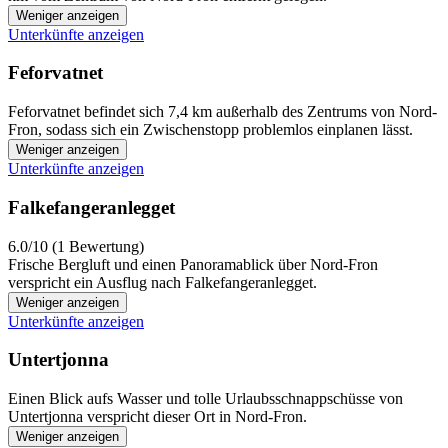
Weniger anzeigen
Unterkünfte anzeigen
Feforvatnet
Feforvatnet befindet sich 7,4 km außerhalb des Zentrums von Nord-
Fron, sodass sich ein Zwischenstopp problemlos einplanen lässt.
Weniger anzeigen
Unterkünfte anzeigen
Falkefangeranlegget
6.0/10 (1 Bewertung)
Frische Bergluft und einen Panoramablick über Nord-Fron
verspricht ein Ausflug nach Falkefangeranlegget.
Weniger anzeigen
Unterkünfte anzeigen
Untertjonna
Einen Blick aufs Wasser und tolle Urlaubsschnappschüsse von
Untertjonna verspricht dieser Ort in Nord-Fron.
Weniger anzeigen