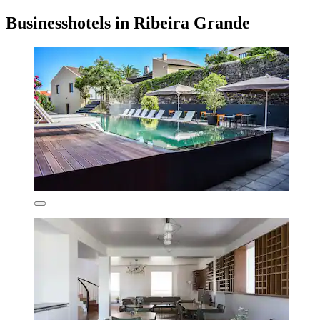
Businesshotels in Ribeira Grande