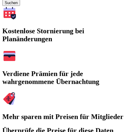
Suchen
Kostenlose Stornierung bei
Planänderungen
Verdiene Prämien für jede
wahrgenommene Übernachtung
Mehr sparen mit Preisen für Mitglieder
Überprüfe die Preise für diese Daten