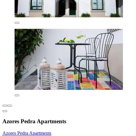
Azores Pedra Apartments
Azores Pedra Apartments