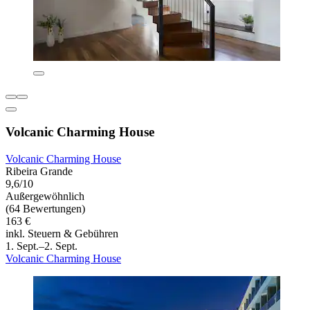
Volcanic Charming House
Volcanic Charming House
Ribeira Grande
9,6/10
Außergewöhnlich
(64 Bewertungen)
163 €
inkl. Steuern & Gebühren
1. Sept.–2. Sept.
Volcanic Charming House