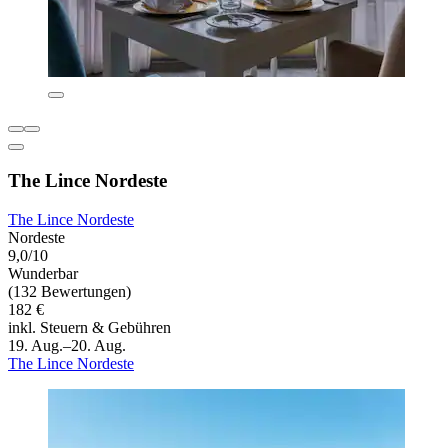
The Lince Nordeste
The Lince Nordeste
Nordeste
9,0/10
Wunderbar
(132 Bewertungen)
182 €
inkl. Steuern & Gebühren
19. Aug.–20. Aug.
The Lince Nordeste