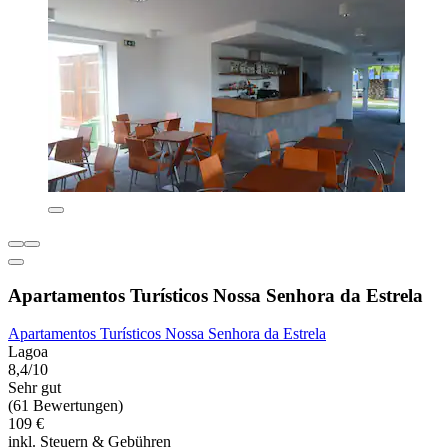
Apartamentos Turísticos Nossa Senhora da Estrela
Apartamentos Turísticos Nossa Senhora da Estrela
Lagoa
8,4/10
Sehr gut
(61 Bewertungen)
109 €
inkl. Steuern & Gebühren