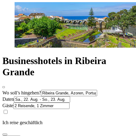
Businesshotels in Ribeira
Grande
Wo soll’s hingehen?
Daten
Gäste
Ich reise geschäftlich