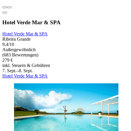
Hotel Verde Mar & SPA
Hotel Verde Mar & SPA
Ribeira Grande
9,4/10
Außergewöhnlich
(683 Bewertungen)
279 €
inkl. Steuern & Gebühren
7. Sept.–8. Sept.
Hotel Verde Mar & SPA