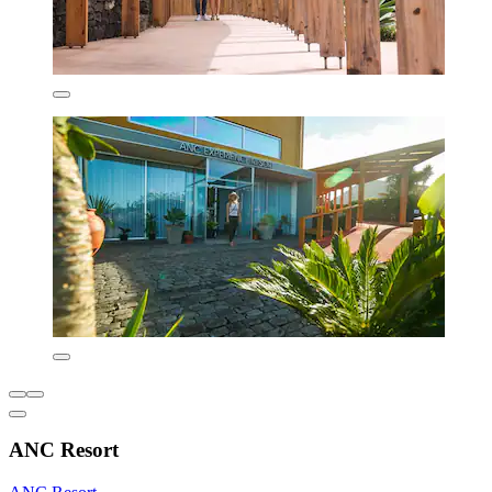
ANC Resort