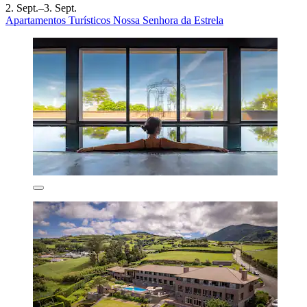
2. Sept.–3. Sept.
Apartamentos Turísticos Nossa Senhora da Estrela