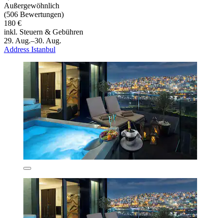
Außergewöhnlich
(506 Bewertungen)
180 €
inkl. Steuern & Gebühren
29. Aug.–30. Aug.
Address Istanbul