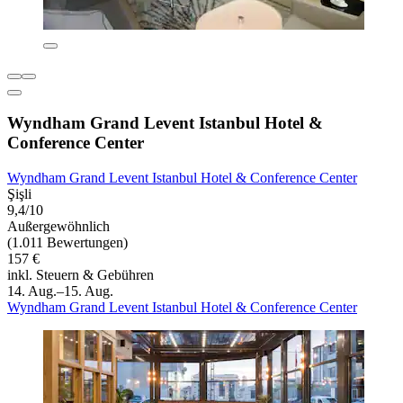
Wyndham Grand Levent Istanbul Hotel &
Conference Center
Wyndham Grand Levent Istanbul Hotel & Conference Center
Şişli
9,4/10
Außergewöhnlich
(1.011 Bewertungen)
157 €
inkl. Steuern & Gebühren
14. Aug.–15. Aug.
Wyndham Grand Levent Istanbul Hotel & Conference Center