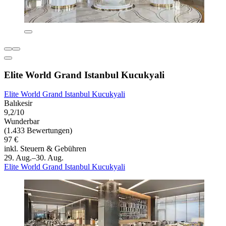
Elite World Grand Istanbul Kucukyali
Elite World Grand Istanbul Kucukyali
Balıkesir
9,2/10
Wunderbar
(1.433 Bewertungen)
97 €
inkl. Steuern & Gebühren
29. Aug.–30. Aug.
Elite World Grand Istanbul Kucukyali