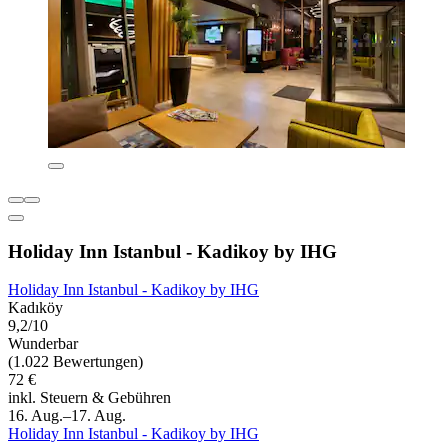
Holiday Inn Istanbul - Kadikoy by IHG
Holiday Inn Istanbul - Kadikoy by IHG
Kadıköy
9,2/10
Wunderbar
(1.022 Bewertungen)
72 €
inkl. Steuern & Gebühren
16. Aug.–17. Aug.
Holiday Inn Istanbul - Kadikoy by IHG