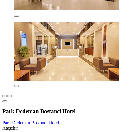
Park Dedeman Bostanci Hotel
Park Dedeman Bostanci Hotel
Ataşehir