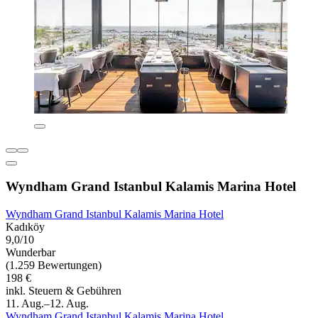
Wyndham Grand Istanbul Kalamis Marina Hotel
Wyndham Grand Istanbul Kalamis Marina Hotel
Kadıköy
9,0/10
Wunderbar
(1.259 Bewertungen)
198 €
inkl. Steuern & Gebühren
11. Aug.–12. Aug.
Wyndham Grand Istanbul Kalamis Marina Hotel