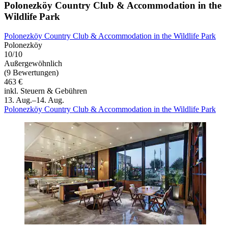
Polonezköy Country Club & Accommodation in the
Wildlife Park
Polonezköy Country Club & Accommodation in the Wildlife Park
Polonezköy
10/10
Außergewöhnlich
(9 Bewertungen)
463 €
inkl. Steuern & Gebühren
13. Aug.–14. Aug.
Polonezköy Country Club & Accommodation in the Wildlife Park