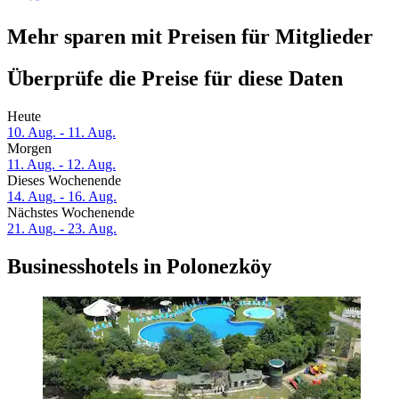
Mehr sparen mit Preisen für Mitglieder
Überprüfe die Preise für diese Daten
Heute
10. Aug. - 11. Aug.
Morgen
11. Aug. - 12. Aug.
Dieses Wochenende
14. Aug. - 16. Aug.
Nächstes Wochenende
21. Aug. - 23. Aug.
Businesshotels in Polonezköy