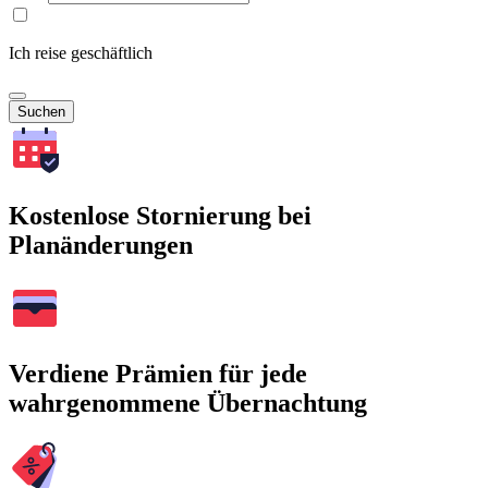
Ich reise geschäftlich
Suchen
Kostenlose Stornierung bei
Planänderungen
Verdiene Prämien für jede
wahrgenommene Übernachtung