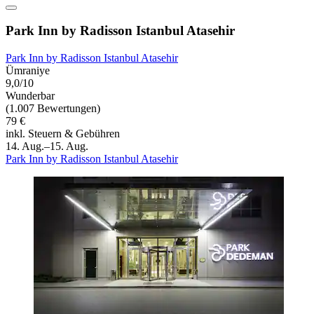
Park Inn by Radisson Istanbul Atasehir
Park Inn by Radisson Istanbul Atasehir
Ümraniye
9,0/10
Wunderbar
(1.007 Bewertungen)
79 €
inkl. Steuern & Gebühren
14. Aug.–15. Aug.
Park Inn by Radisson Istanbul Atasehir