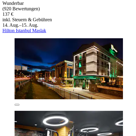
Wunderbar
(920 Bewertungen)
137 €
inkl. Steuern & Gebühren
14. Aug.–15. Aug.
Hilton Istanbul Maslak