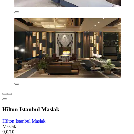
Hilton Istanbul Maslak
Hilton Istanbul Maslak
Maslak
9,0/10