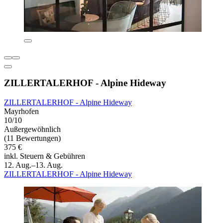
ZILLERTALERHOF - Alpine Hideway
ZILLERTALERHOF - Alpine Hideway
Mayrhofen
10/10
Außergewöhnlich
(11 Bewertungen)
375 €
inkl. Steuern & Gebühren
12. Aug.–13. Aug.
ZILLERTALERHOF - Alpine Hideway