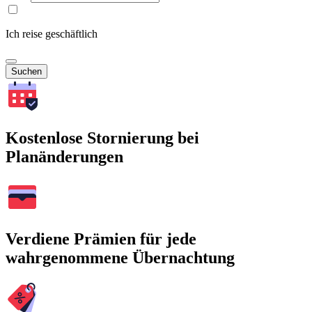
Ich reise geschäftlich
Suchen
Kostenlose Stornierung bei
Planänderungen
Verdiene Prämien für jede
wahrgenommene Übernachtung