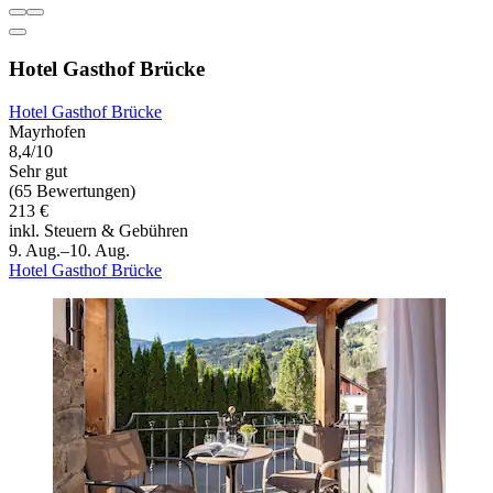
Hotel Gasthof Brücke
Hotel Gasthof Brücke
Mayrhofen
8,4/10
Sehr gut
(65 Bewertungen)
213 €
inkl. Steuern & Gebühren
9. Aug.–10. Aug.
Hotel Gasthof Brücke