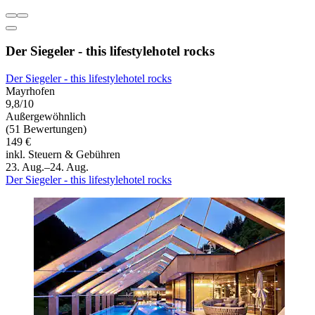
Der Siegeler - this lifestylehotel rocks
Der Siegeler - this lifestylehotel rocks
Mayrhofen
9,8/10
Außergewöhnlich
(51 Bewertungen)
149 €
inkl. Steuern & Gebühren
23. Aug.–24. Aug.
Der Siegeler - this lifestylehotel rocks