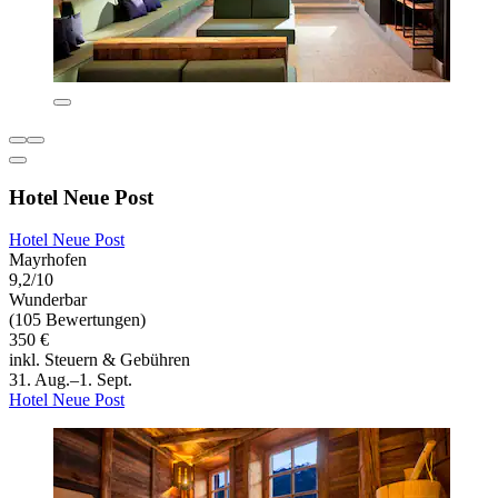
Hotel Neue Post
Hotel Neue Post
Mayrhofen
9,2/10
Wunderbar
(105 Bewertungen)
350 €
inkl. Steuern & Gebühren
31. Aug.–1. Sept.
Hotel Neue Post