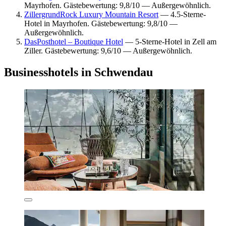
Mayrhofen. Gästebewertung: 9,8/10 — Außergewöhnlich.
ZillergrundRock Luxury Mountain Resort
— 4.5-Sterne-
Hotel in Mayrhofen. Gästebewertung: 9,8/10 —
Außergewöhnlich.
DasPosthotel – Boutique Hotel
— 5-Sterne-Hotel in Zell am
Ziller. Gästebewertung: 9,6/10 — Außergewöhnlich.
Businesshotels in Schwendau