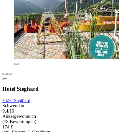
Hotel Sieghard
Hotel Sieghard
Schwendau
9,4/10
Außergewöhnlich
(78 Bewertungen)
174 €