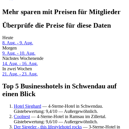
Mehr sparen mit Preisen für Mitglieder
Überprüfe die Preise für diese Daten
Heute
8. Aug. - 9. Aug.
Morgen
9. Aug. - 10. Aug.
Nächstes Wochenende
14. Aug. - 16. Aug.
In zwei Wochen
21. Aug. - 23. Aug.
Top 5 Businesshotels in Schwendau auf
einen Blick
Hotel Sieghard
— 4-Sterne-Hotel in Schwendau.
Gästebewertung: 9,4/10 — Außergewöhnlich.
Coolnest
— 4-Sterne-Hotel in Ramsau im Zillertal.
Gästebewertung: 9,6/10 — Außergewöhnlich.
Der Siegeler - this lifestylehotel rocks
— 3-Sterne-Hotel in