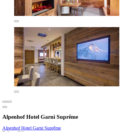
Alpenhof Hotel Garni Suprême
Alpenhof Hotel Garni Suprême