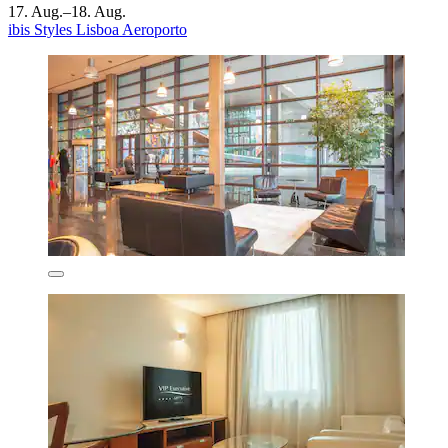
17. Aug.–18. Aug.
ibis Styles Lisboa Aeroporto