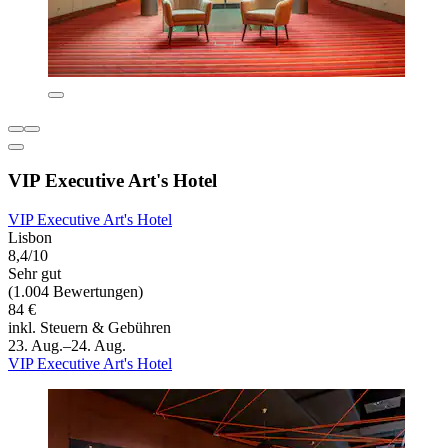
VIP Executive Art's Hotel
VIP Executive Art's Hotel
Lisbon
8,4/10
Sehr gut
(1.004 Bewertungen)
84 €
inkl. Steuern & Gebühren
23. Aug.–24. Aug.
VIP Executive Art's Hotel