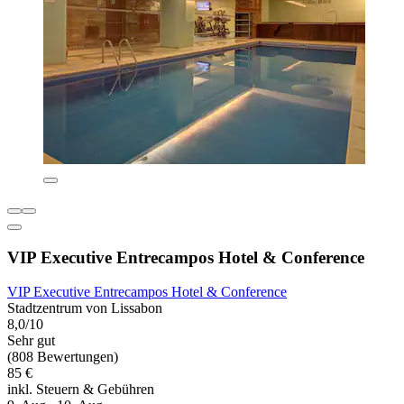
VIP Executive Entrecampos Hotel & Conference
VIP Executive Entrecampos Hotel & Conference
Stadtzentrum von Lissabon
8,0/10
Sehr gut
(808 Bewertungen)
85 €
inkl. Steuern & Gebühren