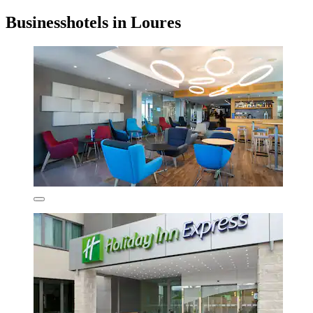
Businesshotels in Loures