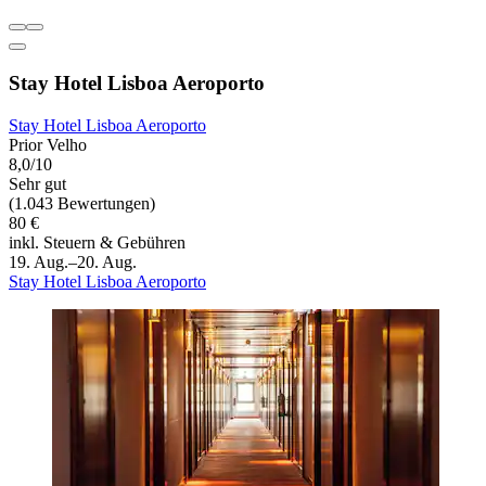
Stay Hotel Lisboa Aeroporto
Stay Hotel Lisboa Aeroporto
Prior Velho
8,0/10
Sehr gut
(1.043 Bewertungen)
80 €
inkl. Steuern & Gebühren
19. Aug.–20. Aug.
Stay Hotel Lisboa Aeroporto