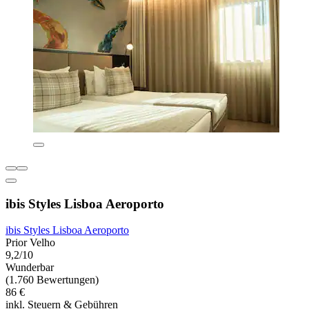
ibis Styles Lisboa Aeroporto
ibis Styles Lisboa Aeroporto
Prior Velho
9,2/10
Wunderbar
(1.760 Bewertungen)
86 €
inkl. Steuern & Gebühren