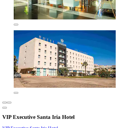
VIP Executive Santa Iria Hotel