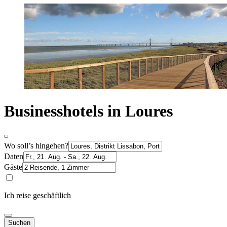
Businesshotels in Loures
Wo soll’s hingehen?
Daten
Gäste
Ich reise geschäftlich
Suchen