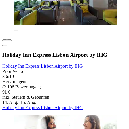
Holiday Inn Express Lisbon Airport by IHG
Holiday Inn Express Lisbon Airport by IHG
Prior Velho
8,6/10
Hervorragend
(2.196 Bewertungen)
91 €
inkl. Steuern & Gebühren
14. Aug.–15. Aug.
Holiday Inn Express Lisbon Airport by IHG