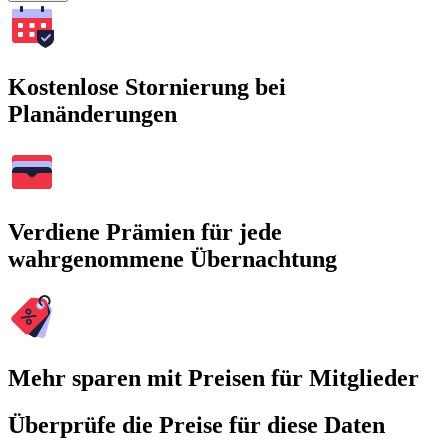
Kostenlose Stornierung bei
Planänderungen
Verdiene Prämien für jede
wahrgenommene Übernachtung
Mehr sparen mit Preisen für Mitglieder
Überprüfe die Preise für diese Daten