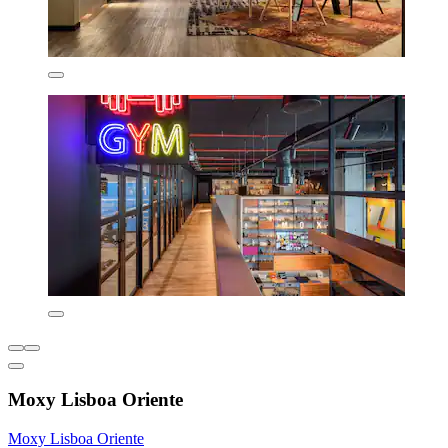
Moxy Lisboa Oriente
Moxy Lisboa Oriente