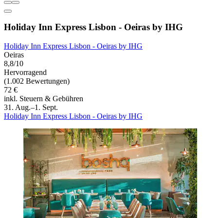
Holiday Inn Express Lisbon - Oeiras by IHG
Holiday Inn Express Lisbon - Oeiras by IHG
Oeiras
8,8/10
Hervorragend
(1.002 Bewertungen)
72 €
inkl. Steuern & Gebühren
31. Aug.–1. Sept.
Holiday Inn Express Lisbon - Oeiras by IHG