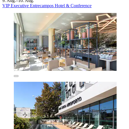
9. Aug.–10. Aug.
VIP Executive Entrecampos Hotel & Conference