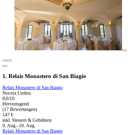
1. Relais Monastero di San Biagio
Relais Monastero di San Biagio
Nocera Umbra
8,6/10
Hervorragend
(17 Bewertungen)
147 €
inkl. Steuern & Gebühren
9. Aug.–10. Aug.
Relais Monastero di San Biagio