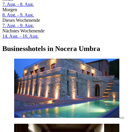
7. Aug. - 8. Aug.
Morgen
8. Aug. - 9. Aug.
Dieses Wochenende
7. Aug. - 9. Aug.
Nächstes Wochenende
14. Aug. - 16. Aug.
Businesshotels in Nocera Umbra