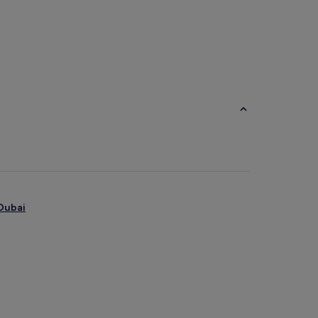
Dubai