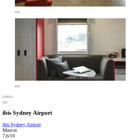
ibis Sydney Airport
ibis Sydney Airport
Mascot
7,6/10