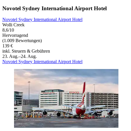
Novotel Sydney International Airport Hotel
Novotel Sydney International Airport Hotel
Wolli Creek
8,6/10
Hervorragend
(1.009 Bewertungen)
139 €
inkl. Steuern & Gebühren
23. Aug.–24. Aug.
Novotel Sydney International Airport Hotel