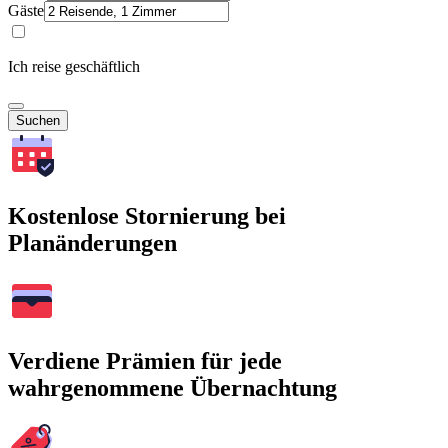
Gäste
Ich reise geschäftlich
Suchen
Kostenlose Stornierung bei
Planänderungen
Verdiene Prämien für jede
wahrgenommene Übernachtung