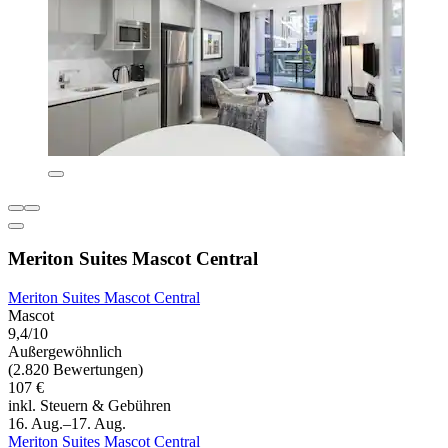
Meriton Suites Mascot Central
Meriton Suites Mascot Central
Mascot
9,4/10
Außergewöhnlich
(2.820 Bewertungen)
107 €
inkl. Steuern & Gebühren
16. Aug.–17. Aug.
Meriton Suites Mascot Central