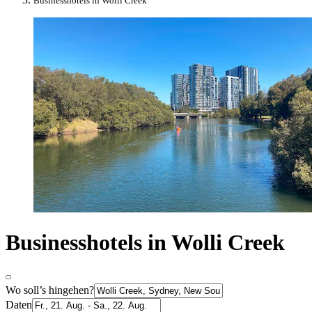
Businesshotels in Wolli Creek
Businesshotels in Wolli Creek
Wo soll’s hingehen?
Daten