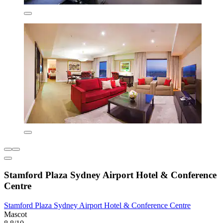
Stamford Plaza Sydney Airport Hotel & Conference
Centre
Stamford Plaza Sydney Airport Hotel & Conference Centre
Mascot