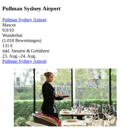
Pullman Sydney Airport
Pullman Sydney Airport
Mascot
9,0/10
Wunderbar
(1.018 Bewertungen)
131 €
inkl. Steuern & Gebühren
23. Aug.–24. Aug.
Pullman Sydney Airport