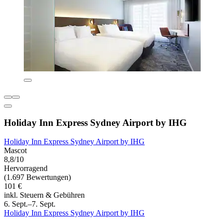
Holiday Inn Express Sydney Airport by IHG
Holiday Inn Express Sydney Airport by IHG
Mascot
8,8/10
Hervorragend
(1.697 Bewertungen)
101 €
inkl. Steuern & Gebühren
6. Sept.–7. Sept.
Holiday Inn Express Sydney Airport by IHG