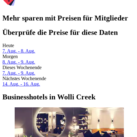
Mehr sparen mit Preisen für Mitglieder
Überprüfe die Preise für diese Daten
Heute
7. Aug. - 8. Aug.
Morgen
8. Aug. - 9. Aug.
Dieses Wochenende
7. Aug. - 9. Aug.
Nächstes Wochenende
14. Aug. - 16. Aug.
Businesshotels in Wolli Creek