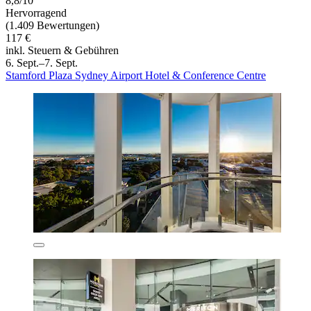
8,8/10
Hervorragend
(1.409 Bewertungen)
117 €
inkl. Steuern & Gebühren
6. Sept.–7. Sept.
Stamford Plaza Sydney Airport Hotel & Conference Centre