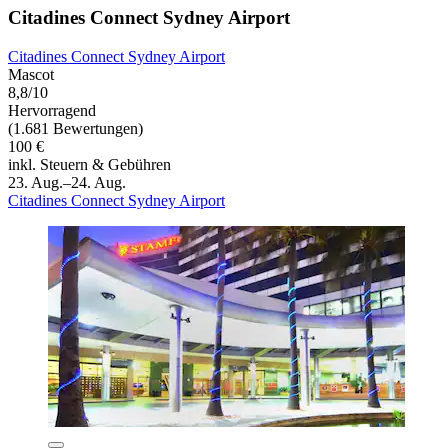
Citadines Connect Sydney Airport
Citadines Connect Sydney Airport
Mascot
8,8/10
Hervorragend
(1.681 Bewertungen)
100 €
inkl. Steuern & Gebühren
23. Aug.–24. Aug.
Citadines Connect Sydney Airport