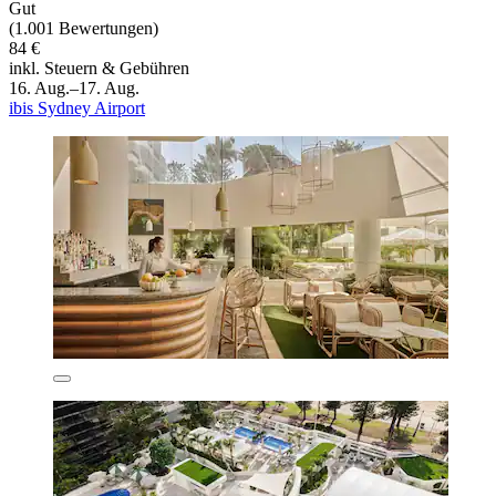
Gut
(1.001 Bewertungen)
84 €
inkl. Steuern & Gebühren
16. Aug.–17. Aug.
ibis Sydney Airport