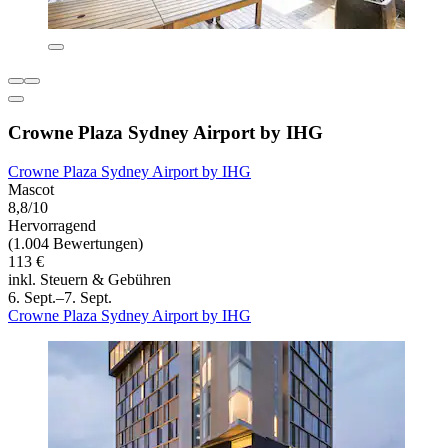
Crowne Plaza Sydney Airport by IHG
Crowne Plaza Sydney Airport by IHG
Mascot
8,8/10
Hervorragend
(1.004 Bewertungen)
113 €
inkl. Steuern & Gebühren
6. Sept.–7. Sept.
Crowne Plaza Sydney Airport by IHG