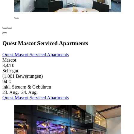
Quest Mascot Serviced Apartments
Quest Mascot Serviced Apartments
Mascot
8,4/10
Sehr gut
(1.001 Bewertungen)
94 €
inkl. Steuern & Gebühren
23. Aug.–24. Aug.
Quest Mascot Serviced Apartments