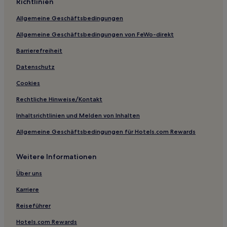
Richtlinien
Allgemeine Geschäftsbedingungen
Allgemeine Geschäftsbedingungen von FeWo-direkt
Barrierefreiheit
Datenschutz
Cookies
Rechtliche Hinweise/Kontakt
Inhaltsrichtlinien und Melden von Inhalten
Allgemeine Geschäftsbedingungen für Hotels.com Rewards
Weitere Informationen
Über uns
Karriere
Reiseführer
Hotels.com Rewards