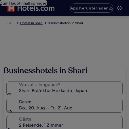
Zum Hauptinhalt springen
App herunterladen
Hotels in Shari
Businesshotels in Shari
Businesshotels in Shari
Wo soll’s hingehen?
Shari, Präfektur Hokkaido, Japan
Daten
Do., 20. Aug. - Fr., 21. Aug.
Gäste
2 Reisende, 1 Zimmer