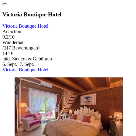
Victoria Boutique Hotel
Victoria Boutique Hotel
Arcachon
9,2/10
Wunderbar
(117 Bewertungen)
144 €
inkl. Steuern & Gebühren
6. Sept.–7. Sept.
Victoria Boutique Hotel