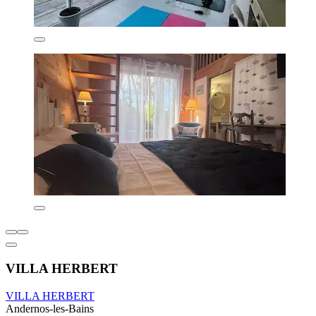
VILLA HERBERT
VILLA HERBERT
Andernos-les-Bains