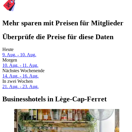
Mehr sparen mit Preisen für Mitglieder
Überprüfe die Preise für diese Daten
Heute
9. Aug. - 10. Aug.
Morgen
10. Aug. - 11. Aug.
Nächstes Wochenende
14. Aug. - 16. Aug.
In zwei Wochen
21. Aug. - 23. Aug.
Businesshotels in Lège-Cap-Ferret