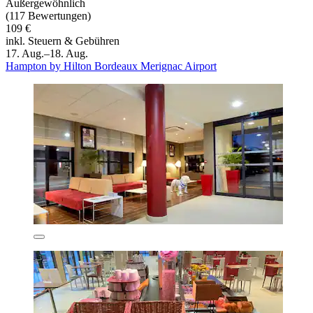
Außergewöhnlich
(117 Bewertungen)
109 €
inkl. Steuern & Gebühren
17. Aug.–18. Aug.
Hampton by Hilton Bordeaux Merignac Airport