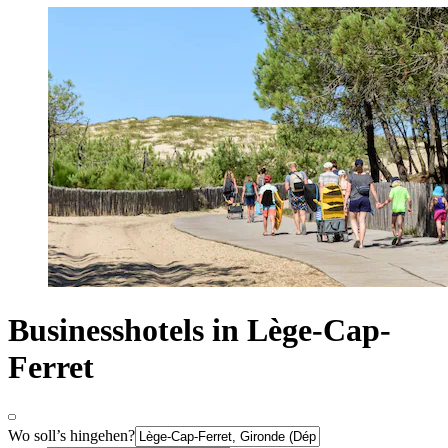
Businesshotels in Lège-Cap-
Ferret
Wo soll’s hingehen?