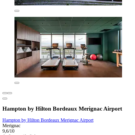
Hampton by Hilton Bordeaux Merignac Airport
Hampton by Hilton Bordeaux Merignac Airport
Merignac
9,6/10