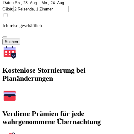
Daten
Gäste
Ich reise geschäftlich
Suchen
Kostenlose Stornierung bei
Planänderungen
Verdiene Prämien für jede
wahrgenommene Übernachtung