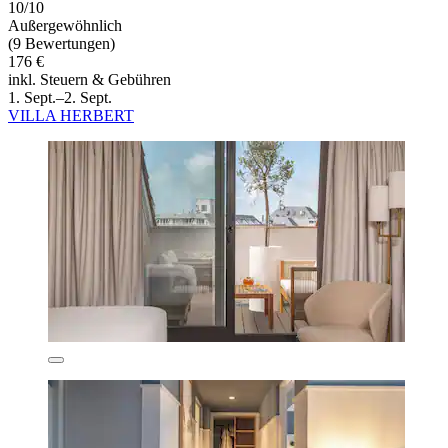
10/10
Außergewöhnlich
(9 Bewertungen)
176 €
inkl. Steuern & Gebühren
1. Sept.–2. Sept.
VILLA HERBERT