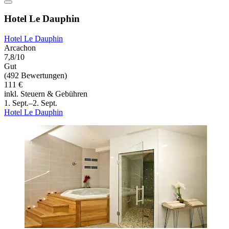
Hotel Le Dauphin
Hotel Le Dauphin
Arcachon
7,8/10
Gut
(492 Bewertungen)
111 €
inkl. Steuern & Gebühren
1. Sept.–2. Sept.
Hotel Le Dauphin