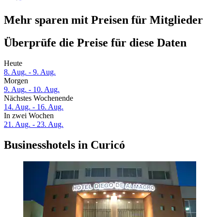
Mehr sparen mit Preisen für Mitglieder
Überprüfe die Preise für diese Daten
Heute
8. Aug. - 9. Aug.
Morgen
9. Aug. - 10. Aug.
Nächstes Wochenende
14. Aug. - 16. Aug.
In zwei Wochen
21. Aug. - 23. Aug.
Businesshotels in Curicó