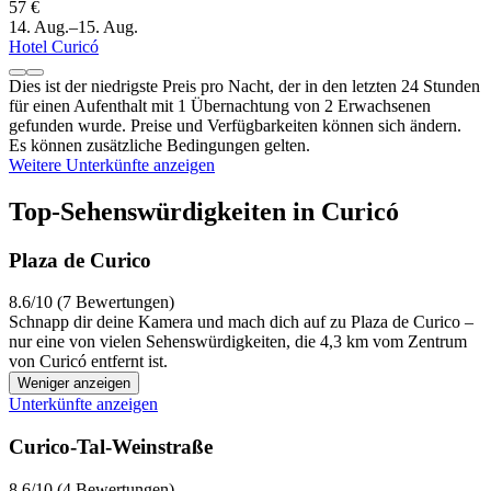
57 €
14. Aug.–15. Aug.
Hotel Curicó
Dies ist der niedrigste Preis pro Nacht, der in den letzten 24 Stunden
für einen Aufenthalt mit 1 Übernachtung von 2 Erwachsenen
gefunden wurde. Preise und Verfügbarkeiten können sich ändern.
Es können zusätzliche Bedingungen gelten.
Weitere Unterkünfte anzeigen
Top-Sehenswürdigkeiten in Curicó
Plaza de Curico
8.6/10 (7 Bewertungen)
Schnapp dir deine Kamera und mach dich auf zu Plaza de Curico –
nur eine von vielen Sehenswürdigkeiten, die 4,3 km vom Zentrum
von Curicó entfernt ist.
Weniger anzeigen
Unterkünfte anzeigen
Curico-Tal-Weinstraße
8.6/10 (4 Bewertungen)