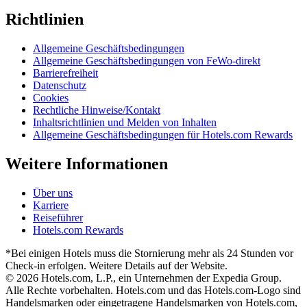
Richtlinien
Allgemeine Geschäftsbedingungen
Allgemeine Geschäftsbedingungen von FeWo-direkt
Barrierefreiheit
Datenschutz
Cookies
Rechtliche Hinweise/Kontakt
Inhaltsrichtlinien und Melden von Inhalten
Allgemeine Geschäftsbedingungen für Hotels.com Rewards
Weitere Informationen
Über uns
Karriere
Reiseführer
Hotels.com Rewards
*Bei einigen Hotels muss die Stornierung mehr als 24 Stunden vor
Check-in erfolgen. Weitere Details auf der Website.
© 2026 Hotels.com, L.P., ein Unternehmen der Expedia Group.
Alle Rechte vorbehalten. Hotels.com und das Hotels.com-Logo sind
Handelsmarken oder eingetragene Handelsmarken von Hotels.com,