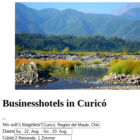
Businesshotels in Curicó
Wo soll’s hingehen?
Daten
Gäste