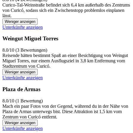
Curico-Tal-Weinstraße befindet sich 6,4 km außerhalb des Zentrums
von Curicó, sodass sich ein Zwischenstopp problemlos einplanen
lässt.
Weniger anzeigen
Unterkünfte anzeigen
Weingut Miguel Torres
8.0/10 (3 Bewertungen)
Reisende hätten bestimmt Spaß an einer Besichtigung von Weingut
Miguel Torres, nur einem Ausflugsziel in 3,8 km Entfernung vom
Stadtzentrum von Curicó.
Weniger anzeigen
Unterkünfte anzeigen
Plaza de Armas
8.0/10 (1 Bewertung)
Mach ein paar Fotos von der Gegend, während du in der Nähe von
Plaza de Armas unterwegs bist. Diese Attraktion ist 1,5 km vom
Zentrum von Curicó entfernt.
Weniger anzeigen
Unterkünfte anzeigen