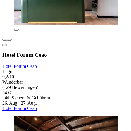
Hotel Forum Ceao
Hotel Forum Ceao
Lugo
9,2/10
Wunderbar
(129 Bewertungen)
54 €
inkl. Steuern & Gebühren
26. Aug.–27. Aug.
Hotel Forum Ceao