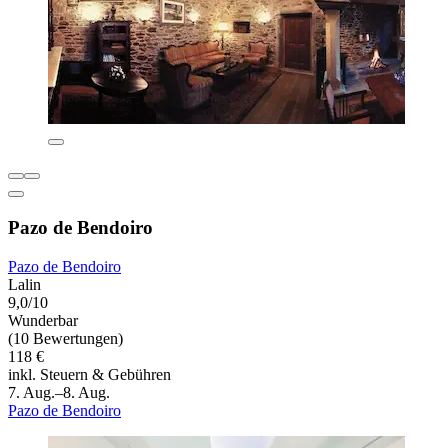
Pazo de Bendoiro
Pazo de Bendoiro
Lalin
9,0/10
Wunderbar
(10 Bewertungen)
118 €
inkl. Steuern & Gebühren
7. Aug.–8. Aug.
Pazo de Bendoiro