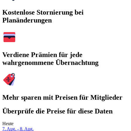
Kostenlose Stornierung bei
Planänderungen
Verdiene Prämien für jede
wahrgenommene Übernachtung
Mehr sparen mit Preisen für Mitglieder
Überprüfe die Preise für diese Daten
Heute
7. Aug. - 8. Aug.