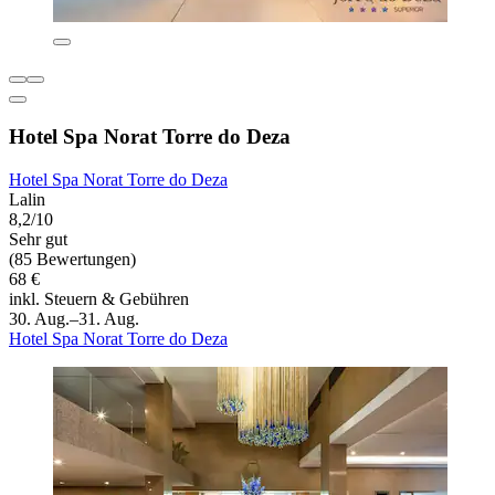
Hotel Spa Norat Torre do Deza
Hotel Spa Norat Torre do Deza
Lalin
8,2/10
Sehr gut
(85 Bewertungen)
68 €
inkl. Steuern & Gebühren
30. Aug.–31. Aug.
Hotel Spa Norat Torre do Deza