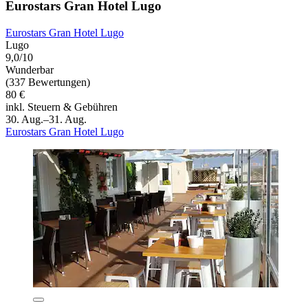
Eurostars Gran Hotel Lugo
Eurostars Gran Hotel Lugo
Lugo
9,0/10
Wunderbar
(337 Bewertungen)
80 €
inkl. Steuern & Gebühren
30. Aug.–31. Aug.
Eurostars Gran Hotel Lugo