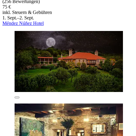
(256 Bewertungen)
75 €
inkl. Steuern & Gebühren
1. Sept.–2. Sept.
Méndez Núñez Hotel