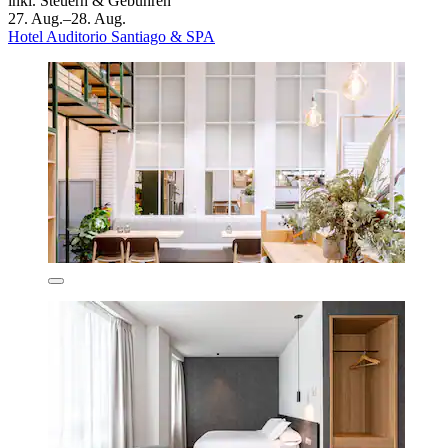
inkl. Steuern & Gebühren
27. Aug.–28. Aug.
Hotel Auditorio Santiago & SPA