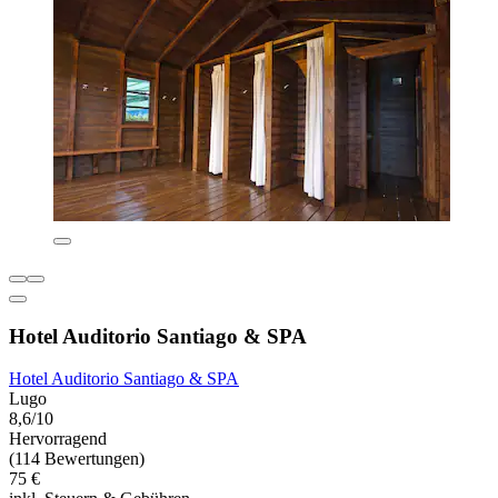
Hotel Auditorio Santiago & SPA
Hotel Auditorio Santiago & SPA
Lugo
8,6/10
Hervorragend
(114 Bewertungen)
75 €