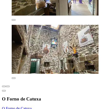
O Forno de Catuxa
O Forno de Catuxa