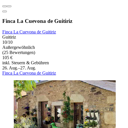
Finca La Cuevona de Guitiriz
Finca La Cuevona de Guitiriz
Guitiriz
10/10
Außergewöhnlich
(25 Bewertungen)
105 €
inkl. Steuern & Gebühren
26. Aug.–27. Aug.
Finca La Cuevona de Guitiriz