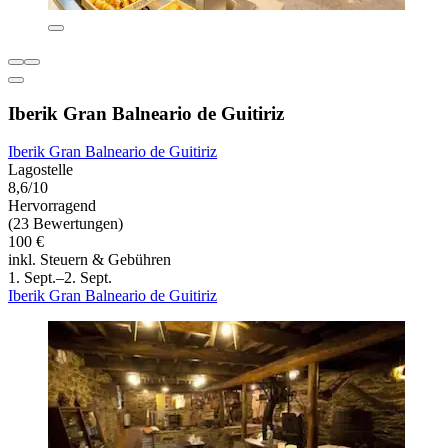
Iberik Gran Balneario de Guitiriz
Iberik Gran Balneario de Guitiriz
Lagostelle
8,6/10
Hervorragend
(23 Bewertungen)
100 €
inkl. Steuern & Gebühren
1. Sept.–2. Sept.
Iberik Gran Balneario de Guitiriz