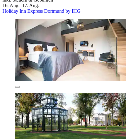
16. Aug.–17. Aug.
Holiday Inn Express Dortmund by IHG