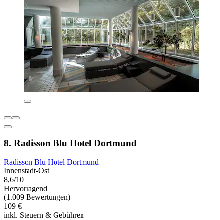
8. Radisson Blu Hotel Dortmund
Radisson Blu Hotel Dortmund
Innenstadt-Ost
8,6/10
Hervorragend
(1.009 Bewertungen)
109 €
inkl. Steuern & Gebühren