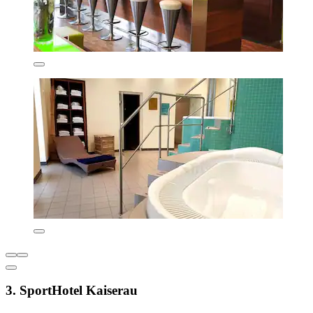
3. SportHotel Kaiserau