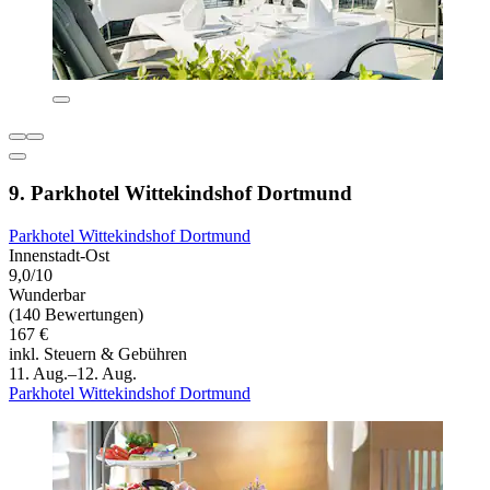
9. Parkhotel Wittekindshof Dortmund
Parkhotel Wittekindshof Dortmund
Innenstadt-Ost
9,0/10
Wunderbar
(140 Bewertungen)
167 €
inkl. Steuern & Gebühren
11. Aug.–12. Aug.
Parkhotel Wittekindshof Dortmund