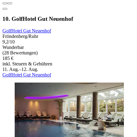
10. GolfHotel Gut Neuenhof
GolfHotel Gut Neuenhof
Fröndenberg/Ruhr
9,2/10
Wunderbar
(28 Bewertungen)
185 €
inkl. Steuern & Gebühren
11. Aug.–12. Aug.
GolfHotel Gut Neuenhof