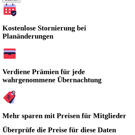
Kostenlose Stornierung bei
Planänderungen
Verdiene Prämien für jede
wahrgenommene Übernachtung
Mehr sparen mit Preisen für Mitglieder
Überprüfe die Preise für diese Daten