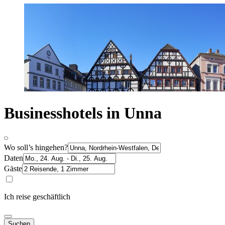
Businesshotels in Unna
Wo soll’s hingehen?
Daten
Gäste
Ich reise geschäftlich
Suchen