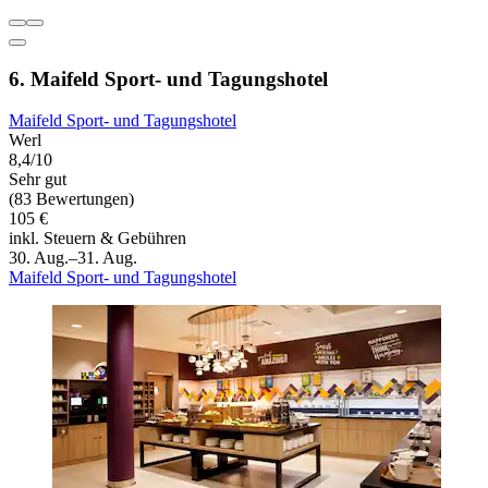
6. Maifeld Sport- und Tagungshotel
Maifeld Sport- und Tagungshotel
Werl
8,4/10
Sehr gut
(83 Bewertungen)
105 €
inkl. Steuern & Gebühren
30. Aug.–31. Aug.
Maifeld Sport- und Tagungshotel