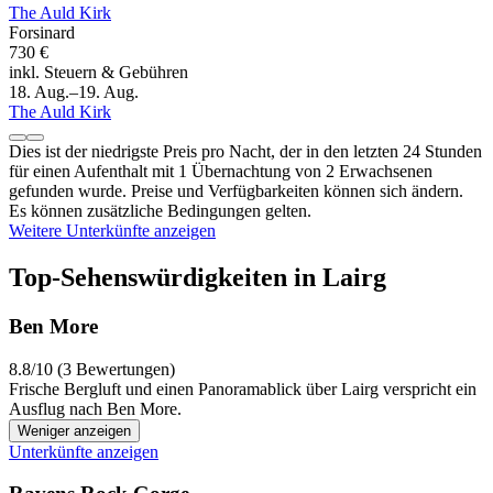
The Auld Kirk
Forsinard
730 €
inkl. Steuern & Gebühren
18. Aug.–19. Aug.
The Auld Kirk
Dies ist der niedrigste Preis pro Nacht, der in den letzten 24 Stunden
für einen Aufenthalt mit 1 Übernachtung von 2 Erwachsenen
gefunden wurde. Preise und Verfügbarkeiten können sich ändern.
Es können zusätzliche Bedingungen gelten.
Weitere Unterkünfte anzeigen
Top-Sehenswürdigkeiten in Lairg
Ben More
8.8/10 (3 Bewertungen)
Frische Bergluft und einen Panoramablick über Lairg verspricht ein
Ausflug nach Ben More.
Weniger anzeigen
Unterkünfte anzeigen