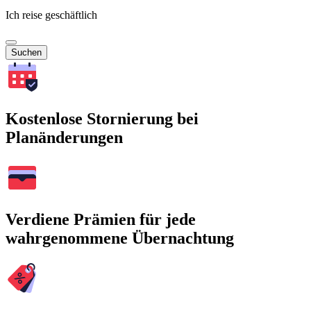
Ich reise geschäftlich
Suchen
Kostenlose Stornierung bei
Planänderungen
Verdiene Prämien für jede
wahrgenommene Übernachtung