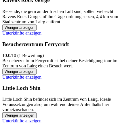
Ravens Rock Gorge
Reisende, die gern an der frischen Luft sind, sollten vielleicht
Ravens Rock Gorge auf ihre Tagesordnung setzen, 4,4 km vom
Stadtzentrum von Lairg entfernt.
Weniger anzeigen
Unterkünfte anzeigen
Besucherzentrum Ferrycroft
10.0/10 (1 Bewertung)
Besucherzentrum Ferrycroft ist bei deiner Besichtigungstour im
Zentrum von Lairg einen Besuch wert.
Weniger anzeigen
Unterkünfte anzeigen
Little Loch Shin
Little Loch Shin befindet sich im Zentrum von Lairg. Ideale
Voraussetzungen also, um während deines Aufenthalts hier
vorbeizuschauen.
Weniger anzeigen
Unterkünfte anzeigen