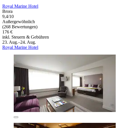
Royal Marine Hotel
Brora
9,4/10
Außergewöhnlich
(268 Bewertungen)
176 €
inkl. Steuern & Gebühren
23. Aug.–24. Aug.
Royal Marine Hotel