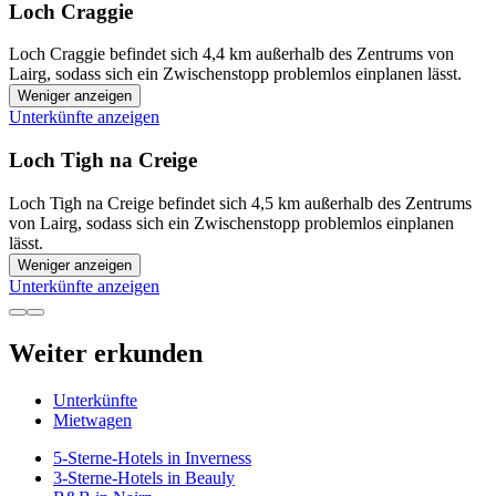
Loch Craggie
Loch Craggie befindet sich 4,4 km außerhalb des Zentrums von
Lairg, sodass sich ein Zwischenstopp problemlos einplanen lässt.
Weniger anzeigen
Unterkünfte anzeigen
Loch Tigh na Creige
Loch Tigh na Creige befindet sich 4,5 km außerhalb des Zentrums
von Lairg, sodass sich ein Zwischenstopp problemlos einplanen
lässt.
Weniger anzeigen
Unterkünfte anzeigen
Weiter erkunden
Unterkünfte
Mietwagen
5-Sterne-Hotels in Inverness
3-Sterne-Hotels in Beauly