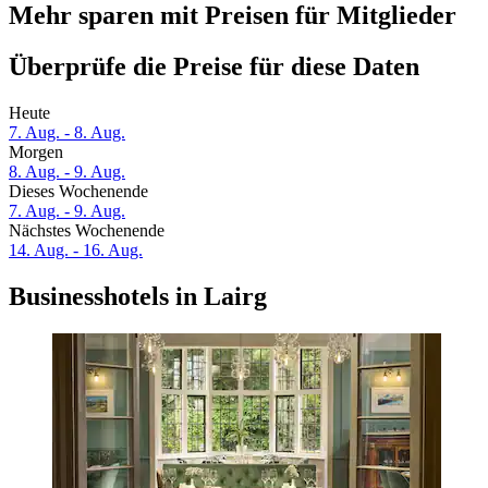
Mehr sparen mit Preisen für Mitglieder
Überprüfe die Preise für diese Daten
Heute
7. Aug. - 8. Aug.
Morgen
8. Aug. - 9. Aug.
Dieses Wochenende
7. Aug. - 9. Aug.
Nächstes Wochenende
14. Aug. - 16. Aug.
Businesshotels in Lairg