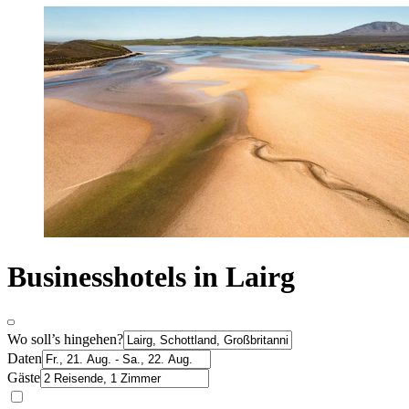
Businesshotels in Lairg
Wo soll’s hingehen?
Daten
Gäste