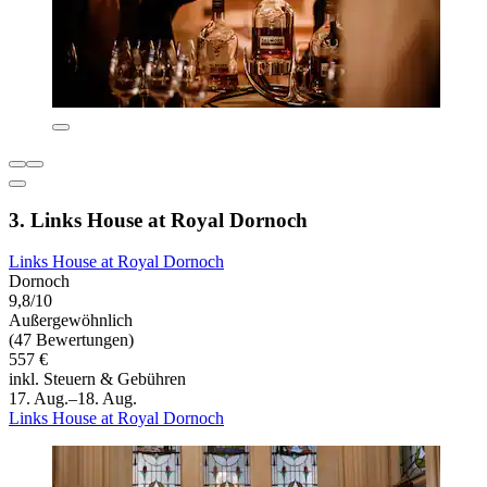
3. Links House at Royal Dornoch
Links House at Royal Dornoch
Dornoch
9,8/10
Außergewöhnlich
(47 Bewertungen)
557 €
inkl. Steuern & Gebühren
17. Aug.–18. Aug.
Links House at Royal Dornoch