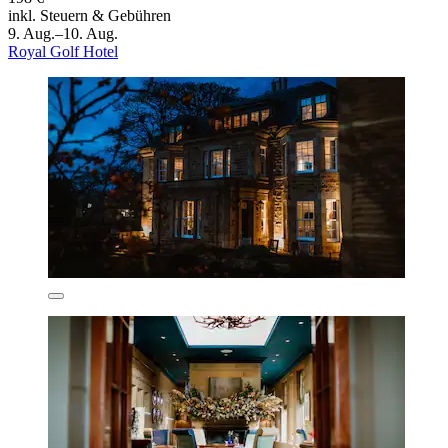
inkl. Steuern & Gebühren
9. Aug.–10. Aug.
Royal Golf Hotel