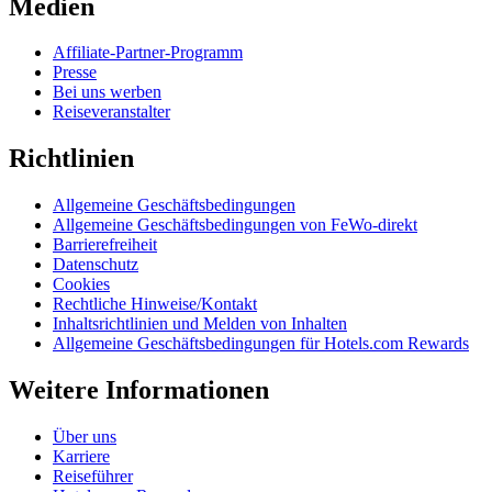
Medien
Affiliate-Partner-Programm
Presse
Bei uns werben
Reiseveranstalter
Richtlinien
Allgemeine Geschäftsbedingungen
Allgemeine Geschäftsbedingungen von FeWo-direkt
Barrierefreiheit
Datenschutz
Cookies
Rechtliche Hinweise/Kontakt
Inhaltsrichtlinien und Melden von Inhalten
Allgemeine Geschäftsbedingungen für Hotels.com Rewards
Weitere Informationen
Über uns
Karriere
Reiseführer