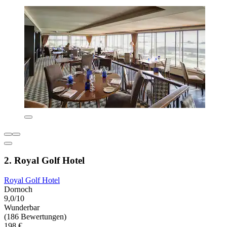
2. Royal Golf Hotel
Royal Golf Hotel
Dornoch
9,0/10
Wunderbar
(186 Bewertungen)
198 €