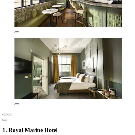
1. Royal Marine Hotel