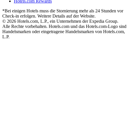
Hotels.com Rewards
*Bei einigen Hotels muss die Stornierung mehr als 24 Stunden vor
Check-in erfolgen. Weitere Details auf der Website.
© 2026 Hotels.com, L.P., ein Unternehmen der Expedia Group.
Alle Rechte vorbehalten. Hotels.com und das Hotels.com-Logo sind
Handelsmarken oder eingetragene Handelsmarken von Hotels.com,
L.P.