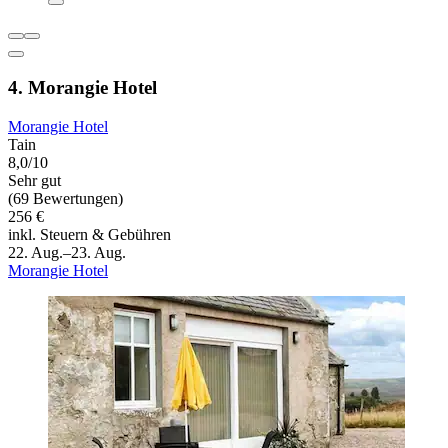
4. Morangie Hotel
Morangie Hotel
Tain
8,0/10
Sehr gut
(69 Bewertungen)
256 €
inkl. Steuern & Gebühren
22. Aug.–23. Aug.
Morangie Hotel